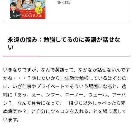
NHK出版
永遠の悩み：勉強してるのに英語が話せな
い
いきなりですが、なんで英語って、なかなか話せないんです
かね・・・？話したいから
一生
懸命勉強しているはずなの
に、いざ仕事やプライベートでそういう場面になると、途
端に「あっ、えー、ンフー、ユーノー、ウェール、アーハ
ン？」なんて具合になって、「相づち以外しゃべったら死
ぬ病気か？」と自分にツッコミを入れることを繰り返して
います。