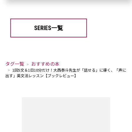
SERIES一覧
タグ一覧
おすすめの本
1回5文＆1日10分だけ！大西泰斗先生が「話せる」に導く、「声に
出す」英文法レッスン【ブックレビュー】