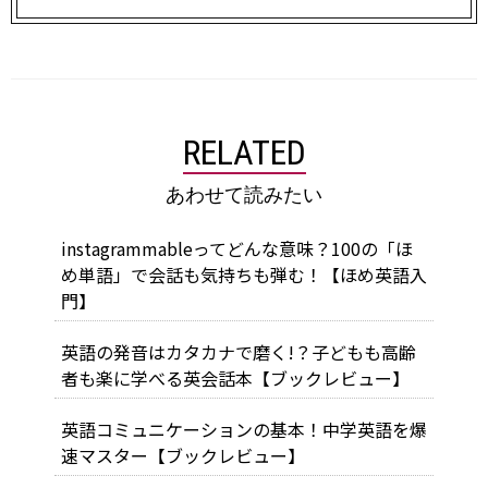
RELATED
あわせて読みたい
instagrammableってどんな意味？100の「ほ
め単語」で会話も気持ちも弾む！【ほめ英語入
門】
英語の発音はカタカナで磨く!？子どもも高齢
者も楽に学べる英会話本【ブックレビュー】
英語コミュニケーションの基本！中学英語を爆
速マスター【ブックレビュー】