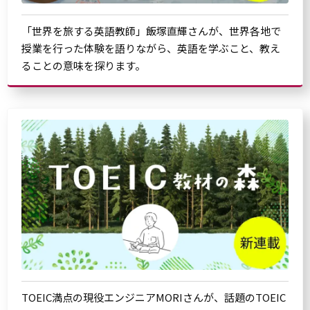
「世界を旅する英語教師」飯塚直輝さんが、世界各地で
授業を行った体験を語りながら、英語を学ぶこと、教え
ることの意味を探ります。
TOEIC満点の現役エンジニアMORIさんが、話題のTOEIC