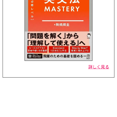
詳しく見る