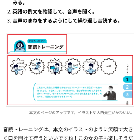
みる。
英語の例文を確認して、音声を聞く。
音声のまねをするようにして繰り返し音読する。
本文のページのアップです。イラストや大西先生がかわいい。
音読トレーニングは、
本文
のイラストのように笑顔で大き
く口を開けて行うといいですね！この女の子も楽しそうだ