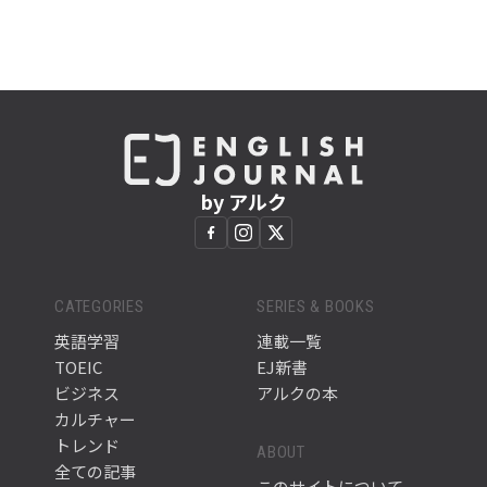
by アルク
CATEGORIES
SERIES & BOOKS
英語学習
連載一覧
TOEIC
EJ新書
ビジネス
アルクの本
カルチャー
トレンド
ABOUT
全ての記事
このサイトについて