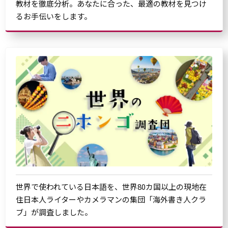
教材を徹底分析。あなたに合った、最適の教材を見つけ
るお手伝いをします。
世界で使われている日本語を、世界80カ国以上の現地在
住日本人ライターやカメラマンの集団「海外書き人クラ
ブ」が調査しました。