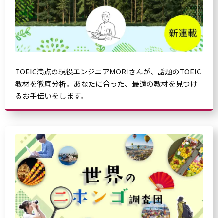
TOEIC満点の現役エンジニアMORIさんが、話題のTOEIC
教材を徹底分析。あなたに合った、最適の教材を見つけ
るお手伝いをします。