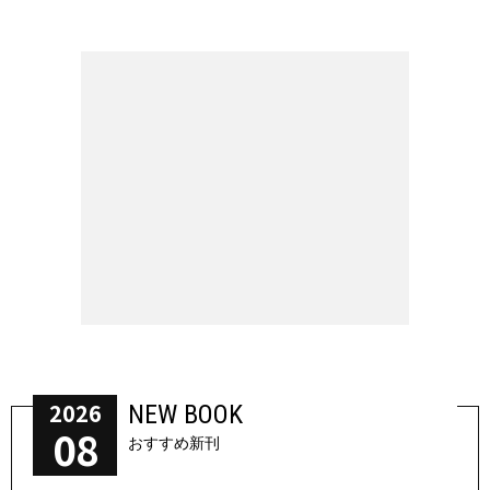
2026
NEW BOOK
08
おすすめ新刊