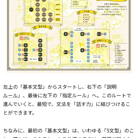
左上の「基本文型」からスタートし、右下の「説明
ルール
」、最後に左下の「指定ルール」へ。このルートで
進んでいくと、最短で、文法を「話す力」に結びつけるこ
とができます。
ちなみに、最初の「
基本
文型」は、いわゆる「5文型」のこ