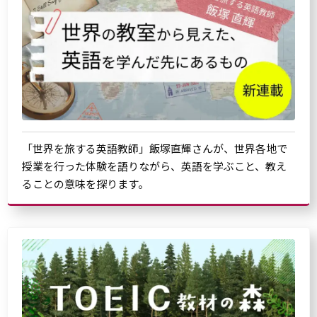
「世界を旅する英語教師」飯塚直輝さんが、世界各地で
授業を行った体験を語りながら、英語を学ぶこと、教え
ることの意味を探ります。