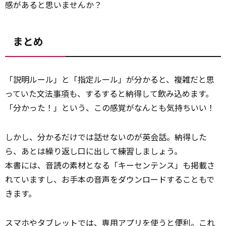
感があると思いませんか？
まとめ
「説明ルール」と「指定ルール」が分かると、複雑だと思
っていた文法
事項
も、するすると納得して飲み込めます。
「分かった！」という、この感覚がなんとも気持ちいい！
しかし、分かるだけでは話せないのが英会話。納得した
ら、あとは繰り返し口に出して練習しましょう。
本書には、音読の素材となる「キーセンテンス」も掲載さ
れていますし、お手本の音声をダウンロードすることもで
きます。
スマホやタブレットでは、専用アプリを使うと便利。これ