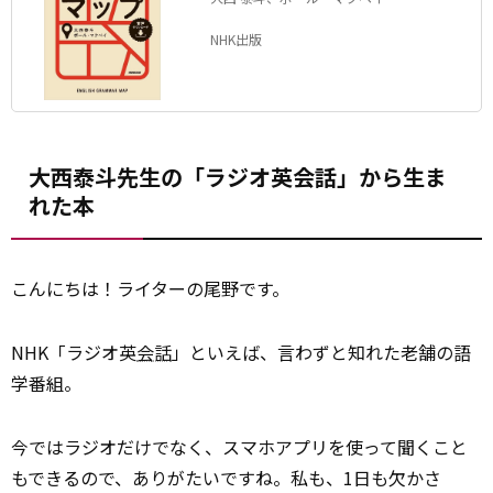
NHK出版
大西泰斗先生の「ラジオ英会話」から生ま
れた本
こんにちは！ライターの尾野です。
NHK「ラジオ英
会話
」といえば、言わずと知れた老舗の語
学番組。
今ではラジオだけでなく、スマホアプリを使って聞くこと
もできるので、ありがたいですね。私も、1日も欠かさ