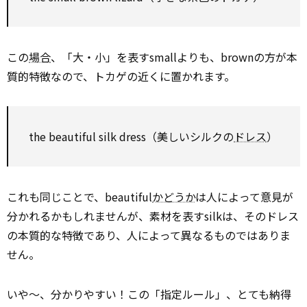
この
場合
、「大・小」を表すsmallよりも、brownの方が本
質的特徴なので、トカゲの近くに置かれます。
the beautiful silk dress（美しいシルクの
ドレス
）
これも同じことで、beautiful
かどうか
は人によって意見が
分かれるかもしれませんが、素材を表すsilkは、そのドレス
の本質的な特徴であり、人によって異なるものではありま
せん。
いや〜、分かりやすい！この「指定ルール」、とても納得