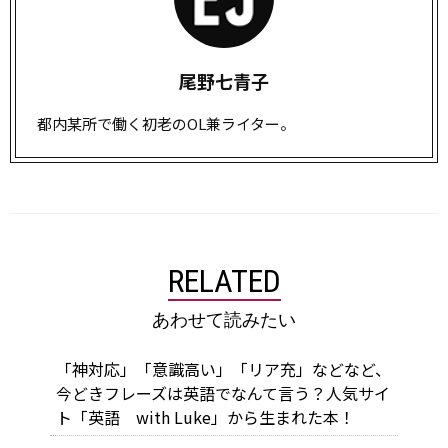
尾野七青子
都内某所で働く初老のOL兼ライター。
RELATED
あわせて読みたい
「神対応」「意識高い」「リア充」などなど、
今どきフレーズは英語でなんて言う？人気サイ
ト「英語 with Luke」から生まれた本！