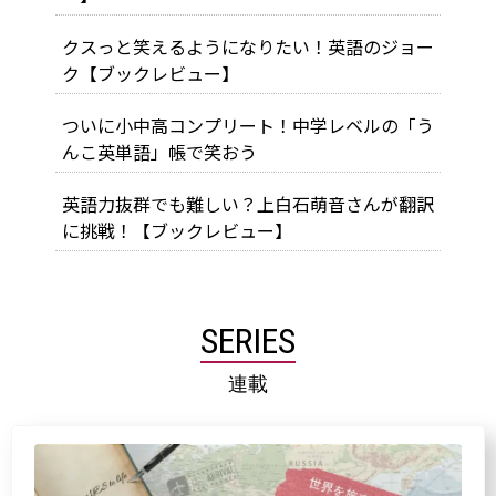
クスっと笑えるようになりたい！英語のジョー
ク【ブックレビュー】
ついに小中高コンプリート！中学レベルの「う
んこ英単語」帳で笑おう
英語力抜群でも難しい？上白石萌音さんが翻訳
に挑戦！【ブックレビュー】
SERIES
連載