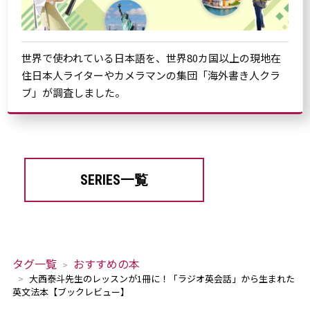
世界で使われている日本語を、世界80カ国以上の現地在
住日本人ライターやカメラマンの集団「海外書き人クラ
ブ」が調査しました。
SERIES一覧
タグ一覧
おすすめの本
大西泰斗先生のレッスンが1冊に！「ラジオ英会話」から生まれた
英文法本【ブックレビュー】