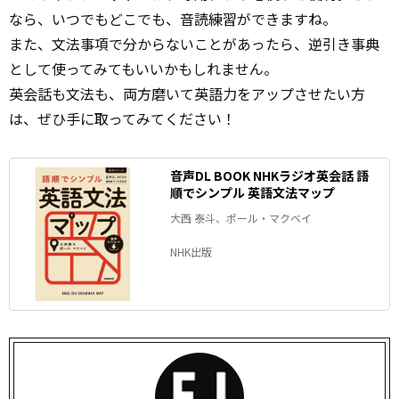
なら、いつでもどこでも、音読練習ができますね。
また、文法事項で分からないことがあったら、逆引き事典
として使ってみてもいいかもしれません。
英会話も文法も、両方磨いて英語力をアップさせたい方
は、ぜひ手に取ってみてください！
音声DL BOOK NHKラジオ英会話 語
順でシンプル 英語文法マップ
大西 泰斗、ポール・マクベイ
NHK出版