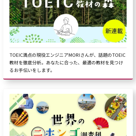
TOEIC満点の現役エンジニアMORIさんが、話題のTOEIC
教材を徹底分析。あなたに合った、最適の教材を見つけ
るお手伝いをします。