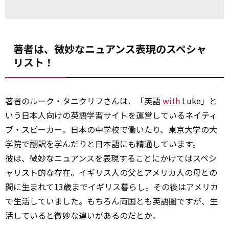
著者は、微妙なニュアンス表現のスペシャ
リスト！
著者のルーク・タニクリフさんは、「英語
with
Luke」と
いう日本人向けの英語学習サイトを運営しているネイティ
ブ・スピーカー。日本の中学校で働いたり、東京大学の大
学院で翻訳を学んだりと日本語にも精通しています。
彼は、微妙なニュアンスを表現することにかけてはスペシ
ャリスト的な存在。イギリス人の父とアメリカ人の母との
間に生まれて13歳までイギリス暮らし。その後はアメリカ
で生活していました。もちろん両国とも英語圏ですが、生
活していると微妙な違いがあるのだとか。