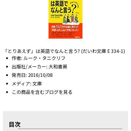
「とりあえず」は英語でなんと言う? (だいわ文庫 E 334-1)
作者:
ルーク・タニクリフ
出版社/メーカー:
大和書房
発売日:
2016/10/08
メディア:
文庫
この商品を含むブログを見る
目次