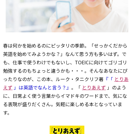
春は何かを始めるのにピッタリの季節。「せっかくだから
英語を始めてみようかな？」なんて思う方も多いはず。で
も、仕事で使うわけでもないし、TOEICに向けてゴリゴリ
勉強するのもちょっと違うかも・・・。そんなあなたにぴ
ったりなのが、この本、ルーク・タニクリフ著
『「
とりあ
えず
」は英語でなんと言う？』
。「
とりあえず
」のよう
に、日常よく使う言葉からイマドキのワードまで、気にな
る表現が盛りだくさん。気軽に楽しめる本となっていま
す。