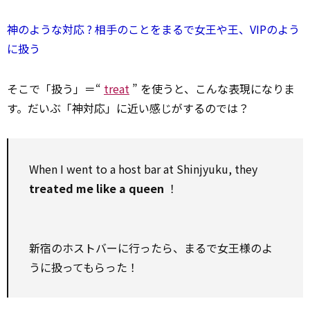
神のような対応 ? 相手のことをまるで女王や王、VIPのよう
に扱う
そこで「扱う」＝“
treat
” を使うと、こんな表現になりま
す。だいぶ「神対応」に近い感じがするのでは？
When I went
to
a host bar at Shinjyuku, they
treated me like a queen
！
新宿のホストバーに行ったら、まるで女王様のよ
うに扱ってもらった！