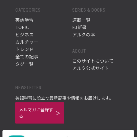
CATEGORIES
SERIES & BOOKS
英語学習
連載一覧
TOEIC
EJ新書
ビジネス
アルクの本
カルチャー
トレンド
ABOUT
全ての記事
このサイトについて
タグ一覧
アルク公式サイト
NEWSLETTER
英語学習に役立つ最新記事や情報をお届けします。
メルマガに登録す
る