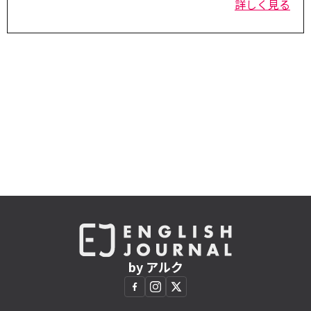
詳しく見る
by アルク