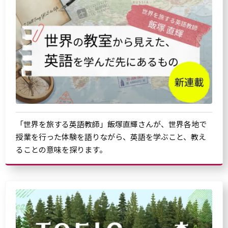
「世界を旅する英語教師」飯塚直輝さんが、世界各地で
授業を行った体験を語りながら、英語を学ぶこと、教え
ることの意味を探ります。