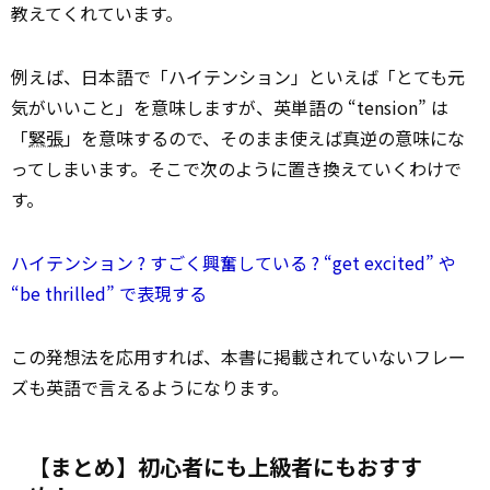
教えてくれています。
例えば、日本語で「ハイテンション」といえば「とても元
気がいいこと」を意味しますが、英単語の “tension” は
「
緊張
」を意味するので、そのまま使えば真逆の意味にな
ってしまいます。そこで次のように置き換えていくわけで
す。
ハイテンション ? すごく興奮している ? “get excited” や
“be thrilled” で表現する
この発想法を応用すれば、本書に掲載されていないフレー
ズも英語で言えるようになります。
【まとめ】初心者にも上級者にもおすす