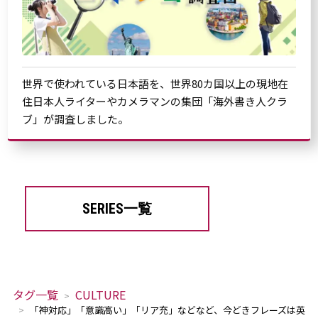
世界で使われている日本語を、世界80カ国以上の現地在
住日本人ライターやカメラマンの集団「海外書き人クラ
ブ」が調査しました。
SERIES一覧
タグ一覧
CULTURE
「神対応」「意識高い」「リア充」などなど、今どきフレーズは英