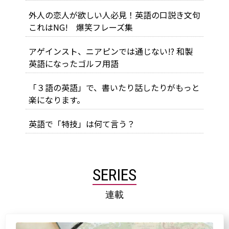
外人の恋人が欲しい人必見！英語の口説き文句
これはNG! 爆笑フレーズ集
アゲインスト、ニアピンでは通じない!? 和製
英語になったゴルフ用語
「３語の英語」で、書いたり話したりがもっと
楽になります。
英語で「特技」は何て言う？
SERIES
連載