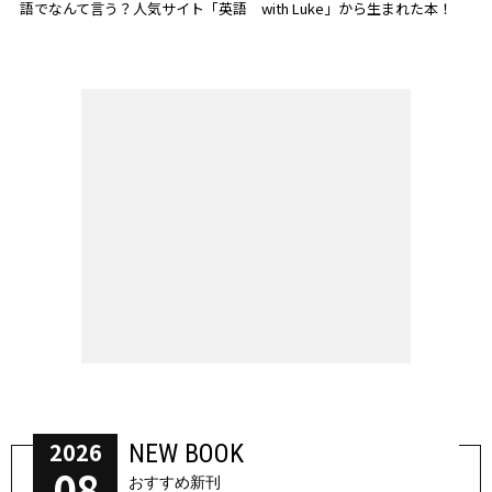
語でなんて言う？人気サイト「英語 with Luke」から生まれた本！
2026
NEW BOOK
08
おすすめ新刊