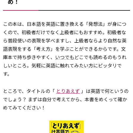
め！
この本は、日本語を英語に置き換える「発想法」が身につ
くので、初級者だけでなく上級者にもおすすめ。初級者な
ら普段使いの表現を学べますし、上級者ならより自然な英
語表現をする「考え方」を学ぶことができるからです。文
庫本で持ち歩きやすく、
いつでも
どこでも読めるのもうれ
しいところ。気軽に英語に触れてみたい方にピッタリで
す。
ところで、タイトルの「
とりあえず
」は英語で何というの
でしょう？ まずは自分で考えてから、本書をめくって確か
めてみてください！