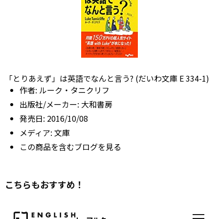
「とりあえず」は英語でなんと言う? (だいわ文庫 E 334-1)
作者:
ルーク・タニクリフ
出版社/メーカー:
大和書房
発売日:
2016/10/08
メディア:
文庫
この商品を含むブログを見る
こちらもおすすめ！