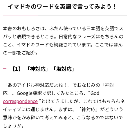
イマドキのワードを英語で言ってみよう！
本書のおもしろさは、ふだん使っている日本語を英語でス
パッと表現できるところ。日常的なフレーズはもちろんの
こと、イマドキワードも網羅されています。ここではほん
の一部をご
紹介
。
【1】 「神対応」「塩対応」
「あのアイドル神対応だよね！」でおなじみの「神対
応」。Google翻訳で訳してみたところ、“God
correspondence
”と出てきましたが、これではもちろんネ
イティブには通じません。まずは、「神対応」がどういう
意味かをかみ砕いて考えてみると、こうなるのではないで
しょうか。