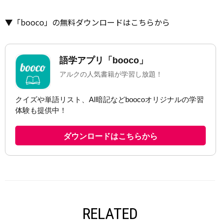
▼「booco」の無料ダウンロードはこちらから
RELATED