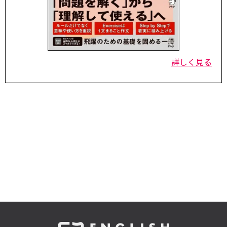
詳しく見る