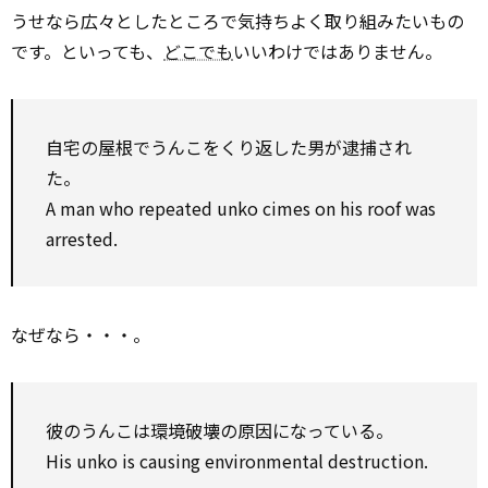
うせなら広々としたところで気持ちよく取り組みたいもの
です。といっても、
どこでも
いいわけではありません。
自宅の屋根でうんこをくり返した男が逮捕され
た。
A man who repeated unko cimes on his roof was
arrested.
なぜなら・・・。
彼のうんこは環境破壊の原因になっている。
His unko is causing environmental destruction.