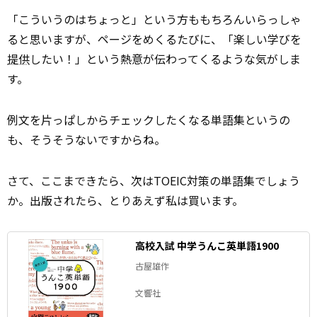
「こういうのはちょっと」という方ももちろんいらっしゃ
ると思いますが、ページをめくるたびに、「楽しい学びを
提供
したい！」という熱意が伝わってくるような気がしま
す。
例文を片っぱしからチェックしたくなる単語集というの
も、そうそうないですからね。
さて、ここまできたら、次はTOEIC対策の単語集でしょう
か。出版されたら、とりあえず私は買います。
高校入試 中学うんこ英単語1900
古屋雄作
文響社