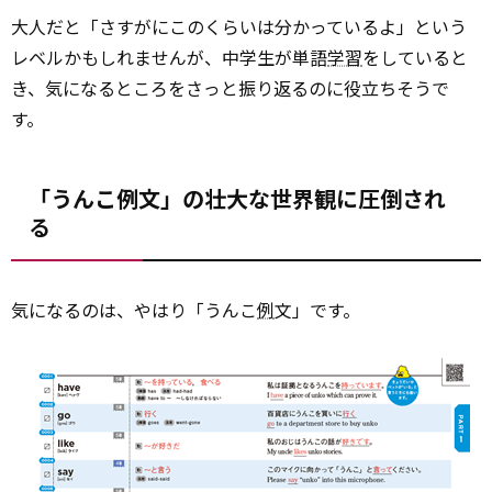
大人だと「さすがにこのくらいは分かっているよ」という
レベルかもしれませんが、中学生が単語
学習
をしていると
き、気になるところをさっと振り返るのに役立ちそうで
す。
「うんこ例文」の壮大な世界観に圧倒され
る
気になるのは、やはり「うんこ
例
文」です。