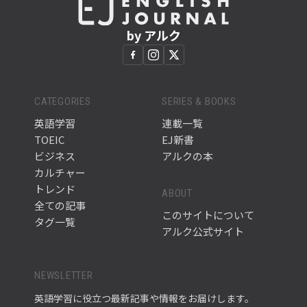
by アルク
CATEGORIES
SERIES & BOOKS
英語学習
連載一覧
TOEIC
EJ新書
ビジネス
アルクの本
カルチャー
トレンド
ABOUT
全ての記事
このサイトについて
タグ一覧
アルク公式サイト
NEWSLETTER
英語学習に役立つ最新記事や情報をお届けします。