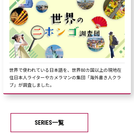
世界で使われている日本語を、世界80カ国以上の現地在
住日本人ライターやカメラマンの集団「海外書き人クラ
ブ」が調査しました。
SERIES一覧