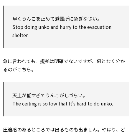
早くうんこを止めて避難所に急ぎなさい。
Stop doing unko and hurry to the evacuation
shelter.
急に言われても。
根
拠は明確でないですが、何となく分か
るのがこちら。
天上が低すぎてうんこがしづらい。
The ceiling is so low that It’s hard to do unko.
圧迫感のあるところでは出るものも出ません。やはり、ど