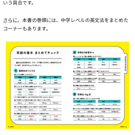
いう具合です。
さらに
、本書の巻頭には、中学レベルの英文法をまとめた
コーナーもあります。