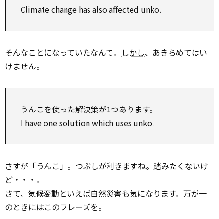
Climate change has also affected unko.
そんなことになっていたなんて。
しかし
、あきらめてはい
けません。
うんこを使った解決策が1つあります。
I have one solution which uses unko.
さすが「うんこ」。つぶしが利きますね。踏みたくないけ
ど・・・。
さて、気候変動といえば自然災害も気になります。万が一
のときにはこのフレーズを。