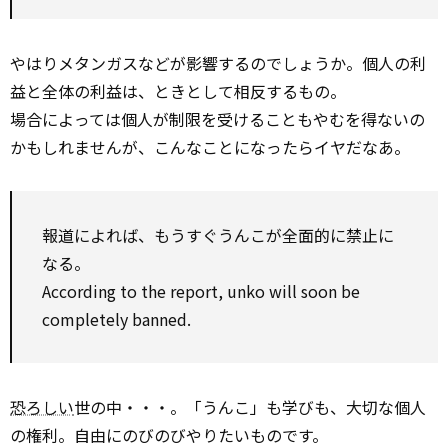
やはりメタンガスなどが影響するのでしょうか。個人の利
益と全体の利益は、ときとして相反するもの。
場合によっては個人が制限を受けることもやむを得ないの
かもしれませんが、こんなことになったらイヤだなあ。
報道によれば、もうすぐうんこが全面的に禁止に
なる。
According to the report, unko will soon be
completely banned.
恐ろしい
世の中・・・。「うんこ」も学びも、大切な個人
の権利。自由にのびのびやりたいものです。