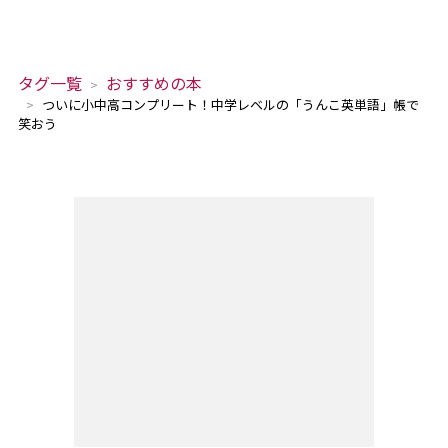
タグ一覧
おすすめの本
ついに小中高コンプリート！中学レベルの「うんこ英単語」帳で
笑おう