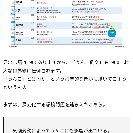
見出し語は1900ありますから、「うんこ例文」も1900。壮
大な世界観に圧倒されます。
「うんこ」とは何か、という哲学的な問いも湧いてこよう
というもの。
まずは、深刻化する
環境
問題を踏まえたこちら。
気候変動によってうんこにも影響が出ている。