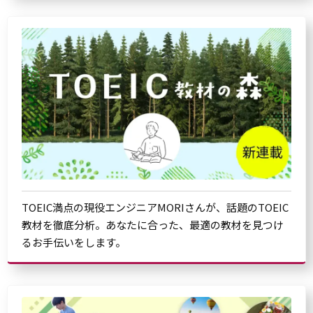
TOEIC満点の現役エンジニアMORIさんが、話題のTOEIC
教材を徹底分析。あなたに合った、最適の教材を見つけ
るお手伝いをします。