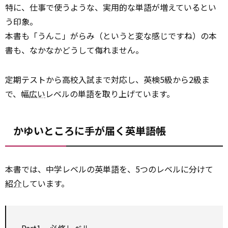
特に、仕事で使うような、実用的な単語が増えているとい
う印象。
本書も「うんこ」がらみ（というと変な感じですね）の本
書も、なかなかどうして侮れません。
定期テストから高校入試まで対応し、英検5級から2級ま
で、幅
広い
レベルの単語を取り上げています。
かゆいところに手が届く英単語帳
本書では、中学レベルの英単語を、5つのレベルに分けて
紹介
しています。