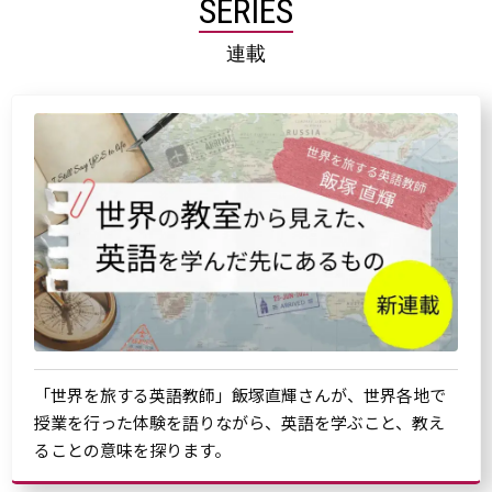
SERIES
連載
「世界を旅する英語教師」飯塚直輝さんが、世界各地で
授業を行った体験を語りながら、英語を学ぶこと、教え
ることの意味を探ります。