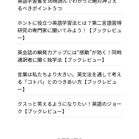
英語学習書を36冊読んでわかった絶対押さえ
るべきポイント５つ
ホントに役立つ英語学習法とは？第二言語習得
研究の専門家に聞いてみよう！【ブックレビュ
ー】
英会話の瞬発力アップには“感動”が効く！同時
通訳者に聞く独学法【ブックレビュー】
言葉は私たちより大きい。英文法を通して考え
る「コトバ」とのつきあい方【ブックレビュ
ー】
クスっと笑えるようになりたい！英語のジョー
ク【ブックレビュー】