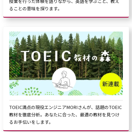
授業を行った体験を語りながら、英語を学ぶこと、教え
ることの意味を探ります。
TOEIC満点の現役エンジニアMORIさんが、話題のTOEIC
教材を徹底分析。あなたに合った、最適の教材を見つけ
るお手伝いをします。