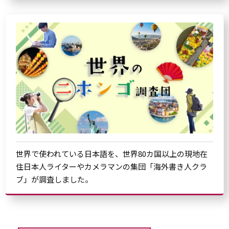
世界で使われている日本語を、世界80カ国以上の現地在
住日本人ライターやカメラマンの集団「海外書き人クラ
ブ」が調査しました。