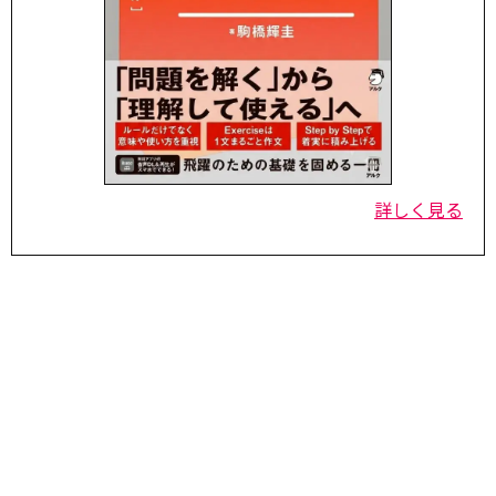
詳しく見る