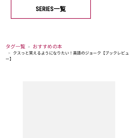
SERIES一覧
タグ一覧
おすすめの本
クスっと笑えるようになりたい！英語のジョーク【ブックレビュ
ー】