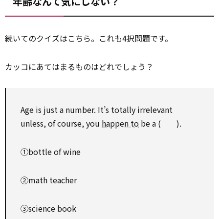
年齢なんて気にしない？
続いてのクイズはこちら。これも4択問題です。
カッコにあてはまるものはどれでしょう？
Age is just a number. It’s totally irrelevant
unless, of course, you
happen to
be a ( ).
①bottle of wine
②math teacher
③science book