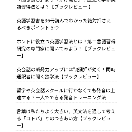
語習得法とは？【ブックレビュー 】
英語学習書を36冊読んでわかった絶対押さえ
るべきポイント５つ
ホントに役立つ英語学習法とは？第二言語習得
研究の専門家に聞いてみよう！【ブックレビュ
ー】
英会話の瞬発力アップには“感動”が効く！同時
通訳者に聞く独学法【ブックレビュー】
留学や英会話スクールに行かなくても発音は上
達する？一人でできる発音トレーニング法
言葉は私たちより大きい。英文法を通して考え
る「コトバ」とのつきあい方【ブックレビュ
ー】