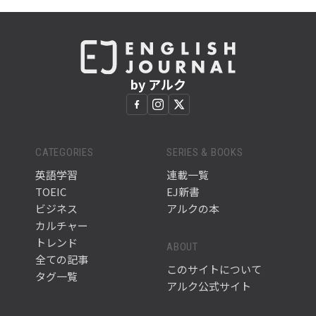
by アルク
CATEGORIES
SERIES & BOOKS
英語学習
連載一覧
TOEIC
EJ新書
ビジネス
アルクの本
カルチャー
トレンド
ABOUT
全ての記事
このサイトについて
タグ一覧
アルク公式サイト