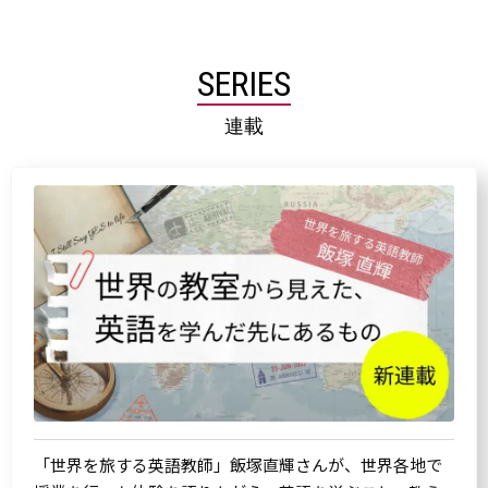
SERIES
連載
「世界を旅する英語教師」飯塚直輝さんが、世界各地で