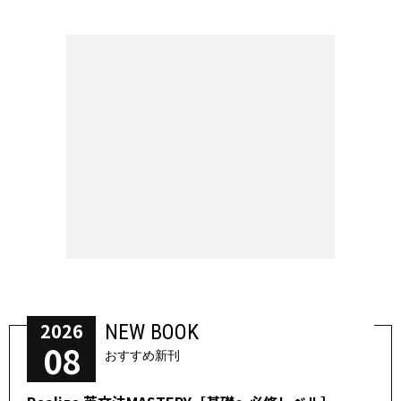
2026
NEW BOOK
08
おすすめ新刊