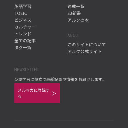
英語学習
連載一覧
TOEIC
EJ新書
ビジネス
アルクの本
カルチャー
トレンド
ABOUT
全ての記事
このサイトについて
タグ一覧
アルク公式サイト
NEWSLETTER
英語学習に役立つ最新記事や情報をお届けします。
メルマガに登録す
る