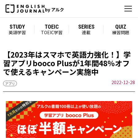
by アルク
STUDY
TOEIC
SERIES
QUIZ
英語学習
TOEIC学習
連載
練習問題
【2023年はスマホで英語力強化！】学
習アプリbooco Plusが1年間48％オフ
で使えるキャンペーン実施中
2022-12-28
アプリ