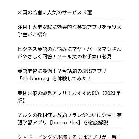
米国の若者に人気のサービス３選
注目！大学受験に効果的な英語アプリを現役大
学生がご紹介
ビジネス英語のお悩みにマヤ・バーダマンさん
がやさしく回答！メール文のお手本は必見
英語学習に最適！？今話題のSNSアプリ
「Clubhouse」を体験してみた！
英検対策の優秀アプリ！おすすめ8選【2023年
版】
アルクの教材使い放題プランがついに登場！英
語学習アプリ【booco Plus】を徹底解説
シャドーイングを継続するにはアプリが一番！