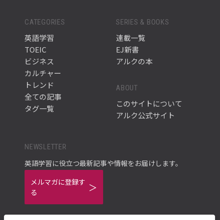
CATEGORIES
SERIES & BOOKS
英語学習
連載一覧
TOEIC
EJ新書
ビジネス
アルクの本
カルチャー
トレンド
ABOUT
全ての記事
このサイトについて
タグ一覧
アルク公式サイト
NEWSLETTER
英語学習に役立つ最新記事や情報をお届けします。
メルマガに登録す
る