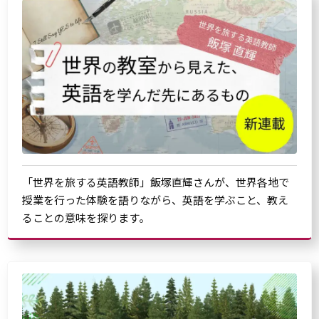
「世界を旅する英語教師」飯塚直輝さんが、世界各地で
授業を行った体験を語りながら、英語を学ぶこと、教え
ることの意味を探ります。