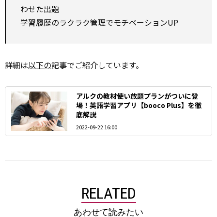
わせた出題
学習履歴のラクラク管理でモチベーションUP
詳細は
以下の
記事でご紹介しています。
アルクの教材使い放題プランがついに登
場！英語学習アプリ【booco Plus】を徹
底解説
2022-09-22 16:00
RELATED
あわせて読みたい