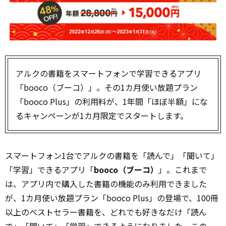
アルクの書籍をスマートフォンで学習できるアプリ
「booco（ブーコ）」。その1カ月使い放題プラン
「booco Plus」の利用料が、1年間「ほぼ半額」にな
るキャンペーンが1カ月限定でスタートします。
スマートフォン1台でアルクの書籍を「読んで」「聞いて」
「学習」できるアプリ「
booco（ブーコ）
」。これまで
は、アプリ内で購入した書籍の機能のみ利用できました
が、1カ月使い放題プラン「booco Plus」の登場で、100冊
以上のベストセラー書籍を、どれでも好きなだけ「読ん