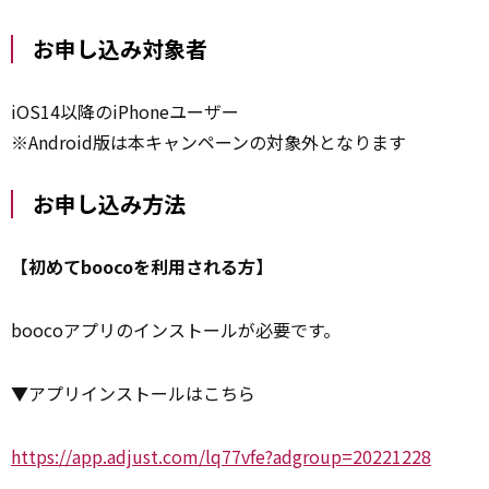
お申し込み対象者
iOS14以降のiPhoneユーザー
※Android版は本キャンペーンの対象外となります
お申し込み方法
【初めてboocoを利用される方】
boocoアプリのインストールが必要です。
▼アプリインストールはこちら
https://app.adjust.com/lq77vfe?adgroup=20221228