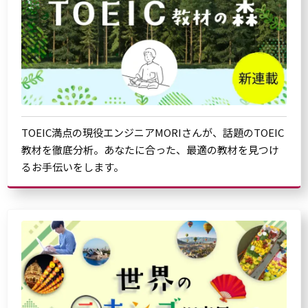
TOEIC満点の現役エンジニアMORIさんが、話題のTOEIC
教材を徹底分析。あなたに合った、最適の教材を見つけ
るお手伝いをします。