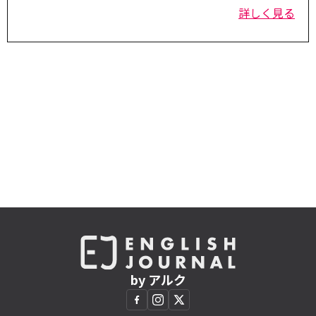
詳しく見る
by アルク