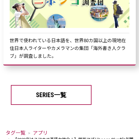
世界で使われている日本語を、世界80カ国以上の現地在
住日本人ライターやカメラマンの集団「海外書き人クラ
ブ」が調査しました。
SERIES一覧
タグ一覧
アプリ