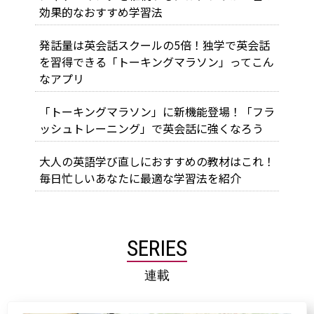
効果的なおすすめ学習法
発話量は英会話スクールの5倍！独学で英会話
を習得できる「トーキングマラソン」ってこん
なアプリ
「トーキングマラソン」に新機能登場！「フラ
ッシュトレーニング」で英会話に強くなろう
大人の英語学び直しにおすすめの教材はこれ！
毎日忙しいあなたに最適な学習法を紹介
SERIES
連載