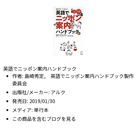
英語でニッポン案内ハンドブック
作者:
島崎秀定, 英語でニッポン案内ハンドブック製作
委員会
出版社/メーカー:
アルク
発売日:
2019/01/30
メディア:
単行本
この商品を含むブログを見る