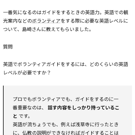
一番気になるのはガイドをするときの英語力。英語での観
光案内などの
ボランティア
をする際に必要な英語レベルに
ついて、島崎さんに教えてもらいました。
質問
英語でボランティアガイドをするには、どのくらいの英語
レベルが必要ですか？
プロでもボランティアでも、ガイドをするのに一
番重要なのは、
話す内容をしっかり持っているこ
と
です。
英語が流ちょうでも、例えば浅草寺に行ったとき
に、仏教の説明ができなければガイドすることは