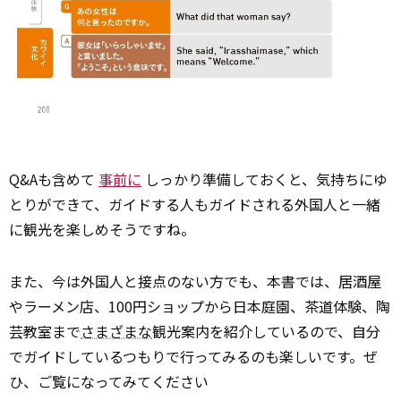
Q&Aも含めて
事前に
しっかり準備しておくと、気持ちにゆ
とりができて、ガイドする人もガイドされる外国人と一緒
に観光を楽しめそうですね。
また、今は外国人と接点のない方でも、本書では、居酒屋
やラーメン店、100円ショップから日本庭園、茶道体験、陶
芸教室まで
さまざまな
観光案内を紹介しているので、自分
でガイドしているつもりで行ってみるのも楽しいです。ぜ
ひ、ご覧になってみてください