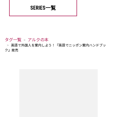
SERIES一覧
タグ一覧
アルクの本
英語で外国人を案内しよう！『英語でニッポン案内ハンドブッ
ク』発売