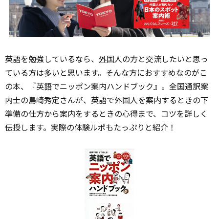
英語を勉強しているなら、
外国
人の方と交流したいと思っ
ている方は多いと思います。そんな方におすすめなのがこ
の本、『英語でニッポン案内ハンドブック』。全国通訳案
内士の島崎秀定さんが、英語で外国人を案内するときの下
準備の仕方から案内をするときの心得まで、コツを詳しく
伝授します。実際の体験ルポもたっぷりと紹介！