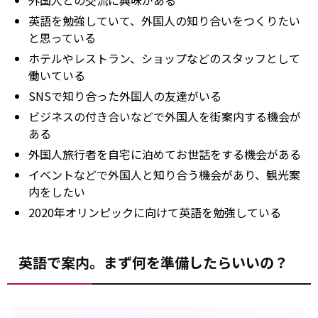
外国人との交流に興味がある
英語を勉強していて、外国人の知り合いをつくりたい
と思っている
ホテルやレストラン、ショップなどのスタッフとして
働いている
SNSで知り合った外国人の友達がいる
ビジネスの付き合いなどで外国人を街案内する機会が
ある
外国人旅行者を自宅に泊めてお世話をする機会がある
イベントなどで外国人と知り合う機会があり、観光案
内をしたい
2020年オリンピックに向けて英語を勉強している
英語で案内。まず何を準備したらいいの？