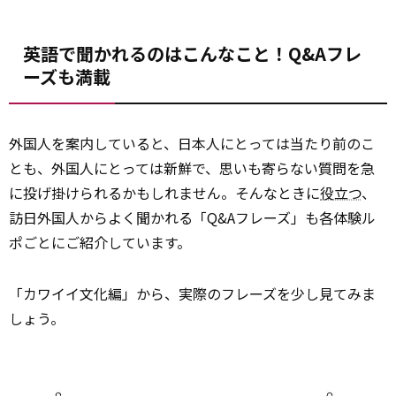
英語で聞かれるのはこんなこと！Q&Aフレ
ーズも満載
外国人を案内していると、日本人にとっては当たり前のこ
とも、外国人にとっては新鮮で、思いも寄らない質問を急
に投げ掛けられるかもしれません。そんなときに
役立つ
、
訪日外国人からよく聞かれる「Q&Aフレーズ」も各体験ル
ポごとにご紹介しています。
「カワイイ文化編」から、実際のフレーズを少し見てみま
しょう。