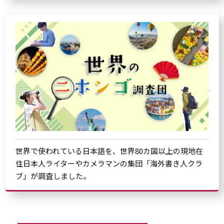
世界で使われている日本語を、世界80カ国以上の現地在
住日本人ライターやカメラマンの集団「海外書き人クラ
ブ」が調査しました。