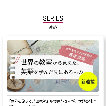
SERIES
連載
「世界を旅する英語教師」飯塚直輝さんが、世界各地で