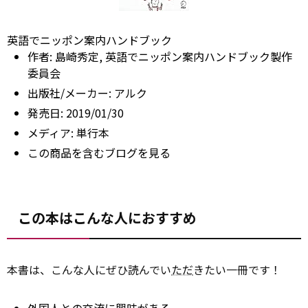
英語でニッポン案内ハンドブック
作者:
島崎秀定, 英語でニッポン案内ハンドブック製作
委員会
出版社/メーカー:
アルク
発売日:
2019/01/30
メディア:
単行本
この商品を含むブログを見る
この本はこんな人におすすめ
本書は、こんな人にぜひ読んでい
ただ
きたい一冊です！