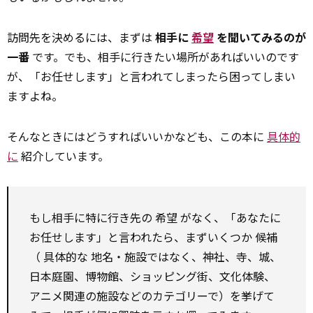
訪問先を決めるには、まずは
相手に
希望
を聞いてみるのが
一番
です。でも、相手に行きたい場所があればいいのです
が、「お任せします」と言われてしまったら困ってしまい
ますよね。
そんなときにはどうすればいいかなども、この本に
具体的
に
紹介しています。
もし相手に特に行き先の
希望
がなく、「あなたに
お任せします」と言われたら、まずいくつか
候補
（
具体的な
地名・施設ではなく、神社、寺、城、
日本庭園、博物館、ショッピング街、文化体験、
アニメ関連の施設などのカテゴリーで）を挙げて