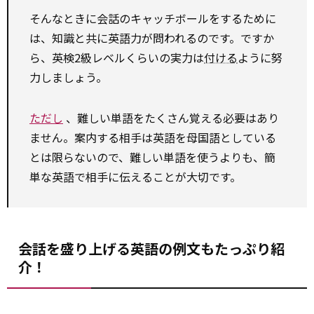
そんなときに会話のキャッチボールをするために
は、知識と共に英語力が問われるのです。ですか
ら、英検2級レベルくらいの実力は
付ける
ように努
力しましょう。
ただし
、難しい単語をたくさん覚える必要はあり
ません。案内する相手は英語を母国語としている
とは限らないので、難しい単語を使うよりも、簡
単な英語で相手に伝えることが大切です。
会話を盛り上げる英語の例文もたっぷり紹
介！