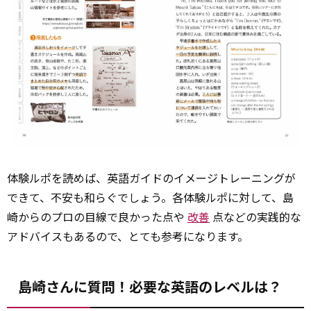
体験ルポを読めば、英語ガイドのイメージトレーニングが
できて、不安も和らぐでしょう。各体験ルポに対して、島
崎からのプロの目線で良かった点や
改善
点などの実践的な
アドバイスもあるので、とても参考になります。
島崎さんに質問！必要な英語のレベルは？