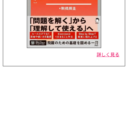
詳しく見る