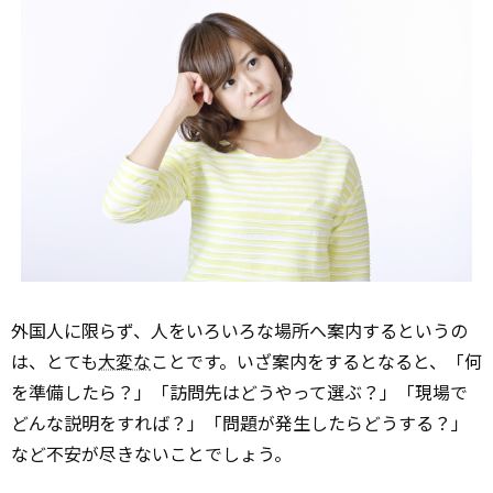
外国人に限らず、人をいろいろな場所へ案内するというの
は、とても
大変な
ことです。いざ案内をするとなると、「何
を準備したら？」「訪問先はどうやって選ぶ？」「現場で
どんな説明をすれば？」「問題が発生したらどうする？」
など不安が尽きないことでしょう。