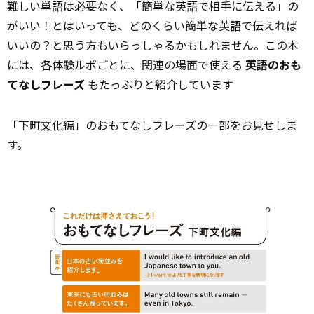
難しい単語は必要なく、「簡単な英語で相手に伝える」の
がいい！とはいっても、どのくらい簡単な英語で伝えれば
いいの？と思う方もいらっしゃるかもしれません。この本
には、各体験ルポごとに、関連の場面で使える
英語のおも
てなしフレーズ
もたっぷりと紹介しています
「下町
文化
編」のおもてなしフレーズの一部をお見せしま
す。