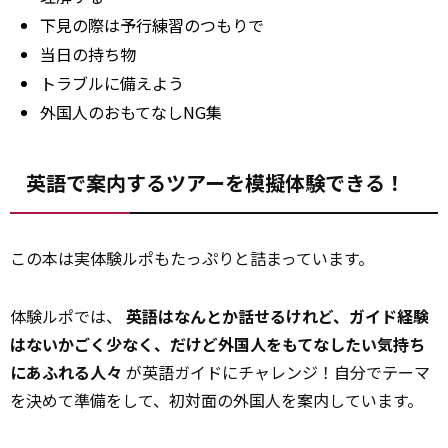
下見の際は予行練習のつもりで
当日の持ち物
トラブルに備えよう
外国人のおもてなしNG集
英語で案内するツアーを模擬体験できる！
この本は実体験ルポもたっぷりと詰まっています。
体験ルポでは、
英語はなんとか話せるけれど、ガイド経験
はないかごく少なく、だけど外国人をもてなしたい気持ち
にあふれる人々
が英語ガイドにチャレンジ！自分でテーマ
を決めて準備をして、初対面の外国人を案内しています。