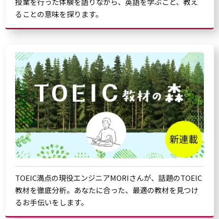
授業を行った体験を語りながら、英語を学ぶこと、教え
ることの意味を探ります。
TOEIC満点の現役エンジニアMORIさんが、話題のTOEIC
教材を徹底分析。あなたに合った、最適の教材を見つけ
るお手伝いをします。