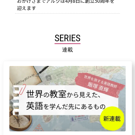
おかげさまでアルクは4月8日に創立50周年を
迎えます
SERIES
連載