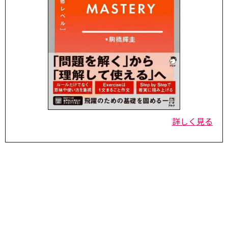
詳しく見る