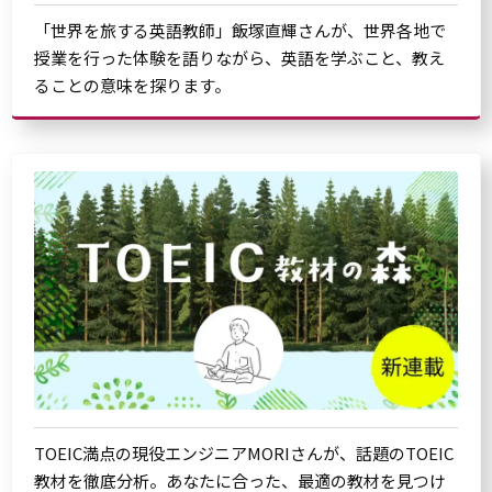
「世界を旅する英語教師」飯塚直輝さんが、世界各地で
授業を行った体験を語りながら、英語を学ぶこと、教え
ることの意味を探ります。
TOEIC満点の現役エンジニアMORIさんが、話題のTOEIC
教材を徹底分析。あなたに合った、最適の教材を見つけ