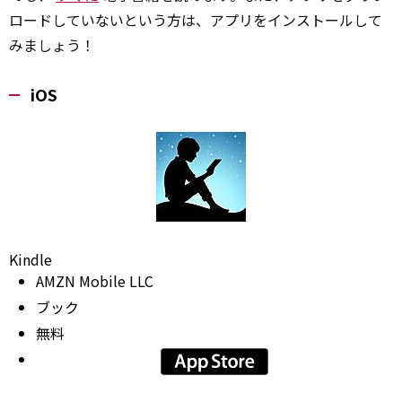
ロードしていないという方は、アプリをインストールして
みましょう！
iOS
Kindle
AMZN Mobile LLC
ブック
無料