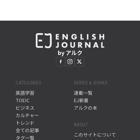
by アルク
CATEGORIES
SERIES & BOOKS
英語学習
連載一覧
TOEIC
EJ新書
ビジネス
アルクの本
カルチャー
トレンド
ABOUT
全ての記事
このサイトについて
タグ一覧