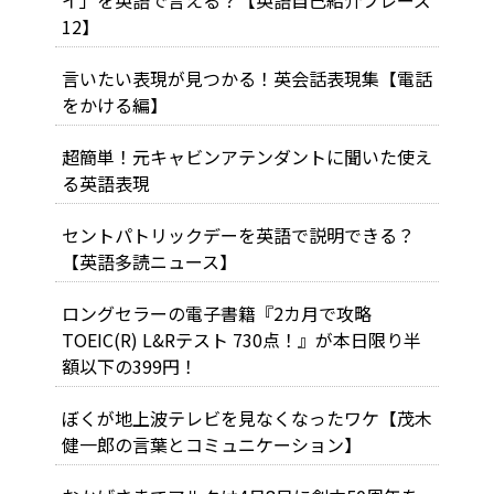
12】
言いたい表現が見つかる！英会話表現集【電話
をかける編】
超簡単！元キャビンアテンダントに聞いた使え
る英語表現
セントパトリックデーを英語で説明できる？
【英語多読ニュース】
ロングセラーの電子書籍『2カ月で攻略
TOEIC(R) L&Rテスト 730点！』が本日限り半
額以下の399円！
ぼくが地上波テレビを見なくなったワケ【茂木
健一郎の言葉とコミュニケーション】