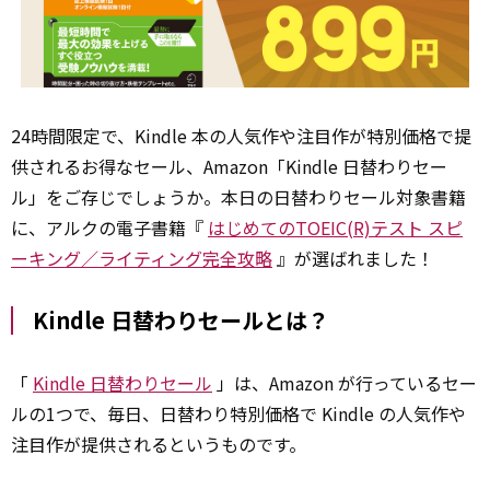
24時間限定で、Kindle 本の人気作や注目作が特別価格で提
供されるお得なセール、Amazon「Kindle 日替わりセー
ル」をご存じでしょうか。本日の日替わりセール対象書籍
に、アルクの電子書籍『
はじめてのTOEIC(R)テスト スピ
ーキング／ライティング完全攻略
』が選ばれました！
Kindle 日替わりセールとは？
「
Kindle 日替わりセール
」は、Amazon が行っているセー
ルの1つで、毎日、日替わり特別価格で Kindle の人気作や
注目作が提供されるというものです。