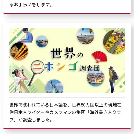
るお手伝いをします。
世界で使われている日本語を、世界80カ国以上の現地在
住日本人ライターやカメラマンの集団「海外書き人クラ
ブ」が調査しました。