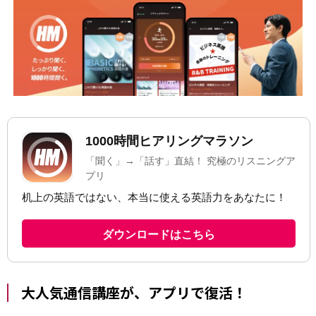
大人気通信講座が、アプリで復活！