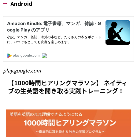
Android
play.google.com
【1000時間ヒアリングマラソン】 ネイティ
ブの生英語を聞き取る実践トレーニング！