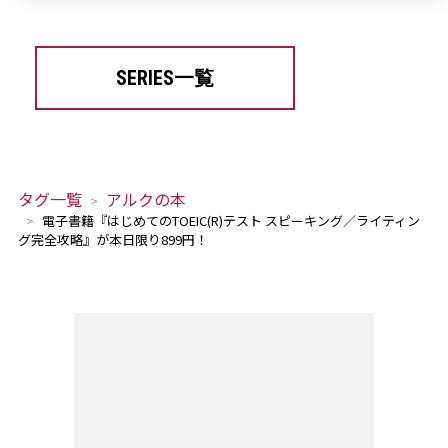
SERIES一覧
タグ一覧
アルクの本
電子書籍『はじめてのTOEIC(R)テスト スピーキング／ライティン
グ完全攻略』が本日限り899円！