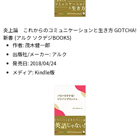
炎上論 これからのコミュニケーションと生き方 GOTCHA!
新書 (アルク ソクデジBOOKS)
作者:
茂木健一郎
出版社/メーカー:
アルク
発売日:
2018/04/24
メディア:
Kindle版