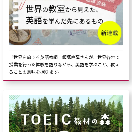
「世界を旅する英語教師」飯塚直輝さんが、世界各地で
授業を行った体験を語りながら、英語を学ぶこと、教え
ることの意味を探ります。