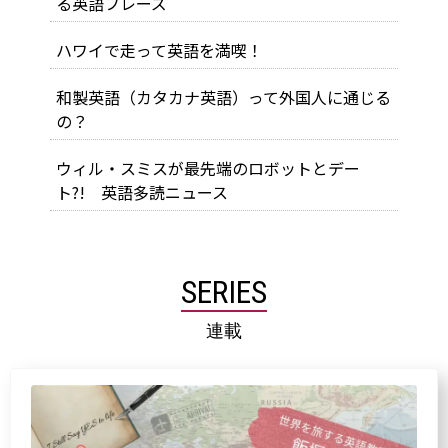
る英語フレーズ
ハワイで走って英語を満喫！
和製英語（カタカナ英語）って外国人に通じる
の？
ウィル・スミスが最先端のロボットとデー
ト?! 英語多読ニュース
SERIES
連載