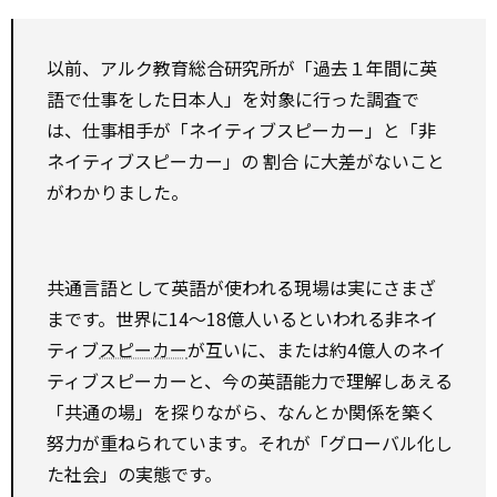
以前、アルク教育総合研究所が「過去１年間に英
語で仕事をした日本人」を対象に行った調査で
は、仕事相手が「ネイティブスピーカー」と「非
ネイティブスピーカー」の
割合
に大差がないこと
がわかりました。
共通言語として英語が使われる現場は実にさまざ
まです。世界に14～18億人いるといわれる非ネイ
ティブ
スピーカー
が互いに、または約4億人のネイ
ティブスピーカーと、今の英語能力で理解しあえる
「共通の場」を探りながら、なんとか関係を築く
努力が重ねられています。それが「グローバル化し
た社会」の実態です。