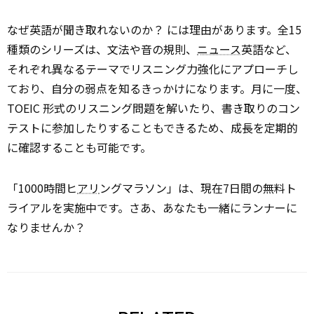
なぜ英語が聞き取れないのか？ には理由があります。全15
種類のシリーズは、文法や音の規則、
ニュース
英語など、
それぞれ異なるテーマでリスニング力強化にアプローチし
ており、自分の弱点を知るきっかけになります。月に一度、
TOEIC 形式のリスニング問題を解いたり、書き取りのコン
テストに参加したりすることもできるため、成長を定期的
に確認することも可能です。
「1000時間ヒ
アリ
ングマラソン」は、現在7日間の無料ト
ライアルを実施中です。さあ、あなたも一緒にランナーに
なりませんか？