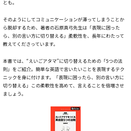
とも。
そのようにしてコミュニケーションが滞ってしまうことか
ら脱却するため、著者の石原真弓先生は「表現に困った
ら、別の言い方に切り替える」
柔軟
性を、長年にわたって
教えてくださっています。
本書では、“えいごアタマ”に切り替えるための「5つの法
則」をご
紹介
。簡単な英語で言いたいことを表現するテク
ニックを身に付けます。「表現に困ったら、別の言い方に
切り替える」この柔軟性を高めて、言えることを倍増させ
ましょう。