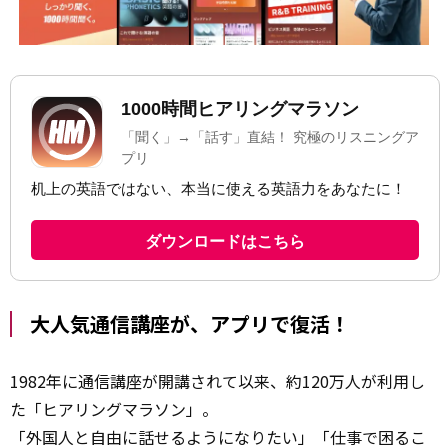
大人気通信講座が、アプリで復活！
1982年に通信講座が開講されて以来、約120万人が利用し
た「ヒアリングマラソン」。
「外国人と自由に話せるようになりたい」「仕事で困るこ