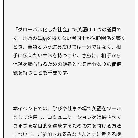
「グローバル化した社会」で英語は１つの道具で
す。共通の母語を持たない者同士が信頼関係を築く
とき、英語という道具だけでは十分ではなく、相
手に伝えたい中味を持つこと、
さらに
、相手から
信頼を勝ち得るための源泉となる自分なりの価値
観を持つことも重要です。
本イベントでは、学びや仕事の場で英語をツール
として活用し、コミュニケーションを進展させて
さまざまな
目的を達成するための力を付ける方法
について、ご参加されるみなさんと共に考える機