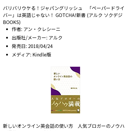
バリバリウケる！ジャパングリッシュ 「ペーパードライ
バー」は英語じゃない！ GOTCHA!新書 (アルク ソクデジ
BOOKS)
作者:
アン・クレシーニ
出版社/メーカー:
アルク
発売日:
2018/04/24
メディア:
Kindle版
新しいオンライン英会話の使い方 人気ブロガーのノウハ