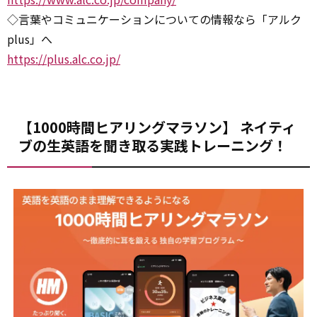
◇言葉やコミュニケーションについての情報なら「アルク
plus」へ
https://plus.alc.co.jp/
【1000時間ヒアリングマラソン】 ネイティ
ブの生英語を聞き取る実践トレーニング！