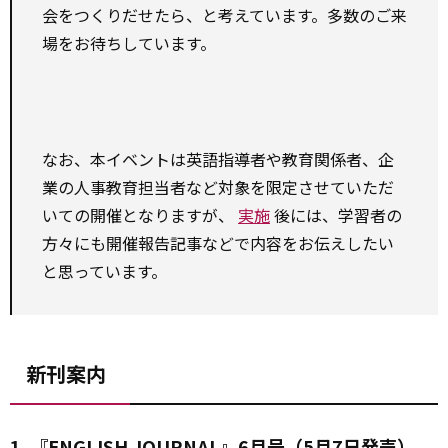
会をつくりだせたら、と考えています。多数のご来
場をお待ちしています。
なお、本イベントは英語指導者や教育関係者、企
業の人事教育担当者など対象を限定させていただ
いての開催となりますが、
実施
後には、学習者の
方々にも開催報告記事などで内容をお伝えしたい
と思っています。
新刊案内
1. 『ENGLISH JOURNAL』6月号（5月7日発売）