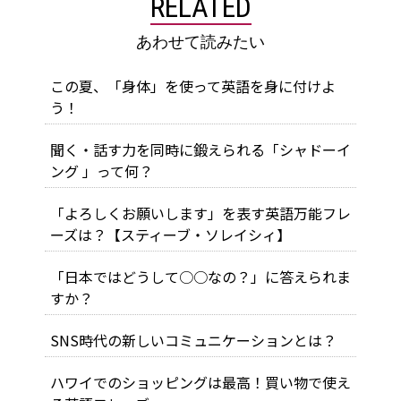
RELATED
あわせて読みたい
この夏、「身体」を使って英語を身に付けよ
う！
聞く・話す力を同時に鍛えられる「シャドーイ
ング 」って何？
「よろしくお願いします」を表す英語万能フレ
ーズは？【スティーブ・ソレイシィ】
「日本ではどうして○○なの？」に答えられま
すか？
SNS時代の新しいコミュニケーションとは？
ハワイでのショッピングは最高！買い物で使え