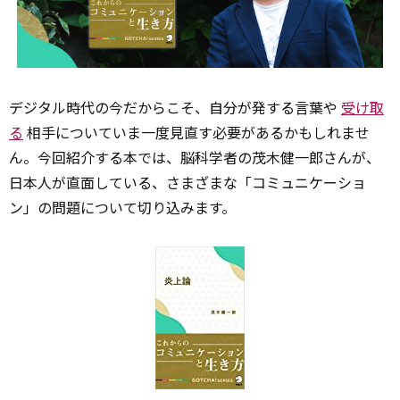
デジタル時代の今だからこそ、自分が発する言葉や
受け取
る
相手についていま一度見直す必要があるかもしれませ
ん。今回紹介する本では、脳科学者の茂木健一郎さんが、
日本人が直面している、さまざまな「コミュニケーショ
ン」の問題について切り込みます。