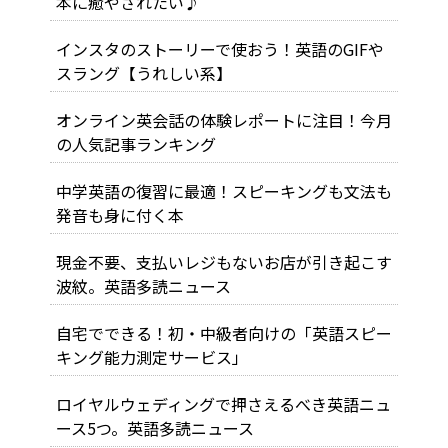
本に癒やされたい♪
インスタのストーリーで使おう！英語のGIFや
スラング【うれしい系】
オンライン英会話の体験レポートに注目！今月
の人気記事ランキング
中学英語の復習に最適！スピーキングも文法も
発音も身に付く本
現金不要、支払いレジもないお店が引き起こす
波紋。英語多読ニュース
自宅でできる！初・中級者向けの「英語スピー
キング能力測定サービス」
ロイヤルウェディングで押さえるべき英語ニュ
ース5つ。英語多読ニュース