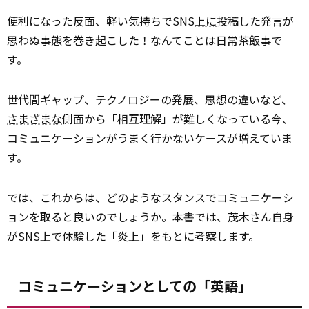
便利になった反面、軽い気持ちでSNS
上に
投稿した発言が
思わぬ事態を巻き起こした！なんてことは日常茶飯事で
す。
世代間ギャップ、テクノロジーの発展、思想の違いなど、
さまざまな
側面から「相互理解」が難しくなっている今、
コミュニケーションがうまく行かないケースが増えていま
す。
では、これからは、どのようなスタンスでコミュニケーシ
ョンを取ると良いのでしょうか。本書では、茂木さん自身
がSNS上で体験した「炎上」をもとに考察します。
コミュニケーションとしての「英語」