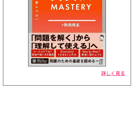
詳しく見る