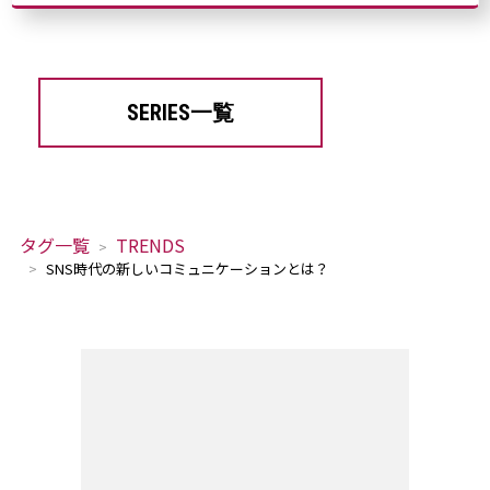
SERIES一覧
タグ一覧
TRENDS
SNS時代の新しいコミュニケーションとは？