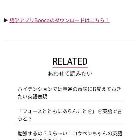
▶
語学アプリBoocoのダウンロードはこちら！
RELATED
あわせて読みたい
ハイテンションでは真逆の意味に!?覚えておき
たい英語表現
「フォースとともにあらんことを」を英語で言
うと？
勉強するの？えら～い！コウペンちゃんの英語