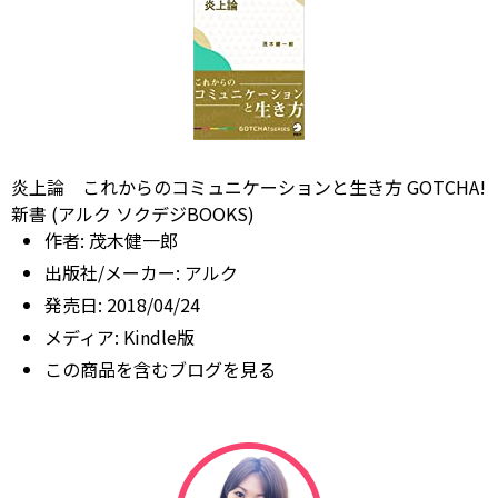
炎上論 これからのコミュニケーションと生き方 GOTCHA!
新書 (アルク ソクデジBOOKS)
作者:
茂木健一郎
出版社/メーカー:
アルク
発売日:
2018/04/24
メディア:
Kindle版
この商品を含むブログを見る