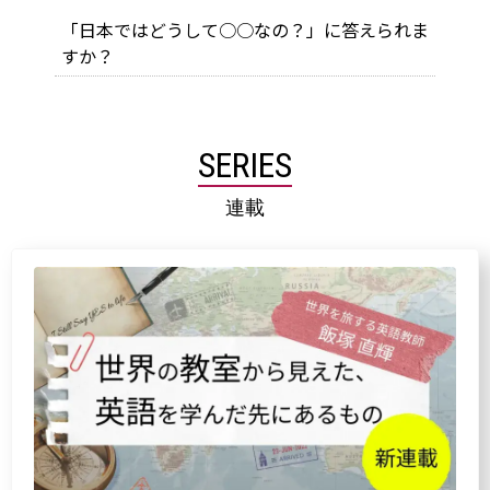
「日本ではどうして○○なの？」に答えられま
すか？
SERIES
連載