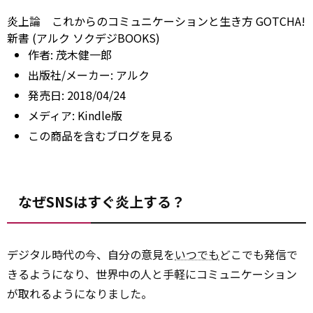
炎上論 これからのコミュニケーションと生き方 GOTCHA!
新書 (アルク ソクデジBOOKS)
作者:
茂木健一郎
出版社/メーカー:
アルク
発売日:
2018/04/24
メディア:
Kindle版
この商品を含むブログを見る
なぜSNSはすぐ炎上する？
デジタル時代の今、自分の意見を
いつでも
どこでも発信で
きるようになり、世界中の人と手軽にコミュニケーション
が取れるようになりました。