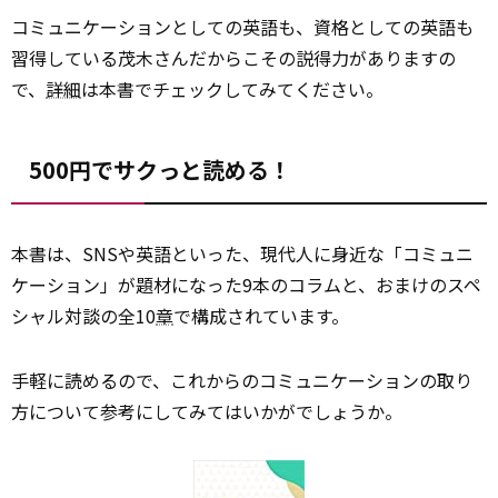
コミュニケーションとしての英語も、資格としての英語も
習得している茂木さんだからこその説得力がありますの
で、
詳細
は本書でチェックしてみてください。
500円でサクっと読める！
本書は、SNSや英語といった、現代人に身近な「コミュニ
ケーション」が題材になった9本のコラムと、おまけのスペ
シャル対談の全10
章
で構成されています。
手軽に読めるので、これからのコミュニケーションの取り
方について参考にしてみてはいかがでしょうか。