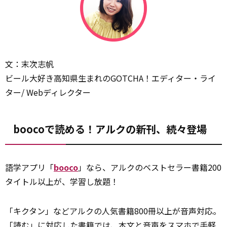
文：末次志帆
ビール大好き高知県生まれのGOTCHA！エディター・ライ
ター/ Webディレクター
boocoで読める！アルクの新刊、続々登場
語学アプリ「
booco
」なら、アルクのベストセラー書籍200
タイトル以上が、学習し放題！
「キクタン」などアルクの人気書籍800冊以上が音声対応。
「読む」に対応した書籍では、本文と音声をスマホで手軽