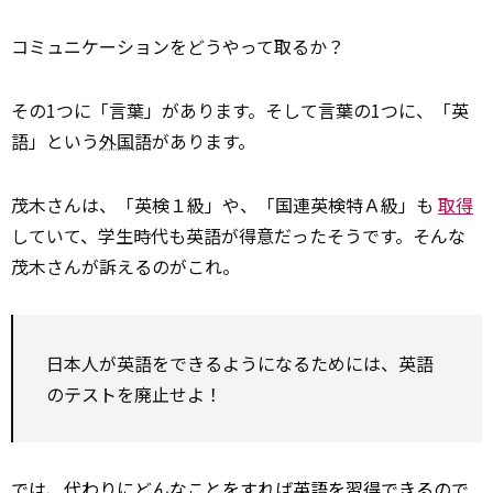
コミュニケーションをどうやって取るか？
その1つに「言葉」があります。そして言葉の1つに、「英
語」という
外国
語があります。
茂木さんは、「英検１級」や、「国連英検特Ａ級」も
取得
していて、学生時代も英語が得意だったそうです。そんな
茂木さんが訴えるのがこれ。
日本人が英語をできるようになるためには、英語
のテストを廃止せよ！
では、代わりにどんなことをすれば英語を習得できるので