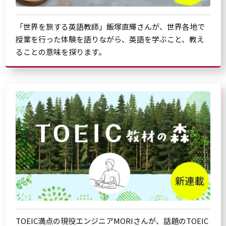
「世界を旅する英語教師」飯塚直輝さんが、世界各地で
授業を行った体験を語りながら、英語を学ぶこと、教え
ることの意味を探ります。
TOEIC満点の現役エンジニアMORIさんが、話題のTOEIC