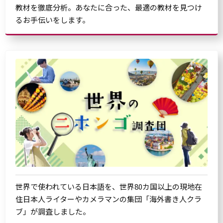
教材を徹底分析。あなたに合った、最適の教材を見つけ
るお手伝いをします。
世界で使われている日本語を、世界80カ国以上の現地在
住日本人ライターやカメラマンの集団「海外書き人クラ
ブ」が調査しました。