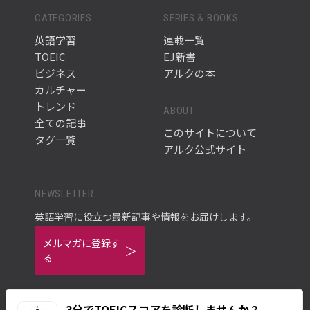
CATEGORIES
SERIES & BOOKS
英語学習
連載一覧
TOEIC
EJ新書
ビジネス
アルクの本
カルチャー
トレンド
ABOUT
全ての記事
このサイトについて
タグ一覧
アルク公式サイト
NEWSLETTER
英語学習に役立つ最新記事や情報をお届けします。
メルマガに登録す
る
3分でTOEICスコアを診断しませんか？