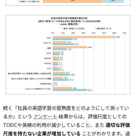
続く「社員の英語学習の習熟度をどのようにして測ってい
るか」という
アンケート
結果からは、評価尺度としての
TOEICや英検の利用が減少していること、また
適切な評価
尺度を持たない企業が増加している
ことがわかります。過