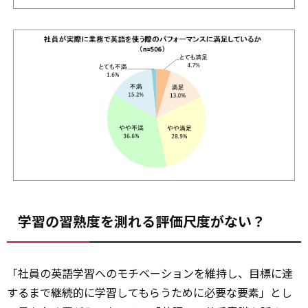
学習の習熟度を測れる評価尺度がない？
「社員の英語学習へのモチベーションを維持し、目標に達
するまで継続的に学習してもらうために必要な要素」とし