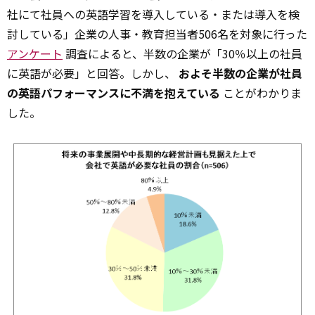
社にて社員への英語学習を導入している・または導入を検
討している」企業の人事・教育担当者506名を対象に行った
アンケート
調査によると、半数の企業が「30％以上の社員
に英語が必要」と回答。しかし、
およそ半数の企業が社員
の英語パフォーマンスに不満を抱えている
ことがわかりま
した。