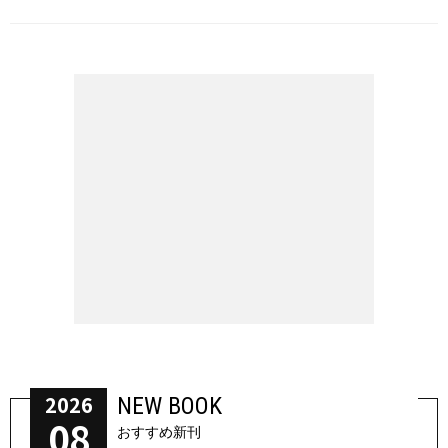
2026
NEW BOOK
08
おすすめ新刊