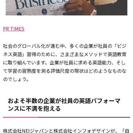
PR TIMES
社会のグローバル化が進む中、多くの企業が社員の「ビジ
ネス英語」習得のために、
さまざまな
メソッドで英語教育
に取り組んでいます。企業が社員に求める英語能力、そし
て学習の習熟度を測る評価尺度の現状はどのようなものな
のでしょう。
およそ半数の企業が社員の英語パフォーマ
ンスに不満を抱える
株式会社NEIジャパンと株式会社インフォデザインが、「自