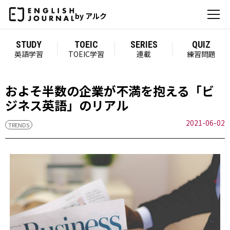
by アルク
STUDY
TOEIC
SERIES
QUIZ
英語学習
TOEIC学習
連載
練習問題
およそ半数の企業が不満を抱える「ビ
ジネス英語」のリアル
2021-06-02
TRENDS