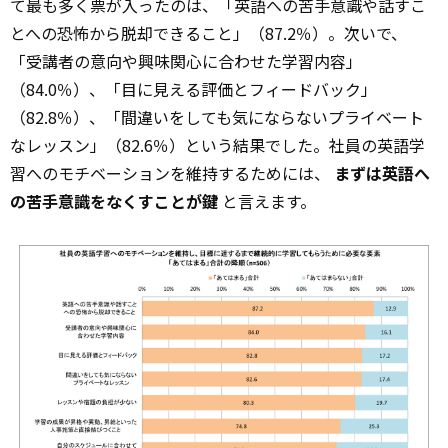
て最も多く票が入ったのは、「英語への苦手意識や話すこ
とへの恐怖から脱却できること」（87.2％）。次いで、
「受講者の意向や興味関心に合わせた学習内容」
（84.0％）、「目に見える評価とフィードバック」
（82.8％）、「間違いをしても気にならないプライベート
なレッスン」（82.6％）という結果でした。社員の英語学
習へのモチベーションを維持するためには、
まずは英語へ
の苦手意識をなくすことが鍵
と言えます。