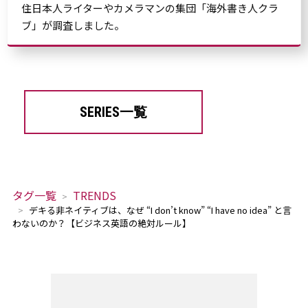
住日本人ライターやカメラマンの集団「海外書き人クラ
ブ」が調査しました。
SERIES一覧
タグ一覧
TRENDS
デキる非ネイティブは、なぜ “I don’t know” “I have no idea” と言
わないのか？【ビジネス英語の絶対ルール】