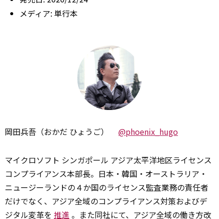
メディア:
単行本
岡田兵吾（おかだ ひょうご）
@phoenix_hugo
マイクロソフト シンガポール アジア太平洋地区ライセンス
コンプライアンス本部長。日本・韓国・オーストラリア・
ニュージーランドの４か国のライセンス監査業務の責任者
だけでなく、アジア全域のコンプライアンス対策およびデ
ジタル変革を
推進
。また同社にて、アジア全域の働き方改