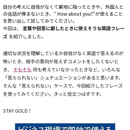
自分の考えに自信がなくて窮地に陥ったときや、外国人と
の会話が弾まないとき、“
How about
you?”が使えること
を思い出して試してみてください。
今回は、
言葉や回答に窮したときに使えそうな英語フレー
ズ
を紹介しました。
適切な状況を理解しているか自信がなく英語で答えるのが
怖いとき、相手の意向が見えずコメントをしたくないと
き、
そもそも
何も考えていなかったときなど、いろんな
「答えられない」シュチュエーションがあると思います。
そんな「答えられない」ケースで、今回紹介したフレーズ
を使ってみてください。きっと役立つはずです。
STAY GOLD！