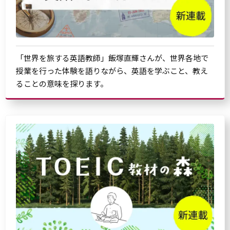
「世界を旅する英語教師」飯塚直輝さんが、世界各地で
授業を行った体験を語りながら、英語を学ぶこと、教え
ることの意味を探ります。