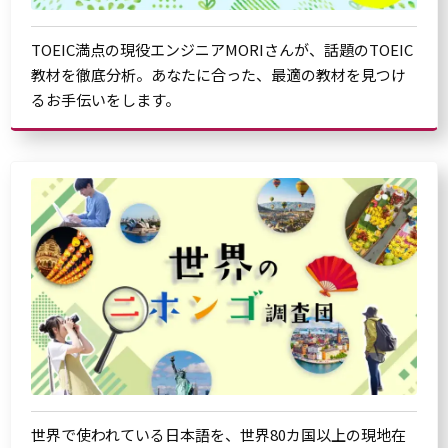
TOEIC満点の現役エンジニアMORIさんが、話題のTOEIC
教材を徹底分析。あなたに合った、最適の教材を見つけ
るお手伝いをします。
世界で使われている日本語を、世界80カ国以上の現地在