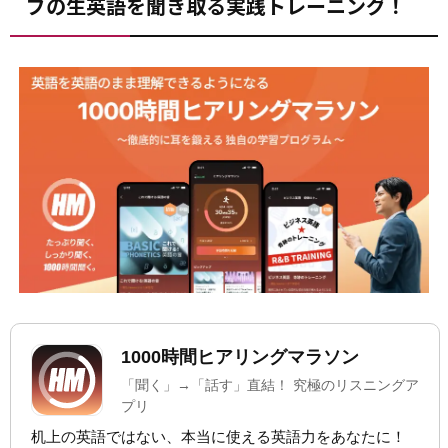
ブの生英語を聞き取る実践トレーニング！