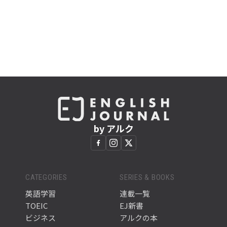
by アルク
CATEGORIES
SERIES & BOOKS
英語学習
連載一覧
TOEIC
EJ新書
ビジネス
アルクの本