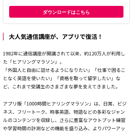
大人気通信講座が、アプリで復活！
1982年に通信講座が開講されて以来、約120万人が利用し
た「ヒアリングマラソン」。
「外国人と自由に話せるようになりたい」「仕事で困るこ
となく英語を使いたい」「資格を取って留学したい」な
ど、これまで受講生のさまざまな夢を支えてきました。
アプリ版「1000時間ヒアリングマラソン」は、日常、ビジ
ネス、フリートーク、時事英語、物語などの多彩なジャン
ルのコンテンツを収録し、
さらに
豊富なアウトプット練習
や学習時間の計測などの機能を盛り込み、よりパワーアッ