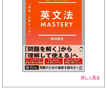
詳しく見る