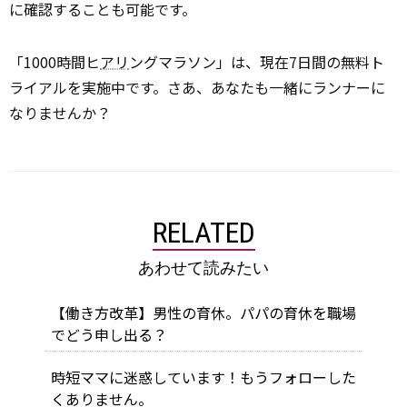
に確認することも可能です。
「1000時間ヒ
アリ
ングマラソン」は、現在7日間の無料ト
ライアルを実施中です。さあ、あなたも一緒にランナーに
なりませんか？
RELATED
あわせて読みたい
【働き方改革】男性の育休。パパの育休を職場
でどう申し出る？
時短ママに迷惑しています！もうフォローした
くありません。