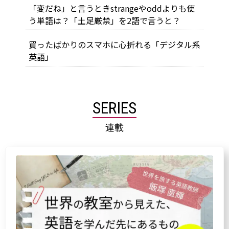
「変だね」と言うときstrangeやoddよりも使
う単語は？「土足厳禁」を2語で言うと？
買ったばかりのスマホに心折れる「デジタル系
英語」
SERIES
連載