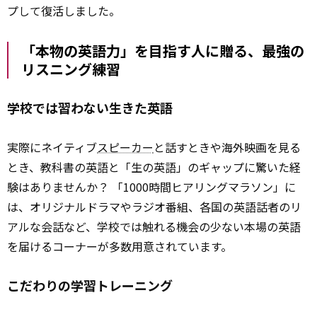
プして復活しました。
「本物の英語力」を目指す人に贈る、最強の
リスニング練習
学校では習わない生きた英語
実際にネイティブ
スピーカー
と話すときや海外映画を見る
とき、教科書の英語と「生の英語」のギャップに驚いた経
験はありませんか？ 「1000時間ヒアリングマラソン」に
は、オリジナルドラマやラジオ番組、各国の英語話者のリ
アルな会話など、学校では触れる機会の少ない本場の英語
を届けるコーナーが多数用意されています。
こだわりの学習トレーニング