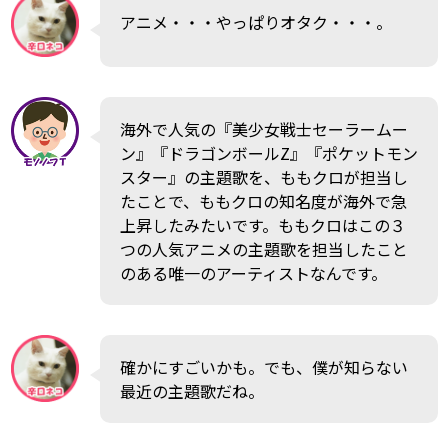
アニメ・・・やっぱりオタク・・・。
海外で人気の『美少女戦士セーラームー
ン』『ドラゴンボールZ』『ポケットモン
スター』の主題歌を、ももクロが担当し
たことで、ももクロの知名度が海外で急
上昇したみたいです。ももクロはこの３
つの人気アニメの主題歌を担当したこと
のある唯一のアーティストなんです。
確かにすごいかも。でも、僕が知らない
最近の主題歌だね。