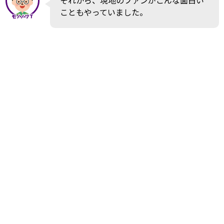
こともやっていました。