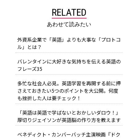
RELATED
あわせて読みたい
外資系企業で「英語」よりも大事な「プロトコ
ル」とは？
バレンタインに大好きな気持ちを伝える英語の
フレーズ35
多忙な社会人必見。英語学習を再開する前に押
さえておきたい5つのポイントを大公開。何度
も挫折した人は要チェック！
「英語は英語で学ばないとおかしいダロウ！」
厚切りジェイソンが英語脳の作り方を教えます
ベネディクト・カンバーバッチ主演映画『ドク