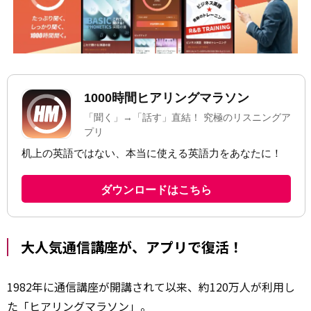
大人気通信講座が、アプリで復活！
1982年に通信講座が開講されて以来、約120万人が利用し
た「ヒアリングマラソン」。