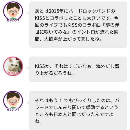
あとは2015年にハードロックバンドの
KISSとコラボしたことも大きいです。今
回のライブでもKISSのコラボ曲『夢の浮
世に咲いてみな』のイントロが流れた瞬
間、大歓声が上がってましたね。
KISSか、それはすごいなぁ。海外だし盛
り上がるだろうね。
それはもう！ でもびっくりしたのは、バ
ラードでしんみり聞いて感動するという
ところも日本人と同じだったんですよ
ね。