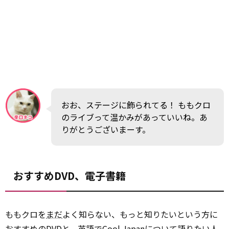
おお、ステージに飾られてる！ ももクロ
のライブって温かみがあっていいね。あ
りがとうございまーす。
おすすめDVD、電子書籍
ももクロを
まだ
よく知らない、もっと知りたいという方に
おすすめのDVDと、英語でCool Japanについて語りたい人