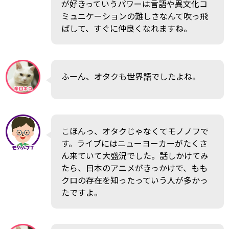
が好きっていうパワーは言語や異文化コ
ミュニケーションの難しさなんて吹っ飛
ばして、すぐに仲良くなれますね。
ふーん、オタクも世界語でしたよね。
こほんっ、オタクじゃなくてモノノフで
す。ライブにはニューヨーカーがたくさ
ん来ていて大盛況でした。話しかけてみ
たら、日本のアニメがきっかけで、もも
クロの存在を知ったっていう人が多かっ
たですよ。