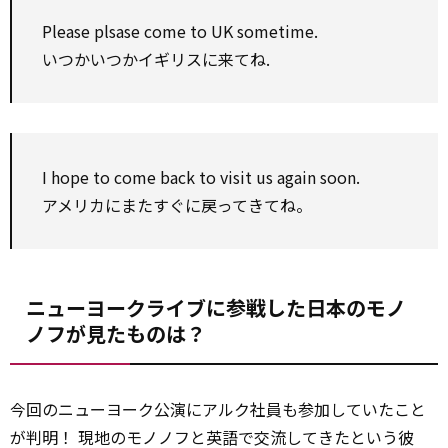
Please plsase come to UK sometime.
いつかいつかイギリスに来てね.
I hope to come back to visit us again soon.
アメリカにまたすぐに戻ってきてね。
ニューヨークライブに参戦した日本のモノ
ノフが見たものは？
今回のニューヨーク公演にアルク社員も参加していたこと
が判明！ 現地のモノノフと英語で交流してきたという彼