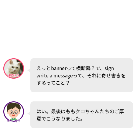
えっとbannerって横断幕？で、sign
write a messageって、それに寄せ書きを
するってこと？
はい。最後はももクロちゃんたちのご厚
意でこうなりました。