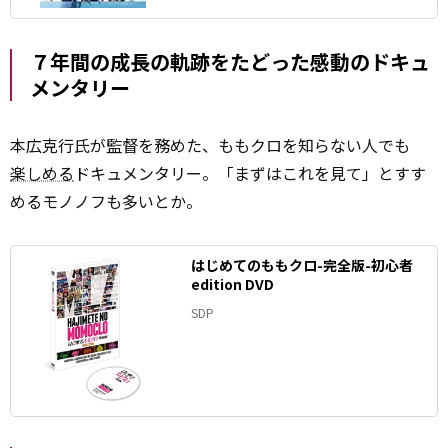
７年間の成長の軌跡をたどった感動のドキュ
メンタリー
本広克行氏が監督を務めた、ももクロを知らない人でも
楽しめる
ドキュメンタリー。「まずはこれを見て」とすす
めるモノノフも多いとか。
はじめてのももクロ-完全版-初心者
edition DVD
SDP