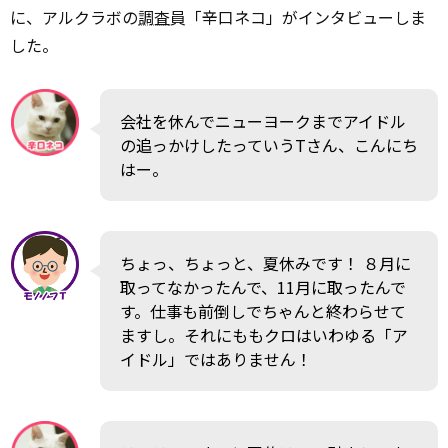
に、アルクラボの
調査
員「辛口ネコ」がインタビューしま
した。
会社を休んでニューヨークまでアイドル
の追っかけしたっていうTさん、こんにち
はー。
ちょっ、ちょっと、夏休みです！ ８月に
取ってなかったんで、11月に取ったんで
す。仕事も前倒しでちゃんと終わらせて
ますし。それにももクロはいわゆる「ア
イドル」ではありません！