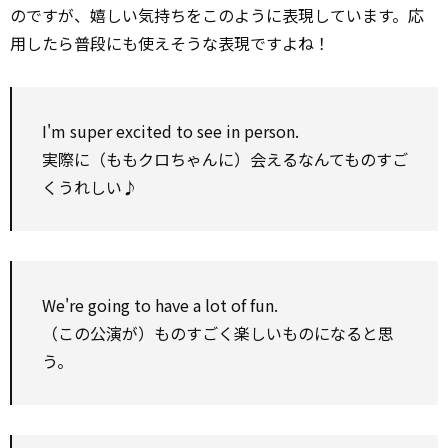
のですが、嬉しい気持ちをこのように表現しています。応
用したら普段にも使えそうな表現ですよね！
I'm super excited to see in person.
実際に（ももクロちゃんに）会えるなんてものすご
くうれしい♪
We're going to have a lot of fun.
（この公演が）ものすごく楽しいものになると思
う。