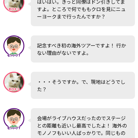
はいはい。きっと同僚はドン引きしてま
すよ。ところで何でももクロを見にニュ
ーヨークまで行ったんですか？
記念すべき初の海外ツアーですよ！ 行か
ない理由がないですよ。
・・・そうですか。で、現地はどうでし
た？
会場がライブハウスだったのでステージ
との距離も近いし最高でしたよ！ 海外の
モノノフもいい人ばっかりで。同じもの