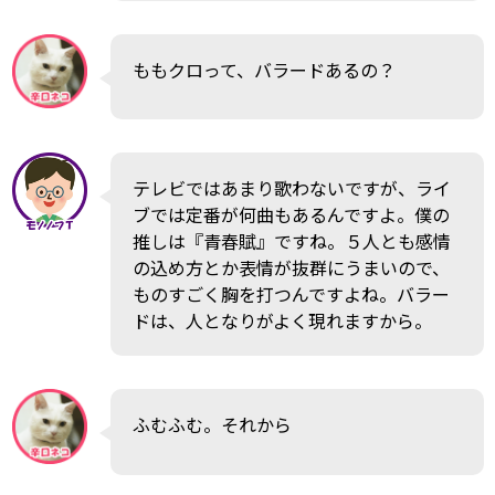
ももクロって、バラードあるの？
テレビではあまり歌わないですが、ライ
ブでは定番が何曲もあるんですよ。僕の
推しは『青春賦』ですね。５人とも感情
の込め方とか表情が抜群にうまいので、
ものすごく胸を打つんですよね。バラー
ドは、人となりがよく現れますから。
ふむふむ。それから