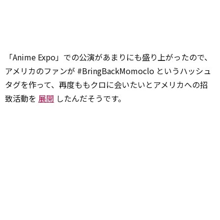
「Anime Expo」での公演があまりにも盛り上がったので、
アメリカのファンが #BringBackMomoclo というハッシュ
タグを作って、再度ももクロに会いたいとアメリカへの招
致活動を
展開
したんだそうです。