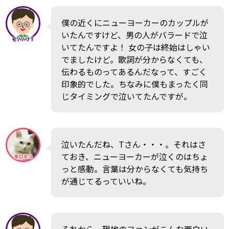
僕の近くにニューヨーカーのカップルが
いたんですけど、男の人がバラードで泣
いてたんですよ！ 女の子は終始はしゃい
でましたけど。歌詞が分からなくても、
伝わるものってあるんだなって、すごく
印象的でした。ちなみに僕もまったく同
じタイミングで泣いてたんですが。
泣いたんだね、Tさん・・・。それはさ
ておき、ニューヨーカーが泣くのはちょ
っと感動。言葉は分からなくても気持ち
が通じてるっていいね。
それから、現地のファンがこんな面白い