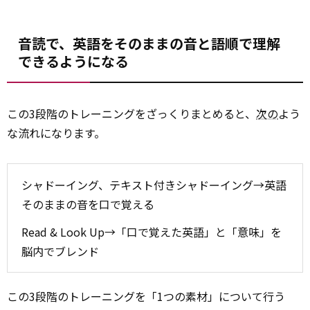
音読で、英語をそのままの音と語順で理解
できるようになる
この3段階のトレーニングをざっくりまとめると、
次の
よう
な流れになります。
シャドーイング、テキスト付きシャドーイング→英語
そのままの音を口で覚える
Read & Look Up→「口で覚えた英語」と「意味」を
脳内でブレンド
この3段階のトレーニングを「1つの素材」について行う