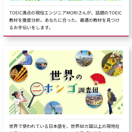
TOEIC満点の現役エンジニアMORIさんが、話題のTOEIC
教材を徹底分析。あなたに合った、最適の教材を見つけ
るお手伝いをします。
世界で使われている日本語を、世界80カ国以上の現地在