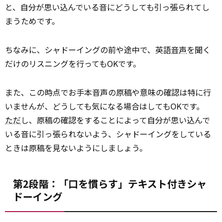
と、自分が思い込んでいる音にどうしても引っ張られてし
まうためです。
ちなみに、シャドーイングの前や途中で、英語
音声
を聞く
だけのリスニングを行ってもOKです。
また、この時点でお手本音声の原稿や意味の確認は特に行
いませんが、どうしても気になる場合はしてもOKです。
ただ
し、原稿の確認をすることによって自分が思い込んで
いる音に引っ張られないよう、シャドーイングをしている
ときは原稿を見ないようにしましょう。
第2段階：「口を慣らす」テキスト付きシャ
ドーイング