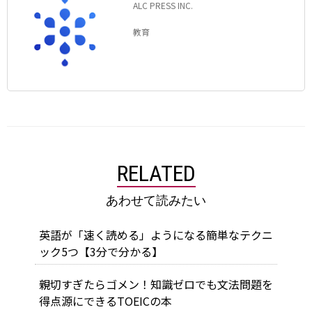
ALC PRESS INC.
教育
RELATED
あわせて読みたい
英語が「速く読める」ようになる簡単なテクニ
ック5つ【3分で分かる】
親切すぎたらゴメン！知識ゼロでも文法問題を
得点源にできるTOEICの本