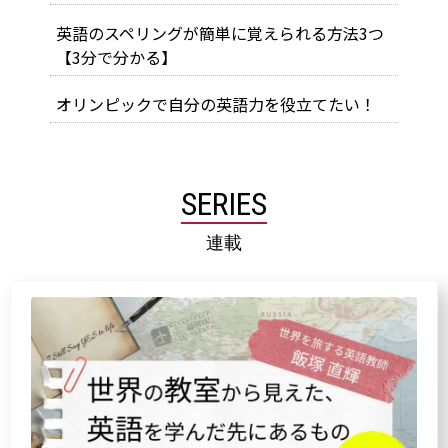
英語のスペリングが簡単に覚えられる方法3つ
【3分で分かる】
オリンピックで自分の英語力を役立てたい！
SERIES
連載