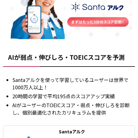
AIが弱点・伸びしろ・TOEICスコアを予測
Santaアルクを使って学習しているユーザーは世界で
1000万人以上！
20時間の学習で平均195点のスコアアップ実績
AIがユーザーのTOEICスコア・弱点・伸びしろを診断
し、個別最適化されたカリキュラムを提供
Santaアルク