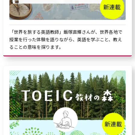
「世界を旅する英語教師」飯塚直輝さんが、世界各地で
授業を行った体験を語りながら、英語を学ぶこと、教え
ることの意味を探ります。