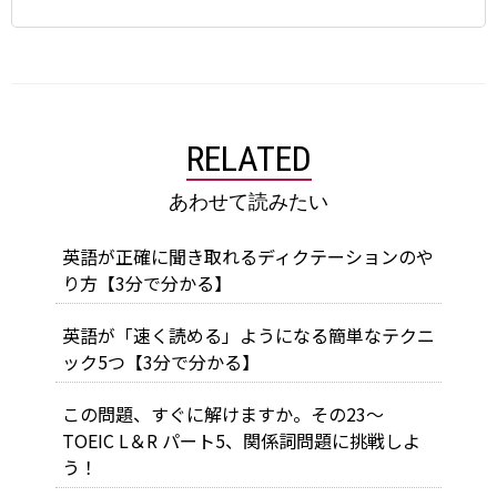
RELATED
あわせて読みたい
英語が正確に聞き取れるディクテーションのや
り方【3分で分かる】
英語が「速く読める」ようになる簡単なテクニ
ック5つ【3分で分かる】
この問題、すぐに解けますか。その23～
TOEIC L＆R パート5、関係詞問題に挑戦しよ
う！