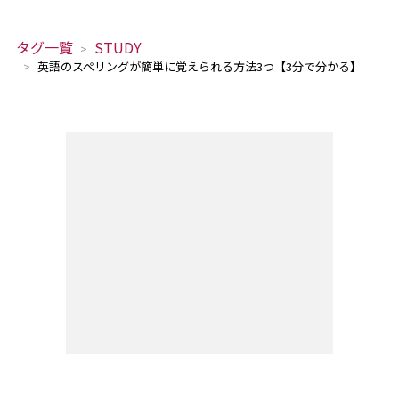
タグ一覧
STUDY
英語のスペリングが簡単に覚えられる方法3つ【3分で分かる】