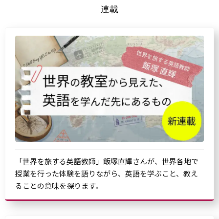
連載
「世界を旅する英語教師」飯塚直輝さんが、世界各地で
授業を行った体験を語りながら、英語を学ぶこと、教え
ることの意味を探ります。