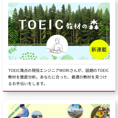
TOEIC満点の現役エンジニアMORIさんが、話題のTOEIC
教材を徹底分析。あなたに合った、最適の教材を見つけ
るお手伝いをします。