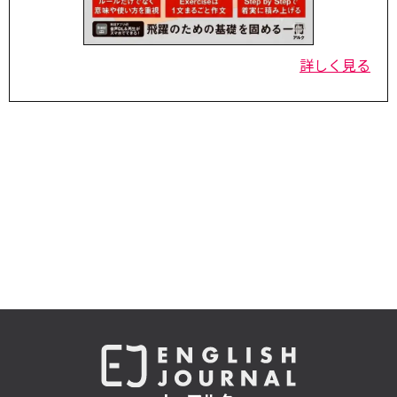
詳しく見る