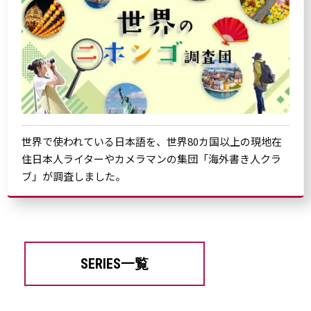
世界で使われている日本語を、世界80カ国以上の現地在
住日本人ライターやカメラマンの集団「海外書き人クラ
ブ」が調査しました。
SERIES一覧