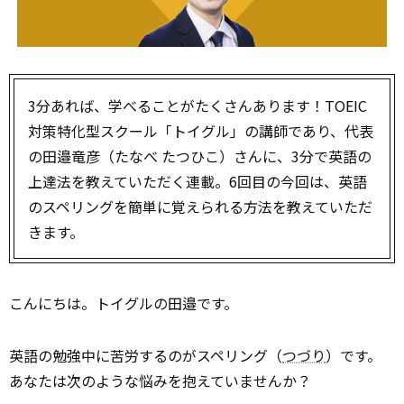
3分あれば、学べることがたくさんあります！TOEIC
対策特化型スクール「トイグル」の講師であり、代表
の田邉竜彦（たなべ たつひこ）さんに、3分で英語の
上達法を教えていただく連載。6回目の今回は、英語
のスペリングを簡単に覚えられる方法を教えていただ
きます。
こんにちは。トイグルの田邉です。
英語の勉強中に苦労するのがスペリング（
つづり
）です。
あなたは次のような悩みを抱えていませんか？