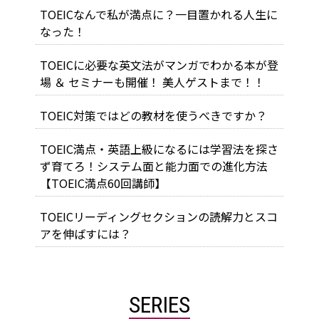
TOEICなんで私が満点に？一目置かれる人生に
なった！
TOEICに必要な英文法がマンガでわかる本が登
場 ＆ セミナーも開催！ 美人ゲストまで！！
TOEIC対策ではどの教材を使うべきですか？
TOEIC満点・英語上級になるには学習法を探さ
ず育てろ！システム面と能力面での進化方法
【TOEIC満点60回講師】
TOEICリーディングセクションの読解力とスコ
アを伸ばすには？
SERIES