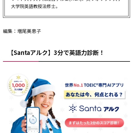
大学院英語教授法修士。
編集：増尾美恵子
【Santaアルク】3分で英語力診断！