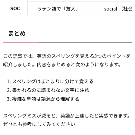
SOC
ラテン語で「友人」
social （社
まとめ
この
記事
では、英語のスペリングを覚える3つのポイントを
紹介しました。内容をまとめると次のようになります。
スペリングはまとまりに分けて覚える
書かれるのに読まれない文字に注意
複雑な単語は語源から理解する
スペリングミスが減ると、英語が上達したと実感できます。
ぜひとも参考にしてみてください。