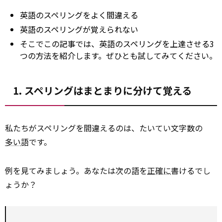
英語のスペリングをよく間違える
英語のスペリングが覚えられない
そこでこの記事では、英語のスペリングを上達させる3
つの方法を紹介します。ぜひとも試してみてください。
1. スペリングはまとまりに分けて覚える
私たちがスペリングを間違えるのは、たいてい文字数の
多い
語です。
例を見てみましょう。あなたは次の語を
正確に
書けるでし
ょうか？