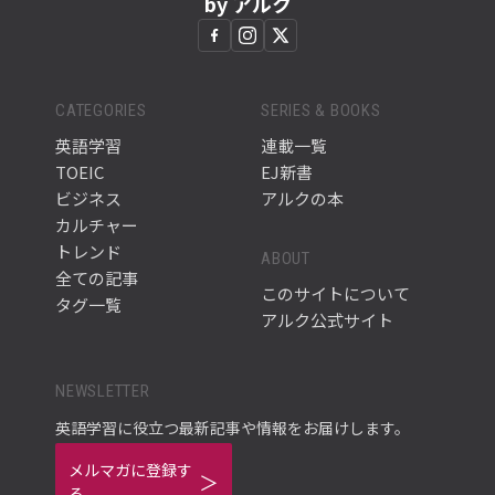
by アルク
CATEGORIES
SERIES & BOOKS
英語学習
連載一覧
TOEIC
EJ新書
ビジネス
アルクの本
カルチャー
トレンド
ABOUT
全ての記事
このサイトについて
タグ一覧
アルク公式サイト
NEWSLETTER
英語学習に役立つ最新記事や情報をお届けします。
メルマガに登録す
る