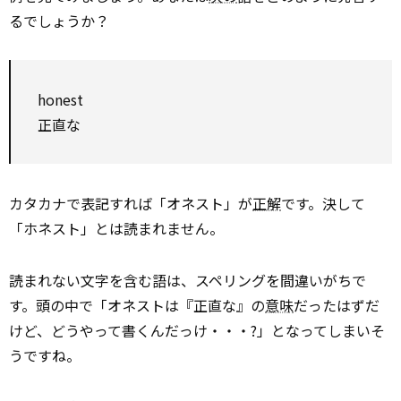
るでしょうか？
honest
正直な
カタカナで表記すれば「オネスト」が
正解
です。決して
「ホネスト」とは読まれません。
読まれない文字を含む語は、スペリングを間違いがちで
す。頭の中で「オネストは『正直な』の
意味
だったはずだ
けど、どうやって書くんだっけ・・・?」となってしまいそ
うですね。