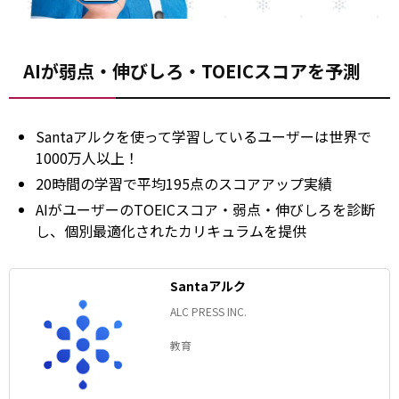
AIが弱点・伸びしろ・TOEICスコアを予測
Santaアルクを使って学習しているユーザーは世界で
1000万人以上！
20時間の学習で平均195点のスコアアップ実績
AIがユーザーのTOEICスコア・弱点・伸びしろを診断
し、個別最適化されたカリキュラムを提供
Santaアルク
ALC PRESS INC.
教育