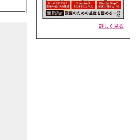
詳しく見る