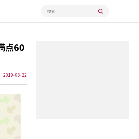
満点60
2019-08-22