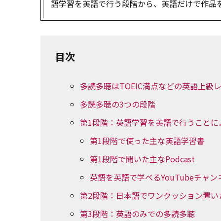
語学習を英語で行う段階から、英語だけで作品
目次
多読多聴はTOEIC満点などの英語上級
多読多聴の3つの段階
第1段階：英語学習を英語で行うことに
第1段階で使った主な英語学習書
第1段階で聞いた主なPodcast
英語を英語で学べるYouTubeチャン
第2段階：日本語でワンクッション置い
第3段階：英語のみでの多読多聴