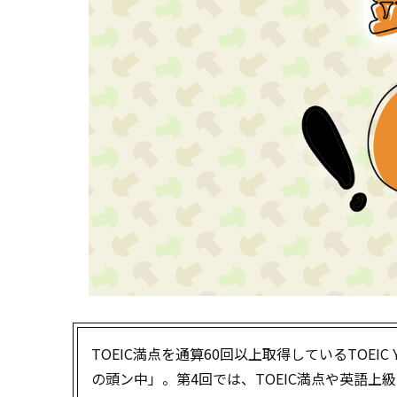
TOEIC満点を通算60回以上取得しているTOEIC 
の頭ン中」。第4回では、TOEIC満点や英語