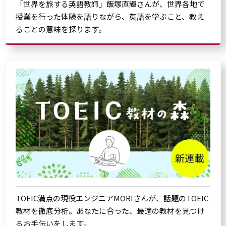
「世界を旅する英語教師」飯塚直輝さんが、世界各地で
授業を行った体験を語りながら、英語を学ぶこと、教え
ることの意味を探ります。
TOEIC満点の現役エンジニアMORIさんが、話題のTOEIC
教材を徹底分析。あなたに合った、最適の教材を見つけ
るお手伝いをします。