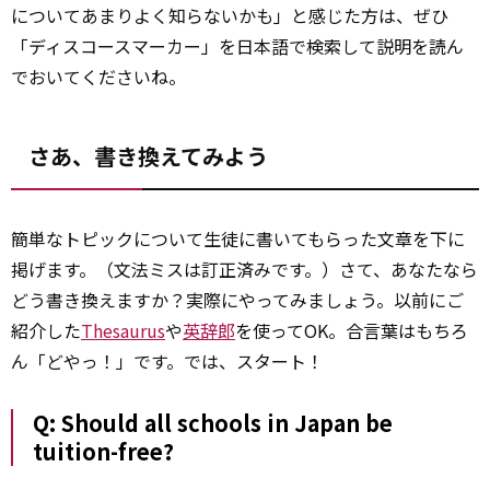
についてあまりよく知らないかも」と感じた方は、ぜひ
「ディスコースマーカー」を日本語で検索して説明を読ん
でおいてくださいね。
さあ、書き換えてみよう
簡単なトピックについて生徒に書いてもらった文章を下に
掲げます。（文法ミスは訂正済みです。）さて、あなたなら
どう書き換えますか？実際にやってみましょう。以前にご
紹介した
Thesaurus
や
英辞郎
を使ってOK。合言葉はもちろ
ん「どやっ！」です。では、スタート！
Q: Should all schools in Japan be
tuition-free?