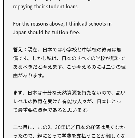
repaying their student loans.
For the reasons above, I think all schools in
Japan should be tuition-free.
答え：
現在、日本では小学校と中学校の教育は無
償です。しかし私は、日本のすべての学校が無料で
あるべきだと考えます。こう考えるのには二つの理
由があります。
まず、日本は十分な天然資源を持たないので、高い
レベルの教育を受けた有能な人々が、日本にとっ
て最重要の資源であると思います。
二つ目に、この2、30年ほど日本の経済は良くなか
ったので、親にとって学費を支払うことが難しくな