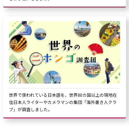
世界で使われている日本語を、世界80カ国以上の現地在
住日本人ライターやカメラマンの集団「海外書き人クラ
ブ」が調査しました。