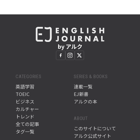
by アルク
CATEGORIES
SERIES & BOOKS
英語学習
連載一覧
TOEIC
EJ新書
ビジネス
アルクの本
カルチャー
トレンド
ABOUT
全ての記事
このサイトについて
タグ一覧
アルク公式サイト