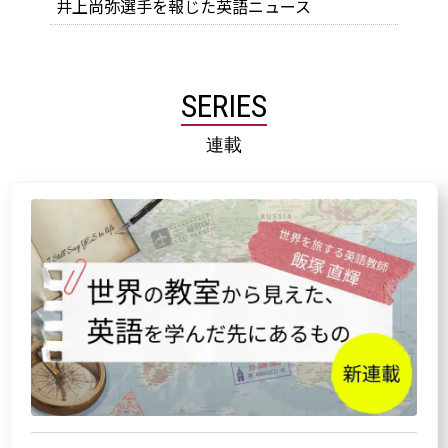
井上尚弥選手を報じた英語ニュース
SERIES
連載