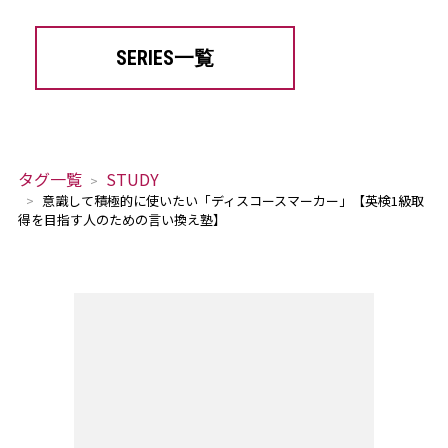
SERIES一覧
タグ一覧
STUDY
意識して積極的に使いたい「ディスコースマーカー」【英検1級取
得を目指す人のための言い換え塾】