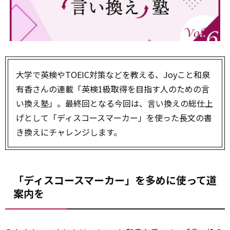
大学で英検やTOEIC対策などを教える、Joyこと和泉
有香さんの連載「英検1級取得を目指す人のための言
い換え塾」。最終回となる今回は、言い換えの総仕上
げとして「ディスコースマーカー」を使った長文の書
き換えにチャレンジします。
「ディスコースマーカー」を多めに使って道
案内を