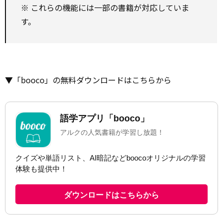
※ これらの機能には一部の書籍が対応していま
す。
▼「booco」の無料ダウンロードはこちらから