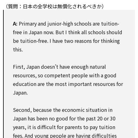
（質問：日本の全学校は無償化されるべきか）
A:
Primary and junior-high schools are tuition-
free in Japan now. But I think all schools should
be tuition-free. I have two reasons for thinking
this.
First, Japan doesn’t have enough natural
resources, so competent people with a good
education are the most important resources for
Japan.
Second, because the economic situation in
Japan has been no good for the past 20 or 30
years, it is difficult for parents to pay tuition
fees. And young people are having difficulties