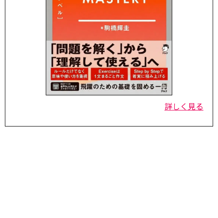
詳しく見る