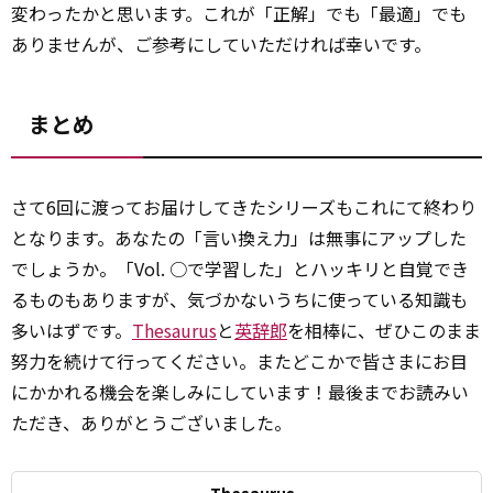
変わったかと思います。これが「正解」でも「最適」でも
ありませんが、ご参考にしていただければ幸いです。
まとめ
さて6回に渡ってお届けしてきたシリーズもこれにて終わり
となります。あなたの「言い換え力」は無事にアップした
でしょうか。「Vol. ○で学習した」とハッキリと自覚でき
るものもありますが、気づかないうちに使っている知識も
多いはずです。
Thesaurus
と
英辞郎
を相棒に、ぜひこのまま
努力を続けて行ってください。またどこかで皆さまにお目
にかかれる機会を楽しみにしています！最後までお読みい
ただき、ありがとうございました。