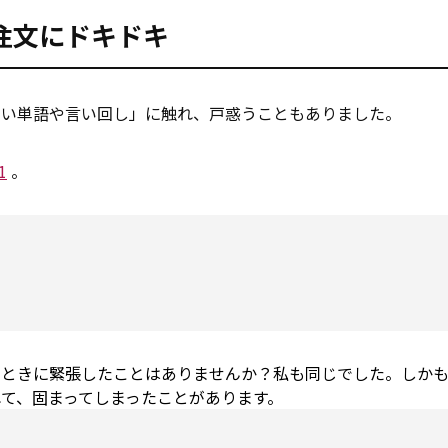
注文にドキドキ
ない単語や言い回し」に触れ、戸惑うこともありました。
1
。
るときに緊張したことはありませんか？私も同じでした。しか
て、固まってしまったことがあります。