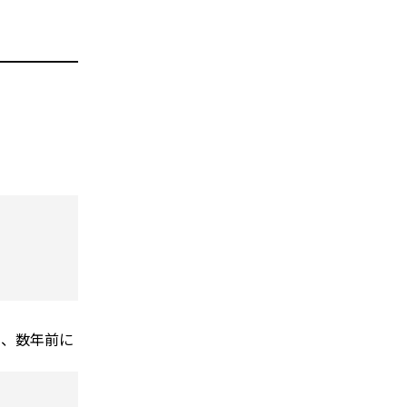
も、数年前に