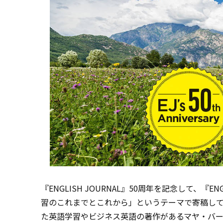
『ENGLISH JOURNAL』50周年を記念して、『ENG
習のこれまでとこれから」というテーマで寄稿し
た英語学習やビジネス英語の著作があるマヤ・バ