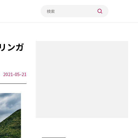
イリンガ
2021-05-21