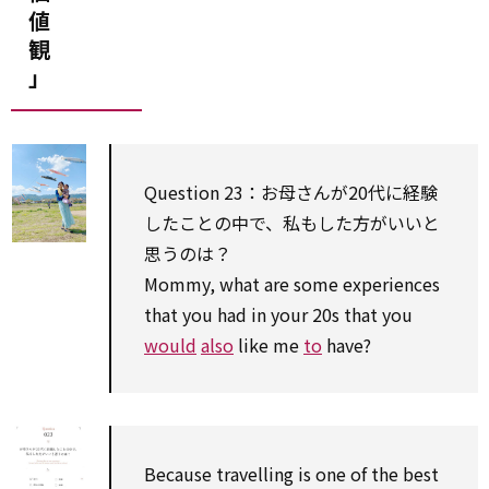
値
観
」
Question 23：お母さんが20代に経験
したことの中で、私もした方がいいと
思うのは？
Mommy, what are some experiences
that you had in your 20s that you
would
also
like me
to
have?
Because travelling is one of the best