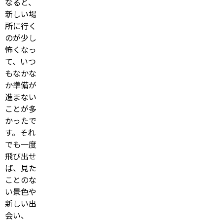
なると、
新しい場
所に行く
のが少し
怖くなっ
て、いつ
もなかな
か準備が
進まない
ことが多
かったで
す。それ
でも一度
飛び出せ
ば、見た
ことのな
い景色や
新しい出
会い、