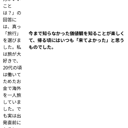
こと
は？」の
回答に
は、真っ
「旅行」
今まで知らなかった価値観を知ることが楽しく
を選びま
て、帰る頃にはいつも「来てよかった」と思う
した。私
ものでした。
は旅が大
好きで、
20代の頃
は働いて
ためたお
金で海外
を一人旅
していま
した。で
も実は出
発直前に