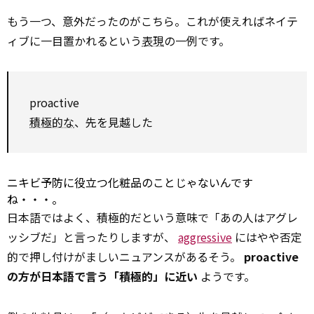
もう一つ、意外だったのがこちら。これが使えればネイテ
ィブに一目置かれるという
表現
の一例です。
proactive
積極的な
、先を見越した
ニキビ予防に役立つ化粧品のことじゃないんです
ね・・・。
日本語ではよく、積極的だという意味で「あの人はアグレ
ッシブだ」と言ったりしますが、
aggressive
にはやや否定
的で押し付けがましいニュアンスがあるそう。
proactive
の方が日本語で言う「積極的」に近い
ようです。