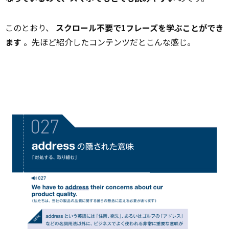
このとおり、
スクロール不要で1フレーズを学ぶことができ
ます
。先ほど紹介したコンテンツだとこんな感じ。