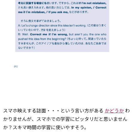
スマホ映えする誌面・・・という言い方がある
かどうか
わ
かりませんが、スマホでの学習にピッタリだと思いません
か？スキマ時間の学習に使いやすそう。