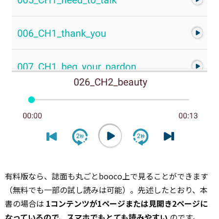
有料版なら、誌面も丸ごとbooco上で見ることができます
（無料でも一部の試し読みは可能）。先述したとおり、本
書の場合は
1コンテンツが1ページまたは見開き2ページに
なっているので、スマホでもとても読みやすい
のです。