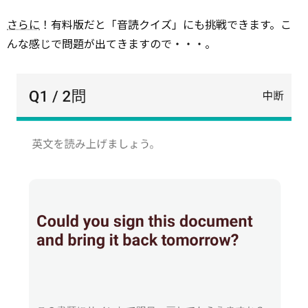
さらに
！有料版だと「音読クイズ」にも挑戦できます。こ
んな感じで問題が出てきますので・・・。