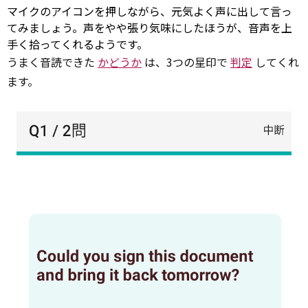
マイクのアイコンを押しながら、元気よく声に出して言っ
てみましょう。声をやや張り気味にしたほうが、音声を上
手く拾ってくれるようです。
うまく音読できた
かどうか
は、3つの星印で
判定
してくれ
ます。