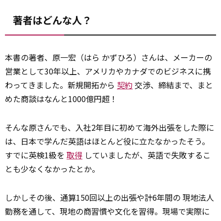
著者はどんな人？
本書の著者、原一宏（はら かずひろ）さんは、メーカーの
営業として30年以上、アメリカやカナダでのビジネスに携
わってきました。新規開拓から
契約
交渉、締結まで、まと
めた商談はなんと1000億円超！
そんな原さんでも、入社2年目に初めて海外出張をした際に
は、日本で学んだ英語はほとんど役に立たなかったそう。
すでに英検1級を
取得
していましたが、英語で失敗するこ
とも少なくなかったとか。
しかしその後、通算150回以上の出張や計6年間の 現地法人
勤務を通して、現地の商習慣や文化を習得。現場で実際に