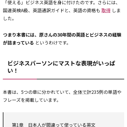
「使える」ビジネス英語を身に付けたのです。さらには、
国連英検A級、英語通訳ガイドと、英語の資格も
取得
しま
した。
つまり本書には、原さんの30年間の英語とビジネスの経験
が詰まっている
というわけです。
ビジネスパーソンにマストな表現がいっぱ
い！
本書は、5つの章に分かれていて、
全体で
計235例の単語や
フレーズを掲載しています。
第1章 日本人が間違って使っている英文