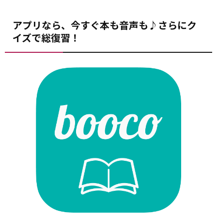
アプリなら、今すぐ本も音声も♪さらにク
イズで総復習！