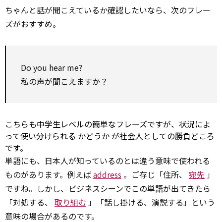
ちゃんと話が聞こえているか
確認
したいなら、次のフレー
ズがおすすめ。
Do you hear me?
私の声が聞こえますか？
こちらも中学生レベルの簡単なフレーズですが、状況によ
って使い分けられる
かどうか
が社会人としての勝負どころ
です。
単語にも、日本人が知っているのとは違う意味で使われる
ものがあります。例えば
address
。ご存じ「住所、
宛先
」
ですね。しかし、ビジネスシーンでこの単語が出てきたら
「対処する、
取り組む
」「話し掛ける、演説する」という
意味の場合があるのです。