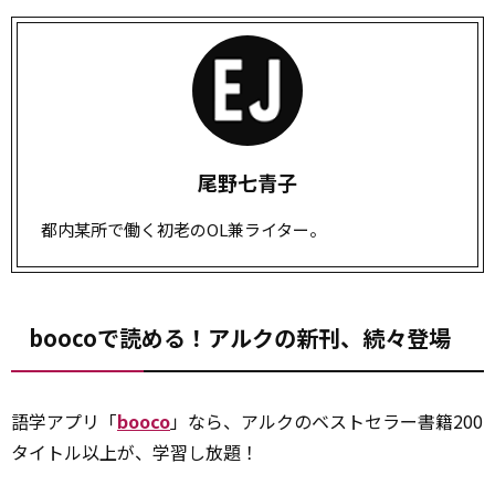
尾野七青子
都内某所で働く初老のOL兼ライター。
boocoで読める！アルクの新刊、続々登場
語学アプリ「
booco
」なら、アルクのベストセラー書籍200
タイトル以上が、学習し放題！