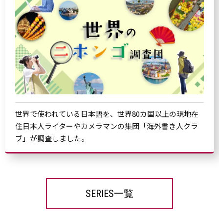
世界で使われている日本語を、世界80カ国以上の現地在
住日本人ライターやカメラマンの集団「海外書き人クラ
ブ」が調査しました。
SERIES一覧