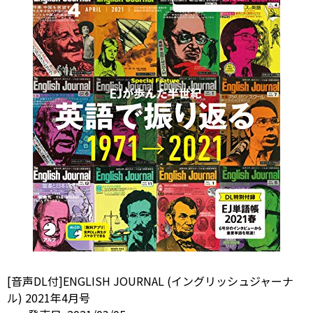
[音声DL付]ENGLISH JOURNAL (イングリッシュジャーナ
ル) 2021年4月号