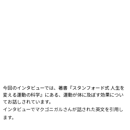
今回のインタビューでは、著書『スタンフォード式 人生を
変える運動の科学』にある、運動が体に及ぼす効果につい
てお話しされています。
インタビューでマクゴニガルさんが
話
された英文を引用し
ます。