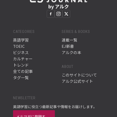
by アルク
CATEGORIES
SERIES & BOOKS
英語学習
連載一覧
TOEIC
EJ新書
ビジネス
アルクの本
カルチャー
トレンド
ABOUT
全ての記事
このサイトについて
タグ一覧
アルク公式サイト
NEWSLETTER
英語学習に役立つ最新記事や情報をお届けします。
メルマガに登録す