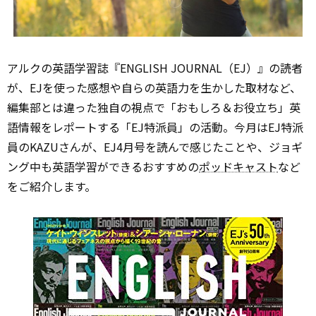
アルクの英語学習誌『ENGLISH JOURNAL（EJ）』の読者
が、EJを使った感想や自らの英語力を生かした取材など、
編集部とは違った独自の視点で「おもしろ＆お役立ち」英
語情報をレポートする「EJ特派員」の活動。今月はEJ特派
員のKAZUさんが、EJ4月号を読んで感じたことや、ジョギ
ング中も英語学習ができるおすすめの
ポッドキャスト
など
をご紹介します。