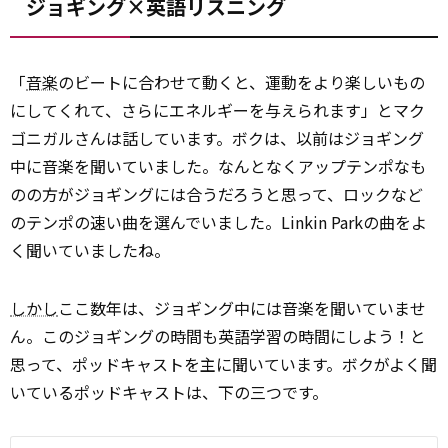
ジョギング×英語リスニング
「
音楽
のビートに合わせて動くと、運動をより楽しいもの
にしてくれて、さらにエネルギーを与えられます」とマク
ゴニガルさんは話しています。ボクは、以前はジョギング
中に音楽を聞いていました。なんとなくアップテンポなも
のの方がジョギングには合うだろうと思って、ロックなど
のテンポの速い曲を選んでいました。Linkin Parkの曲をよ
く聞いていましたね。
しかし
ここ数年は、ジョギング中には音楽を聞いていませ
ん。このジョギングの時間も英語学習の時間にしよう！と
思って、ポッドキャストを主に聞いています。ボクがよく聞
いているポッドキャストは、下の三つです。