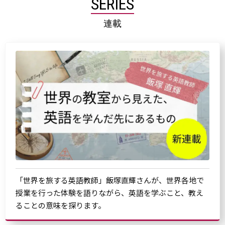
SERIES
連載
「世界を旅する英語教師」飯塚直輝さんが、世界各地で
授業を行った体験を語りながら、英語を学ぶこと、教え
ることの意味を探ります。