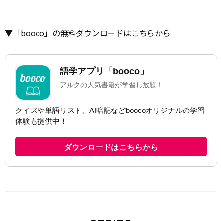
▼「booco」の無料ダウンロードはこちらから