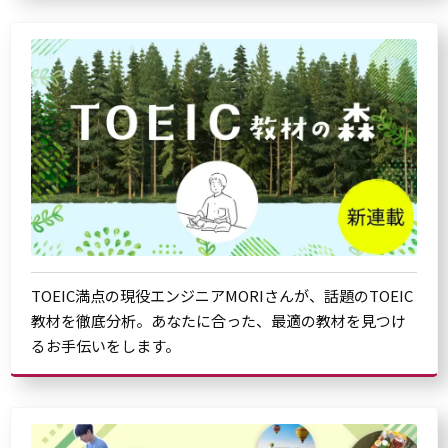
TOEIC満点の現役エンジニアMORIさんが、話題のTOEIC
教材を徹底分析。あなたに合った、最適の教材を見つけ
るお手伝いをします。