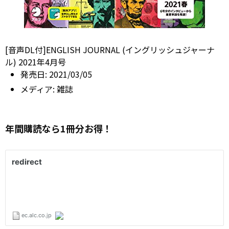
[音声DL付]ENGLISH JOURNAL (イングリッシュジャーナ
ル) 2021年4月号
発売日:
2021/03/05
メディア:
雑誌
年間購読なら1冊分お得！