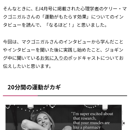
そんなときに、EJ4月号に掲載された心理
学者
のケリー・マ
クゴニガルさんの「運動がもたらす効果」についてのイン
タビューを読んで、「なるほど！」と思いました。
今回は、マクゴニガルさんのインタビューから学んだこと
やインタビューを聞いた後に実践し始めたこと、ジョギン
グ中に聞いている
お気に入りの
ポッドキャストについてお
伝えしたいと思います。
20分間の運動がカギ