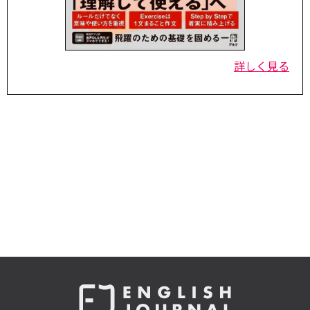
詳しく見る