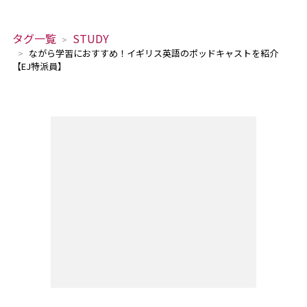
タグ一覧
STUDY
ながら学習におすすめ！イギリス英語のポッドキャストを紹介
【EJ特派員】