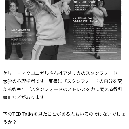
ケリー・マクゴニガルさんはアメリカのスタンフォード
大学
の心理学者です。著書に『スタンフォードの自分を変
える教室』『スタンフォードのストレスを力に変える教科
書』などがあります。
下の
TED Talksを見たことがある人もいるのではないでしょ
うか？