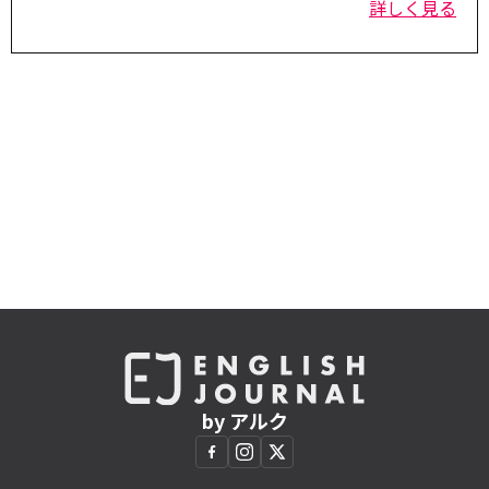
詳しく見る
by アルク