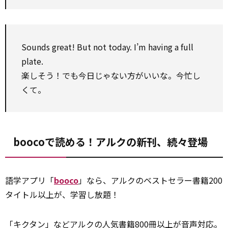
Sounds great! But not today. I’m having a full
plate.
楽しそう！でも今日じゃない方がいいな。今忙し
くて。
boocoで読める！アルクの新刊、続々登場
語学アプリ「
booco
」なら、アルクのベストセラー書籍200
タイトル以上が、学習し放題！
「キクタン」などアルクの人気書籍800冊以上が音声対応。