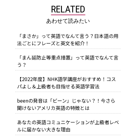
RELATED
あわせて読みたい
「まさか」って英語でなんて言う？日本語の用
法ごとにフレーズと英文を紹介！
「まん延防止等重点措置」って英語でなんて言
う？
【2022年度】NHK語学講座がおすすめ！コス
パよし＆上級者も目指せる英語学習法
beenの発音は「ビーン」じゃない？！今さら
聞けないアメリカ英語の特徴とは
あなたの英語コミュニケーションが上級者レベ
ルに届かない大きな理由