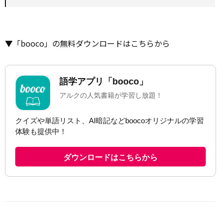
▼「booco」の無料ダウンロードはこちらから