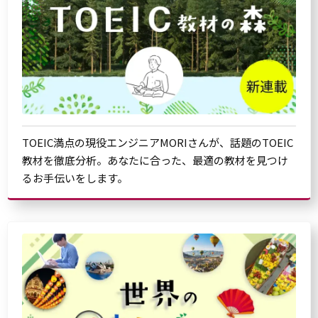
TOEIC満点の現役エンジニアMORIさんが、話題のTOEIC
教材を徹底分析。あなたに合った、最適の教材を見つけ
るお手伝いをします。