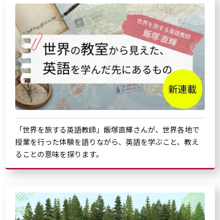
「世界を旅する英語教師」飯塚直輝さんが、世界各地で
授業を行った体験を語りながら、英語を学ぶこと、教え
ることの意味を探ります。