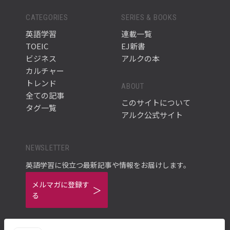
CATEGORIES
SERIES & BOOKS
英語学習
連載一覧
TOEIC
EJ新書
ビジネス
アルクの本
カルチャー
トレンド
ABOUT
全ての記事
このサイトについて
タグ一覧
アルク公式サイト
NEWSLETTER
英語学習に役立つ最新記事や情報をお届けします。
メルマガに登録す
る