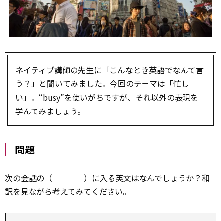
ネイティブ講師の先生に「こんなとき英語でなんて言
う？」と聞いてみました。今回のテーマは「忙し
い」。“busy”を使いがちですが、それ以外の表現を
学んでみましょう。
問題
次の
会話
の（ ）に入る英文はなんでしょうか？和
訳を見ながら考えてみてください。