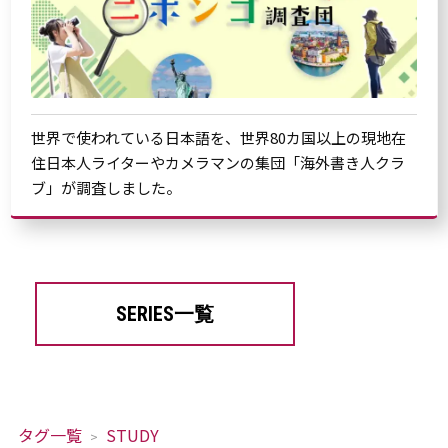
世界で使われている日本語を、世界80カ国以上の現地在
住日本人ライターやカメラマンの集団「海外書き人クラ
ブ」が調査しました。
SERIES一覧
タグ一覧
STUDY