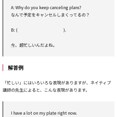
A: Why do you keep canceling plans?
なんで予定をキャンセルしまくってるの？
B: ( ).
今
、超忙しいんだよね。
解答例
「忙しい」にはいろいろな表現がありますが、ネイティブ
講師の
先生
によると、こんな表現があります。
I have a lot on my
plate
right now.