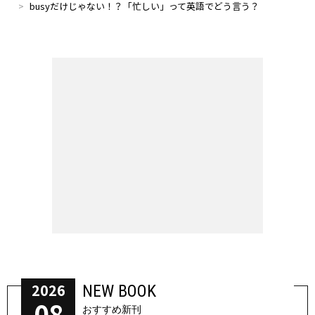
busyだけじゃない！？「忙しい」って英語でどう言う？
2026
NEW BOOK
08
おすすめ新刊