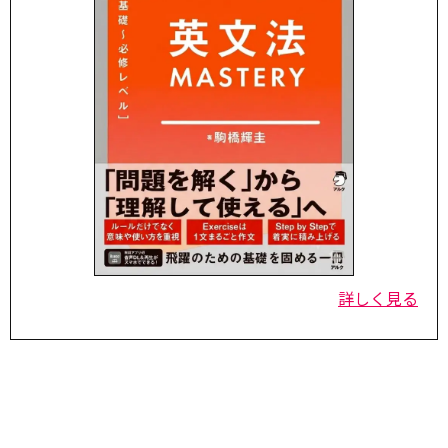
詳しく見る