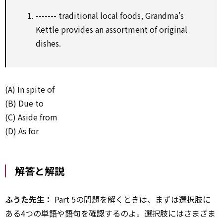
------- traditional local foods, Grandma’s
Kettle provides an assortment of original
dishes.
(A) In spite of
(B) Due to
(C) Aside from
(D) As for
解答と解説
ふうた先生：
Part 5の問題を解くときは、まずは選択肢に
ある4つの単語や語句を確認するのよ。選択肢にはさまざま