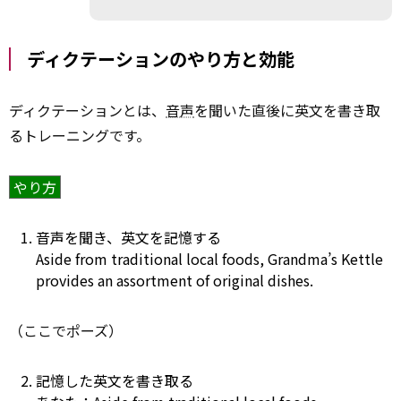
ディクテーションのやり方と効能
ディクテーションとは、
音声
を聞いた直後に英文を書き取
るトレーニングです。
やり方
音声を聞き、英文を記憶する
Aside from traditional local foods, Grandma’s Kettle
provides an assortment of original dishes.
（ここでポーズ）
記憶した英文を書き取る