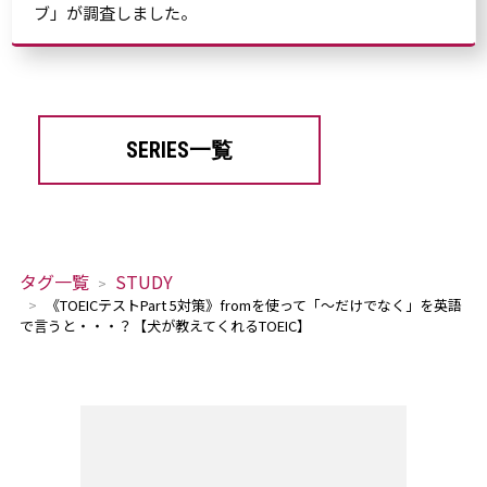
ブ」が調査しました。
SERIES一覧
タグ一覧
STUDY
《TOEICテストPart 5対策》fromを使って「～だけでなく」を英語
で言うと・・・？【犬が教えてくれるTOEIC】