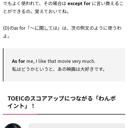
でもよく使われて、その場合は
except for
に言い換えるこ
とができるの。覚えておいてね。
(D)のas for「～
に関して
は」は、次の例文のように使うわ
よ。
As for
me, I like that movie very much.
私はどうかというと、あの映画は大好きです。
TOEICのスコアアップにつながる「わんポ
イント」！