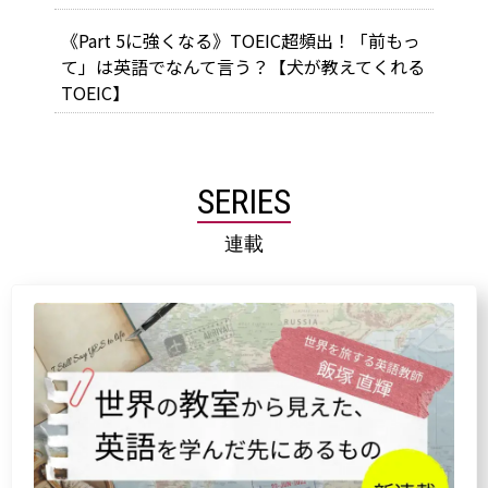
《Part 5に強くなる》TOEIC超頻出！「前もっ
て」は英語でなんて言う？【犬が教えてくれる
TOEIC】
SERIES
連載