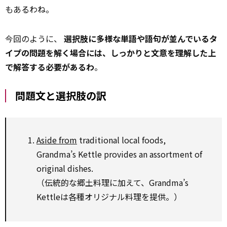
もあるわね。
今回のように、
選択肢に多様な単語や語句が並んでいるタ
イプの問題を解く場合には、しっかりと文意を理解した上
で解答する必要があるわ
。
問題文と選択肢の訳
Aside from
traditional local foods,
Grandma’s Kettle provides an assortment of
original dishes.
（伝統的な郷土料理に加えて、Grandma’s
Kettleは各種オリジナル料理を提供。）