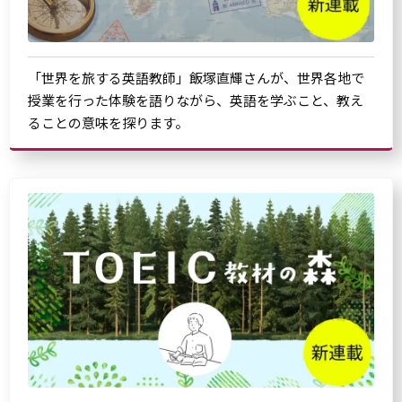
「世界を旅する英語教師」飯塚直輝さんが、世界各地で
授業を行った体験を語りながら、英語を学ぶこと、教え
ることの意味を探ります。