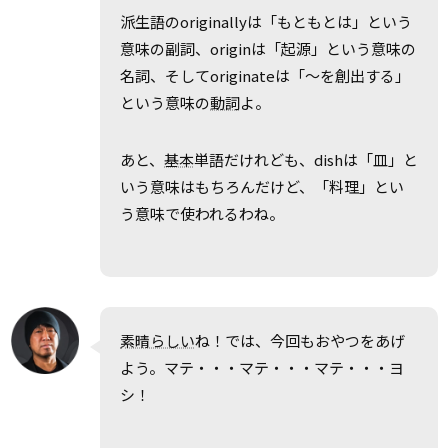
派生語のoriginallyは「もともとは」という
意味の副詞、originは「起源」という意味の
名詞、そしてoriginateは「～を創出する」
という意味の
動詞
よ。
あと、
基本
単語だけれども、dishは「皿」と
いう意味はもちろんだけど、「料理」とい
う意味で使われるわね。
素晴らしい
ね！では、今回もおやつをあげ
よう。マテ・・・マテ・・・マテ・・・ヨ
シ！