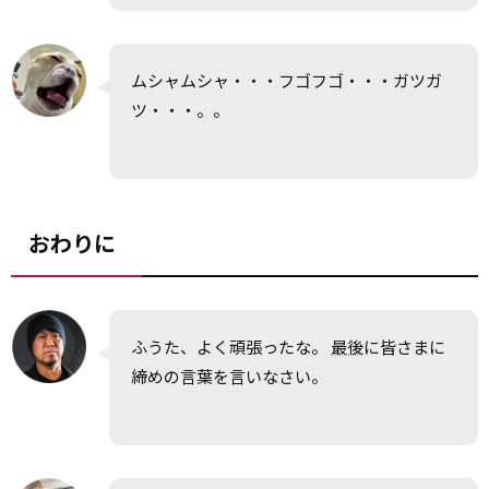
ムシャムシャ・・・フゴフゴ・・・ガツガ
ツ・・・。。
おわりに
ふうた、よく頑張ったな。
最後
に皆さまに
締めの言葉を言いなさい。