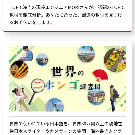
TOEIC満点の現役エンジニアMORIさんが、話題のTOEIC
教材を徹底分析。あなたに合った、最適の教材を見つけ
るお手伝いをします。
世界で使われている日本語を、世界80カ国以上の現地在
住日本人ライターやカメラマンの集団「海外書き人クラ