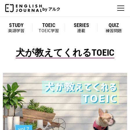
by アルク
STUDY
TOEIC
SERIES
QUIZ
英語学習
TOEIC学習
連載
練習問題
犬が教えてくれるTOEIC