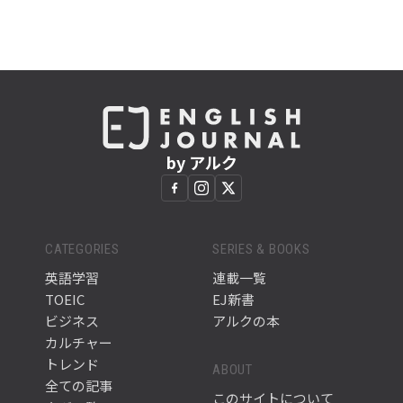
by アルク
CATEGORIES
SERIES & BOOKS
英語学習
連載一覧
TOEIC
EJ新書
ビジネス
アルクの本
カルチャー
トレンド
ABOUT
全ての記事
このサイトについて