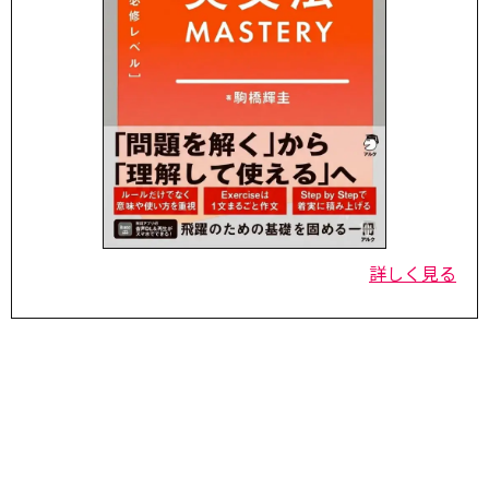
詳しく見る