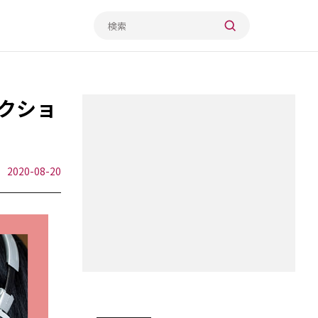
クショ
2020-08-20