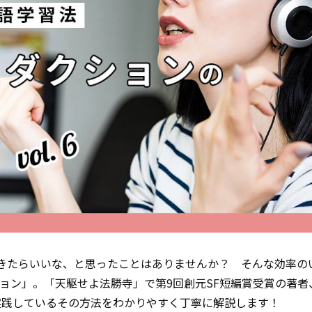
きたらいいな、と思ったことはありませんか？ そんな効率の
ョン」。「天駆せよ法勝寺」で第9回創元SF短編賞受賞の著者
実践しているその方法をわかりやすく丁寧に解説します！