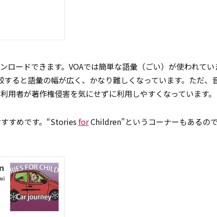
ウンロードできます。VOAでは簡単な語彙（ごい）が使われてい
較すると語彙の幅が広く、かなり難しくなっています。ただ、
、利用者が著作権侵害を気にせずに利用しやすくなっています。
めです。“Stories
for
Children”というコーナーもある