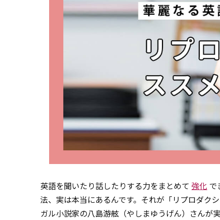
英語を聞いたり話したりする力をまとめて
強化
で
法、実は本当にあるんです。それが「リプロダクシ
ガル小説家の八島游舷（やしまゆうげん）さんが