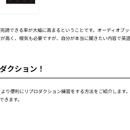
を完読できる率が大幅に高まるということです。オーディオブッ
度が高く、根気も必要ですが、自分が本当に聞きたい内容で英
プロダクション！
してより便利にリプロダクション練習をする方法をご紹介します。Wi
できます。