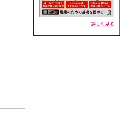
詳しく見る