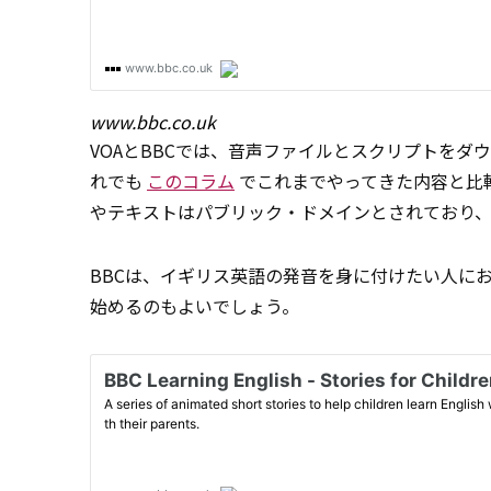
www.bbc.co.uk
VOAとBBCでは、音声ファイルとスクリプトをダ
れでも
このコラム
でこれまでやってきた内容と比
やテキストはパブリック・ドメインとされており
BBCは、イギリス英語の発音を身に付けたい人におすす
始めるのもよいでしょう。