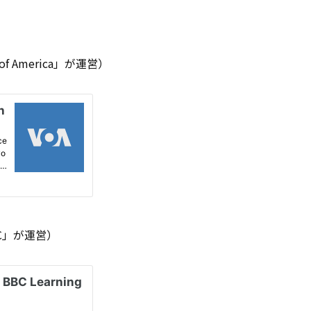
 of America」が運営）
C」が運営）