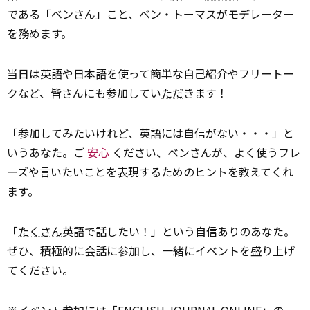
である「ベンさん」こと、ベン・トーマスがモデレーター
を務めます。
当日は英語や日本語を使って簡単な自己紹介やフリートー
クなど、皆さんにも参加してい
ただ
きます！
「参加してみたいけれど、英語には自信がない・・・」と
いうあなた。ご
安心
ください、ベンさんが、よく使うフレ
ーズや言いたいことを表現するためのヒントを教えてくれ
ます。
「
たくさん
英語で話したい！」という自信ありのあなた。
ぜひ、積極的に会話に参加し、一緒にイベントを盛り上げ
てください。