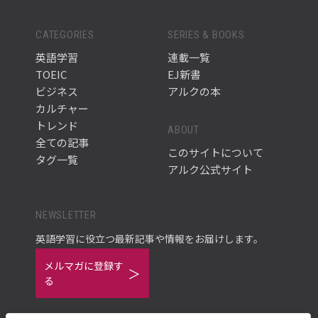
CATEGORIES
SERIES & BOOKS
英語学習
連載一覧
TOEIC
EJ新書
ビジネス
アルクの本
カルチャー
トレンド
ABOUT
全ての記事
このサイトについて
タグ一覧
アルク公式サイト
NEWSLETTER
英語学習に役立つ最新記事や情報をお届けします。
メルマガに登録す
る