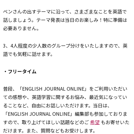
ベンさんの出すテーマに沿って、
さまざまな
ことを英語で
話しましょう。テーマ発表は当日のお楽しみ！特に準備は
必要ありません。
3、4人
程度
の少人数のグループ分けをいたしますので、英
語でも気軽に話せます。
・フリータイム
普段、「ENGLISH JOURNAL ONLINE」をご利用いただい
ての感想や、英語学習に関するお悩み、最近気になってい
ることなど、自由にお話しいただけます。当日は、
「ENGLISH JOURNAL ONLINE」編集部も参加しておりま
すので、取り上げてほしい話題などのご
希望
もお寄せいた
だけます。また、質問などもお受けします。