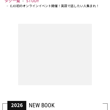
タグ一覧
STUDY
EJO初のオンラインイベント開催！英語で話したい人集まれ！
2026
NEW BOOK