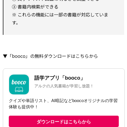
③ 書籍内検索ができる
※ これらの機能には一部の書籍が対応していま
す。
▼「booco」の無料ダウンロードはこちらから