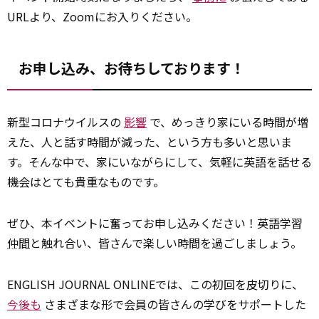
URLより、Zoomにお入りください。
お申し込み、お待ちしております！
新型コロナウイルスの
影響
で、めっきり家にいる時間が増
えた、人と話す時間が減った、という方も多いと思いま
す。そんな中で、家にいながらにして、気軽に英語を話せる
機会はとても貴重なものです。
ぜひ、本イベントに奮ってお申し込みください！英語学習
仲間
と触れ合い、皆さんで楽しい時間を過ごしましょう。
ENGLISH JOURNAL ONLINEでは、この初回を皮切りに、
今後も
さまざまな形で会員の皆さんの学びをサポートした