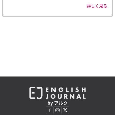
詳しく見る
by アルク