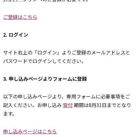
ご登録はこちら
2. ログイン
サイト右上の「ログイン」よりご登録のメールア
ドレス
と
パスワードでログインしてください。
3. 申し込みページよりフォームに登録
以下の申し込みページより、専用フォームに必要事項をご
記入ください。お申し込み
受付
期間は8月31日までとなり
ます。
申し込みページはこちら