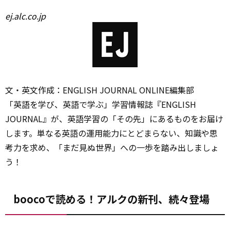
ej.alc.co.jp
文・英文作成：ENGLISH JOURNAL ONLINE編集部
「英語を学び、英語で学ぶ」学習情報誌『ENGLISH
JOURNAL』が、英語学習の「その先」にあるものをお届け
します。単なる英語の運用能力にとどまらない、知識や思
考力を求め、「まだ見ぬ世界」への一歩を踏み出しましょ
う！
boocoで読める！アルクの新刊、続々登場