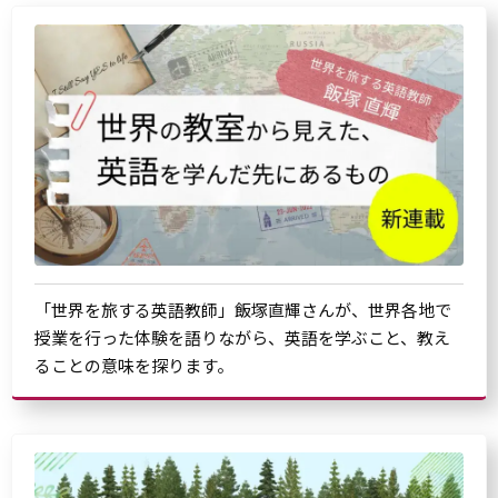
「世界を旅する英語教師」飯塚直輝さんが、世界各地で
授業を行った体験を語りながら、英語を学ぶこと、教え
ることの意味を探ります。