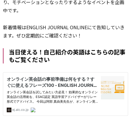
り、モチベーションとなったりするようなイベントを企画
中です。
新着情報はENGLISH JOURNAL ONLINEにて告知していき
ます。ぜひ
定期的
にご確認ください！
当日使える！自己紹介の英語はこちらの記事
もご覧ください