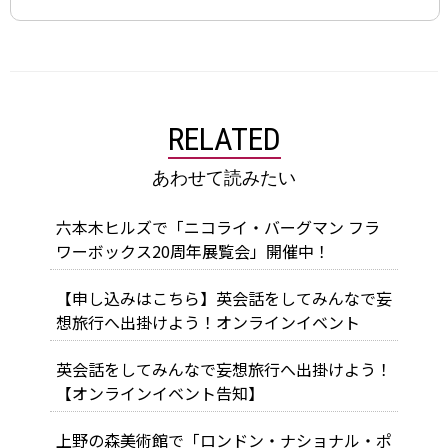
RELATED
あわせて読みたい
六本木ヒルズで「ニコライ・バーグマン フラ
ワーボックス20周年展覧会」開催中！
【申し込みはこちら】英会話をしてみんなで妄
想旅行へ出掛けよう！オンラインイベント
英会話をしてみんなで妄想旅行へ出掛けよう！
【オンラインイベント告知】
上野の森美術館で「ロンドン・ナショナル・ポ