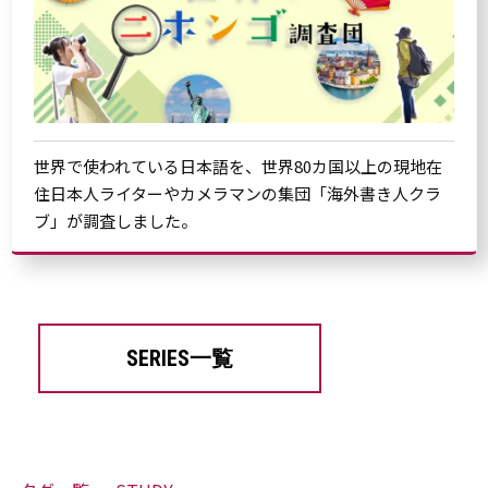
世界で使われている日本語を、世界80カ国以上の現地在
住日本人ライターやカメラマンの集団「海外書き人クラ
ブ」が調査しました。
SERIES一覧