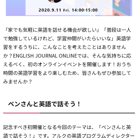
「家でも気軽に英語を話せる機会が欲しい」「普段は一人
で勉強しているけれど、
学習
仲間がいたらいいな」英語学
習をするうちに、こんなことを考えたことはありません
か？ENGLISH JOURNAL ONLINEでは、そんな気持ちに応
えるべく、初のオンラインイベントを開催します！おうち
時間の英語学習をより楽しむため、皆さんもぜひ参加して
みませんか？
ベンさんと英語で話そう！
記念すべき初開催となる今回のテーマは、「ベンさんと英
語で話そう！」です。アルクの英語プロ
グラム
ディレクター