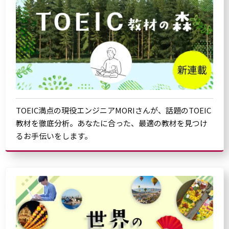
TOEIC満点の現役エンジニアMORIさんが、話題のTOEIC
教材を徹底分析。あなたに合った、最適の教材を見つけ
るお手伝いをします。