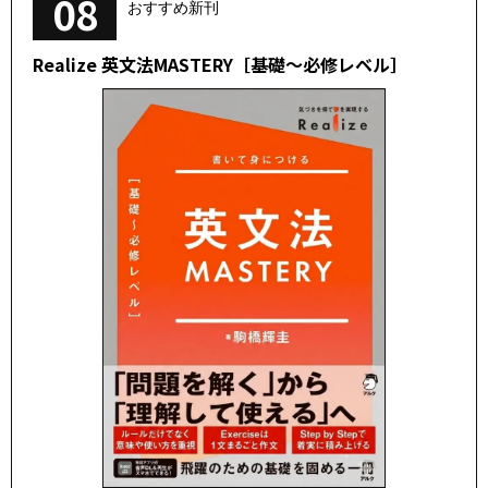
08
おすすめ新刊
Realize 英文法MASTERY［基礎～必修レベル］