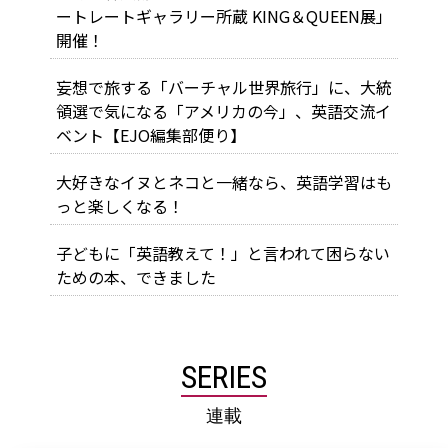
ートレートギャラリー所蔵 KING＆QUEEN展」
開催！
妄想で旅する「バーチャル世界旅行」に、大統
領選で気になる「アメリカの今」、英語交流イ
ベント【EJO編集部便り】
大好きなイヌとネコと一緒なら、英語学習はも
っと楽しくなる！
子どもに「英語教えて！」と言われて困らない
ための本、できました
SERIES
連載