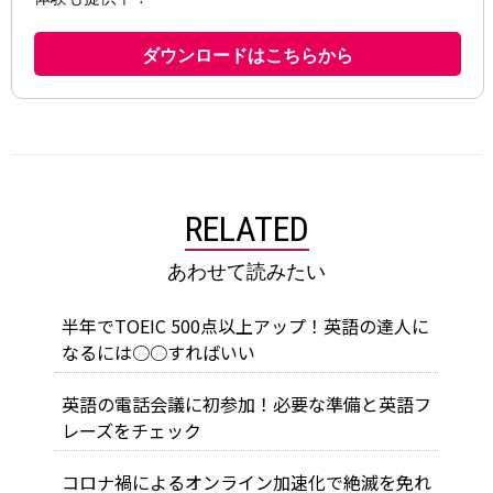
RELATED
あわせて読みたい
半年でTOEIC 500点以上アップ！英語の達人に
なるには○○すればいい
英語の電話会議に初参加！必要な準備と英語フ
レーズをチェック
コロナ禍によるオンライン加速化で絶滅を免れ