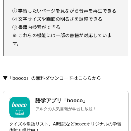
① 学習したいページを見ながら音声を再生できる
② 文字サイズや画面の明るさを調整できる
③ 書籍内検索ができる
※ これらの機能には一部の書籍が対応していま
す。
▼「booco」の無料ダウンロードはこちらから