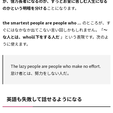
が、億万長者になるのか、ずっとお金に苦しむ人生になる
のかという明暗を分ける
ことになります。
the smartest people are people who ...
のところが、す
ぐにはなかなか出てこない言い回しかもしれません。「
～
な人とは、who以下をする人だ
」という表現です。次のよ
うに使えます。
The lazy people are people who make no effort.
怠け者とは、努力をしない人だ。
英語も失敗して話せるようになる