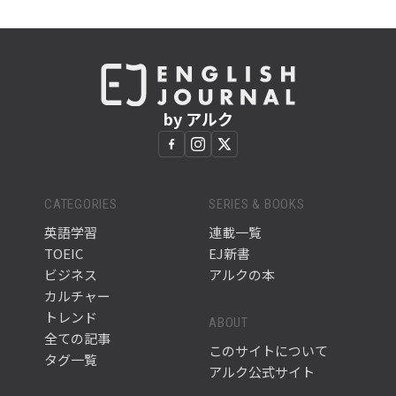
by アルク
CATEGORIES
SERIES & BOOKS
英語学習
連載一覧
TOEIC
EJ新書
ビジネス
アルクの本
カルチャー
トレンド
ABOUT
全ての記事
このサイトについて
タグ一覧
アルク公式サイト