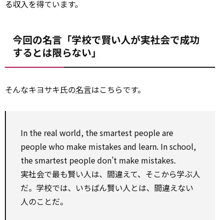
る収入を得ています。
今回の名言「学校で賢い人が実社会で成功
するとは限らない」
そんなキヨサキ氏の
名言
はこちらです。
In the real world, the smartest people are
people who make mistakes and learn. In school,
the smartest people don’t make mistakes.
実社会で最も賢い人は、間違えて、そこから学ぶ人
だ。学校では、いちばん賢い人とは、間違えない
人のことだ。