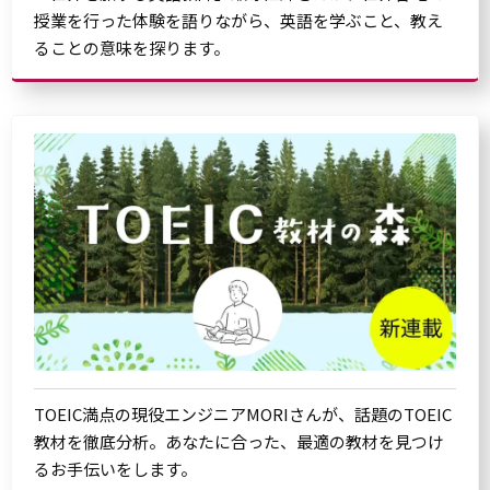
授業を行った体験を語りながら、英語を学ぶこと、教え
ることの意味を探ります。
TOEIC満点の現役エンジニアMORIさんが、話題のTOEIC
教材を徹底分析。あなたに合った、最適の教材を見つけ
るお手伝いをします。