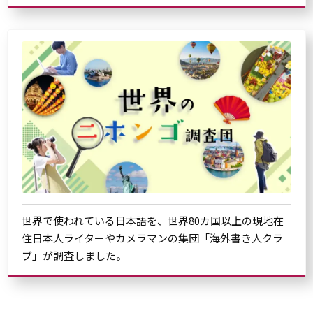
世界で使われている日本語を、世界80カ国以上の現地在
住日本人ライターやカメラマンの集団「海外書き人クラ
ブ」が調査しました。