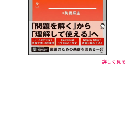
詳しく見る