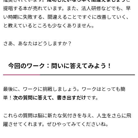
提唱する本が売れています。また、法人研修などでも、早
い時期に失敗する、間違えることですぐに改善していく、
と教えているところも少なくありません。
さあ、あなたはどうしますか？
今回のワーク：問いに答えてみよう！
最後に、ワークに挑戦しましょう。ワークはとっても簡
単！
次の質問に答えて、書き出すだけ
です。
これらの質問は脳に新たな気付きを与え、人生を
さらに
飛
躍させてくれます。ぜひやってみてくださいね。