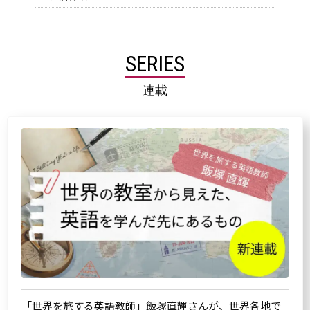
SERIES
連載
「世界を旅する英語教師」飯塚直輝さんが、世界各地で