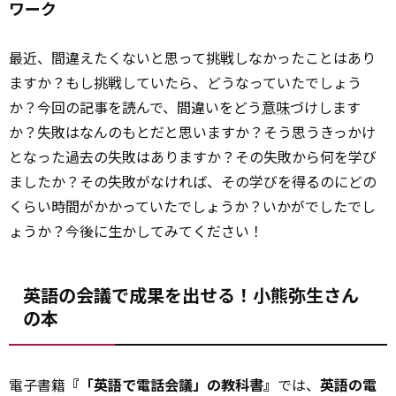
ワーク
最近、間違えたくないと思って挑戦しなかったことはあり
ますか？もし挑戦していたら、どうなっていたでしょう
か？今回の記事を読んで、間違いをどう
意味
づけします
か？失敗はなんのもとだと思いますか？そう思うきっかけ
となった過去の失敗はありますか？その失敗から何を学び
ましたか？その失敗がなければ、その学びを得るのにどの
くらい時間がかかっていたでしょうか？いかがでしたでし
ょうか？今後に生かしてみてください！
英語の会議で成果を出せる！小熊弥生さん
の本
電子書籍
『「英語で電話会議」の教科書』
では、
英語の電