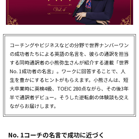
コーチングやビジネスなどの分野で世界ナンバーワン
の成功者たちによる英語の名言を、彼らの通訳を担当
する同時通訳者の小熊弥生さんが紹介する連載「世界
No. 1成功者の名言」。ワークに回答することで、人
生を豊かにするヒントがもらえます。小熊さんは、短
大卒業時に英検4級、TOEIC 280点ながら、その後3年
半で通訳者デビュー。そうした逆転劇の体験談も交え
ながらお届けします。
No. 1コーチの名言で成功に近づく