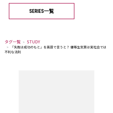
SERIES一覧
タグ一覧
STUDY
「失敗は成功のもと」を英語で言うと？ 優等生気質は実社会では
不利な法則