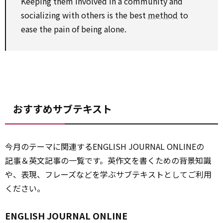
Keeping them involved in a community and
socializing with others is the best
method
to
ease the pain of being alone.
おすすめサブテキスト
今月のテーマに関連するENGLISH JOURNAL ONLINEの
記事
＆英文記事の一覧です。英作文を書くための背景知識
や、表現、フレーズなどを学ぶサブテキストとしてご利用
ください。
ENGLISH JOURNAL ONLINE