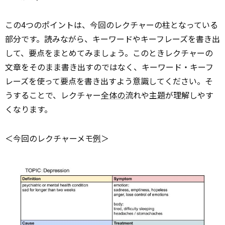
この4つのポイントは、今回のレクチャーの柱となっている
部分です。読みながら、キーワードやキーフレーズを書き出
して、要点をまとめてみましょう。このときレクチャーの
文章をそのまま書き出すのではなく、キーワード・キーフ
レーズを使って要点を書き出すよう意識してください。そ
うすることで、レクチャー
全体の
流れや主題が理解しやす
くなります。
＜今回のレクチャーメモ
例
＞