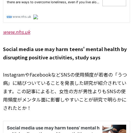
www.nhs.uk
Social media use may harm teens' mental health by
disrupting positive activities, study says
InstagramやFacebookなどSNSの使用頻度が若者の「うつ
病」に結びついていることを発表した研究が紹介されてい
ます。この記事によると、女性の方が男性よりもSNSの使
用頻度がメンタル面に影響しやすいことが研究で明らかに
されたとか！