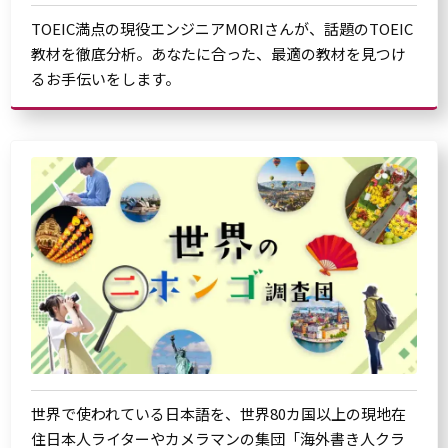
TOEIC満点の現役エンジニアMORIさんが、話題のTOEIC
教材を徹底分析。あなたに合った、最適の教材を見つけ
るお手伝いをします。
世界で使われている日本語を、世界80カ国以上の現地在
住日本人ライターやカメラマンの集団「海外書き人クラ