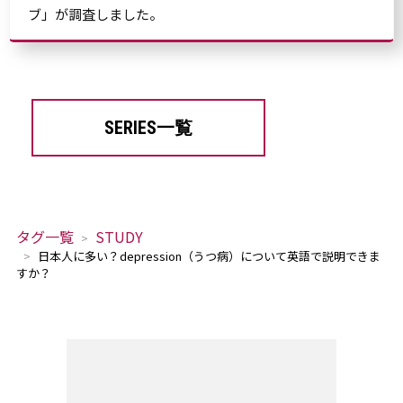
ブ」が調査しました。
SERIES一覧
タグ一覧
STUDY
日本人に多い？depression（うつ病）について英語で説明できま
すか？