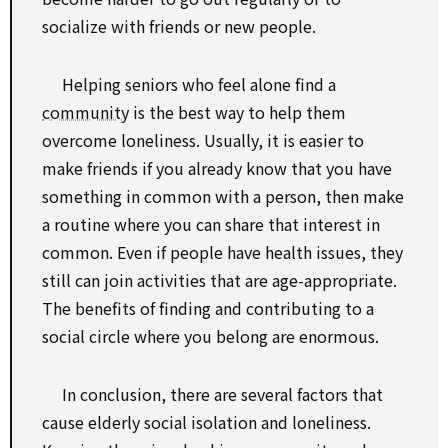
socialize with friends or new people.
Helping seniors who feel alone find a
community
is the best way to help them
overcome loneliness. Usually, it is easier to
make friends if you already know that you have
something in common with a person, then make
a routine where you can share that interest in
common. Even if people have health issues, they
still can join activities that are age-appropriate.
The benefits of finding and contributing to a
social circle where you belong are enormous.
In conclusion, there are several factors that
cause elderly social isolation and loneliness.