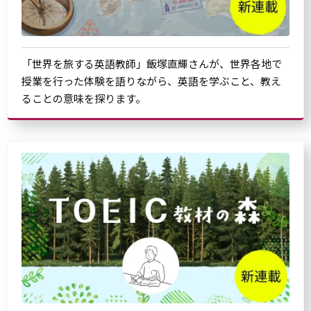
「世界を旅する英語教師」飯塚直輝さんが、世界各地で
授業を行った体験を語りながら、英語を学ぶこと、教え
ることの意味を探ります。