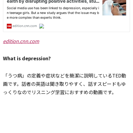
edition.cnn.com
What is depression?
「うつ病」の定義や症状などを簡潔に説明しているTED動
画です。話者の英語は聞き取りやすく、話すスピードもゆ
っくりなのでリスニング
学習
におすすめの動画です。