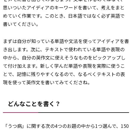
思いついたアイディアのキーワードを書いて、
考え
をまと
めていく作業です。このとき、日本語ではなく必ず英語で
書いてください。
まずは自分が知っている単語や文法を使ってアイディアを書
き出します。
次に
、テキストで使われている単語や表現の
中から、自分の英作文に使えそうなものをピックアップし
て付け加えます。新しく学んだ単語や表現を実際に使うこ
とで、記憶に残りやすくなるので、なるべくテキストの表
現を使って英作文を書いてみてくださね。
どんなことを書く？
「うつ病」に関する次の4つのお題の中から1つ選んで、150