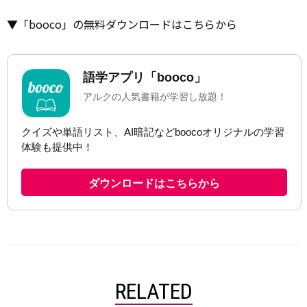
▼「booco」の無料ダウンロードはこちらから
RELATED