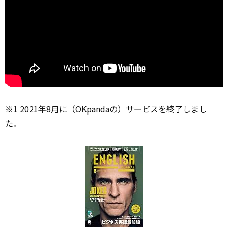
※1 2021年8月に（OKpandaの）サービスを終了しまし
た。