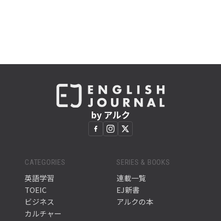
by アルク
CATEGORIES
SERIES & BOOKS
英語学習
連載一覧
TOEIC
EJ新書
ビジネス
アルクの本
カルチャー