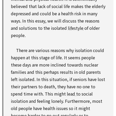
believed that lack of social life makes the elderly
depressed and could be a health risk in many
ways. In this essay, we will discuss the reasons
and solutions to the isolated
lifestyle
of older
people.
There are various reasons why isolation could
happen at this stage of life. It seems people
these days are more inclined towards nuclear
families and this perhaps results in old parents
left isolated. In this situation, if seniors have lost
their partners to death, they have no one to
spend time with. This might
lead to
social
isolation and feeling lonely. Furthermore, most
old people have health issues so it might
become harder to go out regularly or to