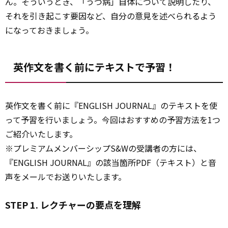
ん。そういうとき、「うつ病」自体について説明したり、
それを引き起こす要因など、自分の意見を述べられるよう
になっておきましょう。
英作文を書く前にテキストで予習！
英作文を書く前に『ENGLISH JOURNAL』のテキストを使
って予習を行いましょう。今回はおすすめの予習方法を1つ
ご紹介いたします。
※プレミアムメンバーシップS&Wの受講者の方には、
『ENGLISH JOURNAL』の該当箇所PDF（テキスト）と音
声をメールでお送りいたします。
STEP 1. レクチャーの要点を理解