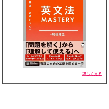
詳しく見る