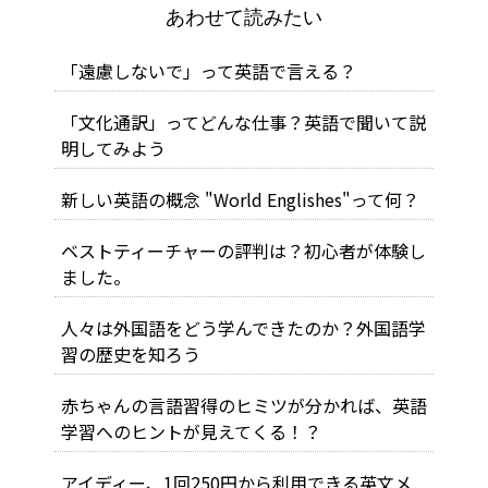
あわせて読みたい
「遠慮しないで」って英語で言える？
「文化通訳」ってどんな仕事？英語で聞いて説
明してみよう
新しい英語の概念 "World Englishes"って何？
ベストティーチャーの評判は？初心者が体験し
ました。
人々は外国語をどう学んできたのか？外国語学
習の歴史を知ろう
赤ちゃんの言語習得のヒミツが分かれば、英語
学習へのヒントが見えてくる！？
アイディー、1回250円から利用できる英文メ