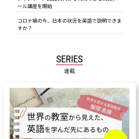
ール講座を開始
コロナ禍の今、日本の状況を英語で説明できま
すか？
SERIES
連載