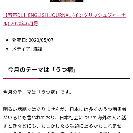
【音声DL】ENGLISH JOURNAL (イングリッシュジャーナ
ル) 2020年6月号
発売日:
2020/05/07
メディア:
雑誌
今月のテーマは「うつ病」
今
月のテーマは「うつ病」です。
明るい話題ではありませんが、日本には多くのうつ病患者
がいるとも言われており、日本社会について海外の人と話
すときなどにも、も
しかし
たら話題に上るかもしれませ