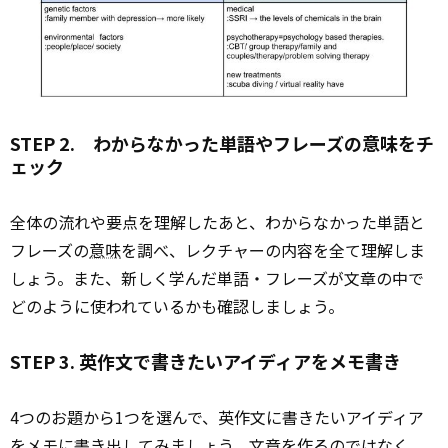
STEP 2. わからなかった単語やフレーズの意味をチ
ェック
全体の流れや要点を理解したあと、わからなかった単語と
フレーズの
意味
を調べ、レクチャーの内容を全て理解しま
しょう。また、新しく学んだ単語・フレーズが文章の中で
どのように使われているかも確認しましょう。
STEP 3. 英作文で書きたいアイディアをメモ書き
4つのお題から1つを選んで、英作文に書きたいアイディア
をメモに書き出してみましょう。文章を作るのではなく、