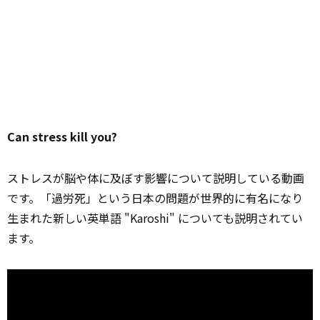
Can stress kill you?
ストレスが脳や体に及ぼす影響について説明している動画
です。「過労死」という日本の問題が世界的に有名になり
生まれた新しい英単語 "Karoshi" についても説明されてい
ます。