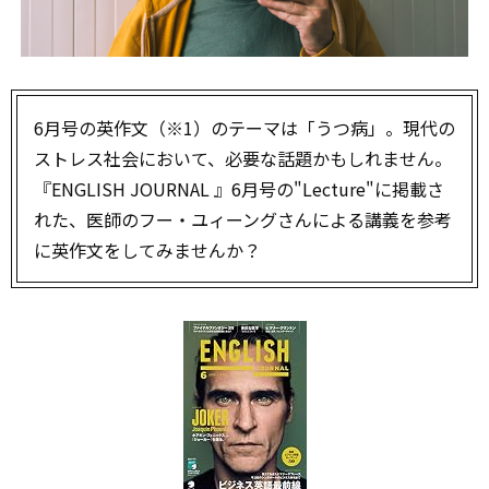
6月号の英作文（※1）のテーマは「うつ病」。現代の
ストレス社会において、必要な話題かもしれません。
『ENGLISH JOURNAL 』6月号の"Lecture"に掲載さ
れた、医師のフー・ユィーングさんによる講義を参考
に英作文をしてみませんか？