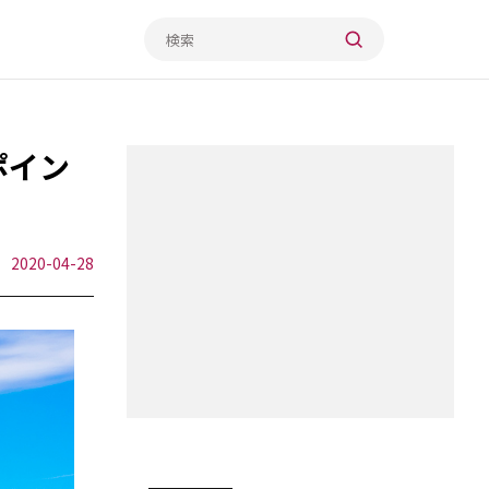
ポイン
2020-04-28