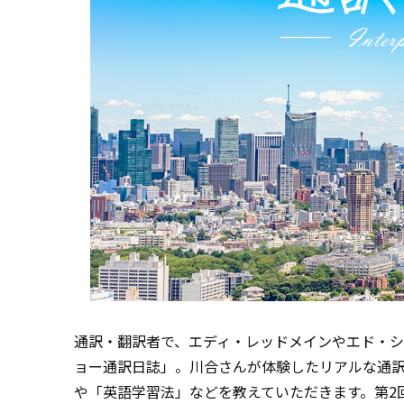
通訳・翻訳者で、エディ・レッドメインやエド・
ョー通訳日誌」。川合さんが体験したリアルな通
や「英語学習法」などを教えていただきます。第2