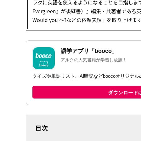
ラクに英語を使えるようになることを目指します
Evergreen』が後継書）』編集・共著者である
Would you ～?などの依頼表現」を取り上げま
目次