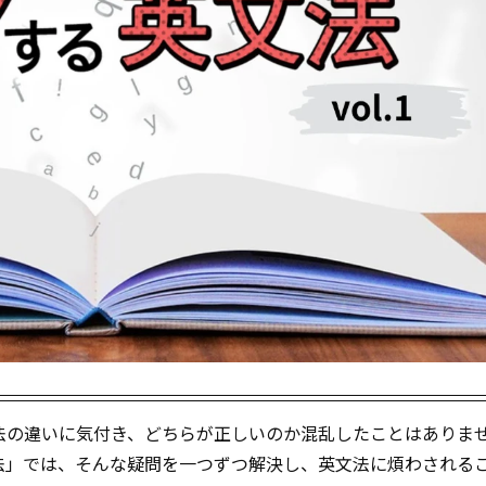
法の違いに気付き、どちらが正しいのか混乱したことはありま
法」では、そんな疑問を一つずつ解決し、英文法に煩わされる