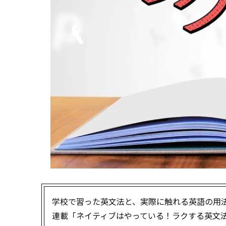
学校で習った英文法と、実際に触れる英語の用
連載「ネイティブはやっている！ラクする英文