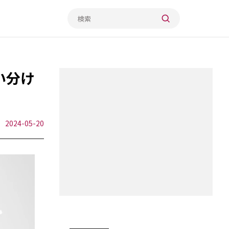
使い分け
2024-05-20