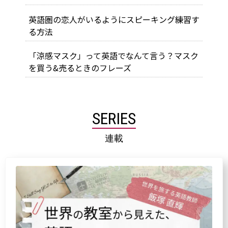
英語圏の恋人がいるようにスピーキング練習す
る方法
「涼感マスク」って英語でなんて言う？マスク
を買う&売るときのフレーズ
SERIES
連載