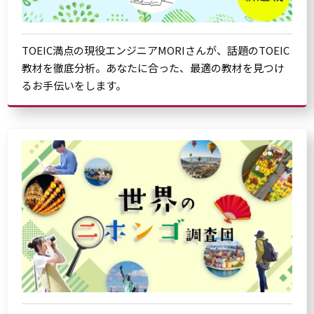
TOEIC満点の現役エンジニアMORIさんが、話題のTOEIC
教材を徹底分析。あなたに合った、最適の教材を見つけ
るお手伝いをします。