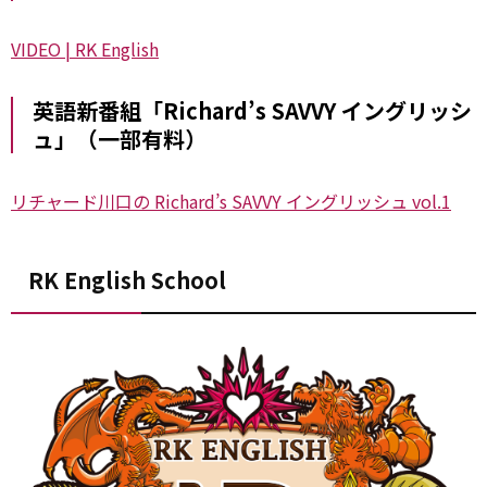
VIDEO | RK English
英語新番組「Richard’s SAVVY イングリッシ
ュ」（一部有料）
リチャード川口の Richard’s SAVVY イングリッシュ vol.1
RK English School