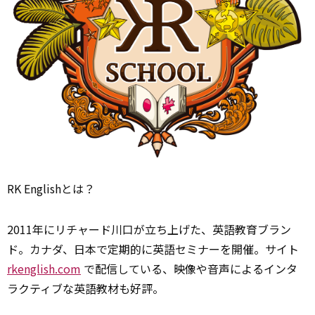
RK Englishとは？
2011年にリチャード川口が立ち上げた、英語教育ブラン
ド。カナダ、日本で定期的に英語セミナーを開催。サイト
rkenglish.com
で配信している、映像や音声によるインタ
ラクティブな英語教材も好評。