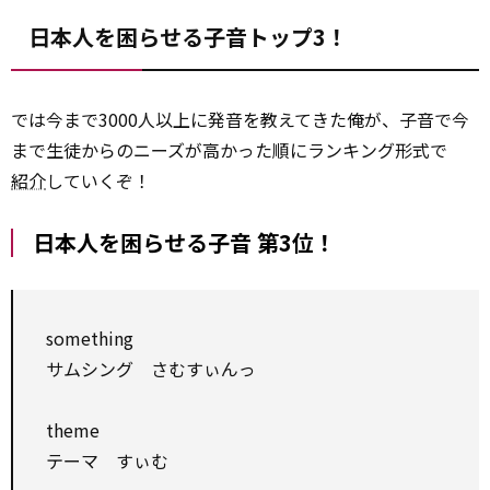
日本人を困らせる子音トップ3！
では今まで3000人以上に発音を教えてきた俺が、子音で今
まで生徒からのニーズが高かった順にランキング形式で
紹介
していくぞ！
日本人を困らせる子音 第3位！
something
サムシング さむすぃんっ
theme
テーマ すぃむ