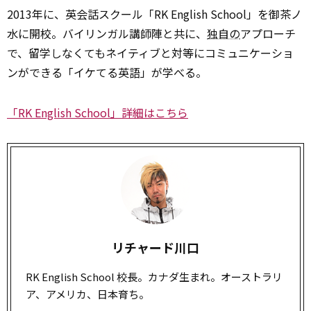
2013年に、英会話スクール「RK English School」を御茶ノ
水に開校。バイリンガル講師陣と共に、
独自の
アプローチ
で、留学しなくてもネイティブと対等にコミュニケーショ
ンができる「イケてる英語」が学べる。
「RK English School」詳細はこちら
リチャード川口
RK English School 校長。カナダ生まれ。オーストラリ
ア、アメリカ、日本育ち。