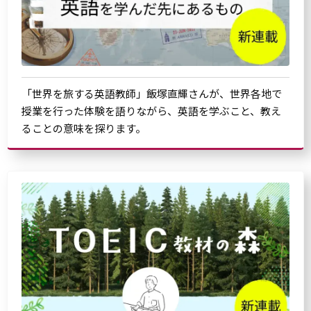
「世界を旅する英語教師」飯塚直輝さんが、世界各地で
授業を行った体験を語りながら、英語を学ぶこと、教え
ることの意味を探ります。