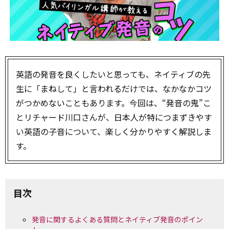
英語の発音を良くしたいと思っても、ネイティブの先
生に「まねして」と言われるだけでは、なかなかコツ
がつかめないこともあります。今回は、“発音の鬼”こ
とリチャード川口さんが、日本人が特につまずきやす
い英語の子音について、楽しく分かりやすく解説しま
す。
目次
発音に関するよくある質問とネイティブ発音のポイン