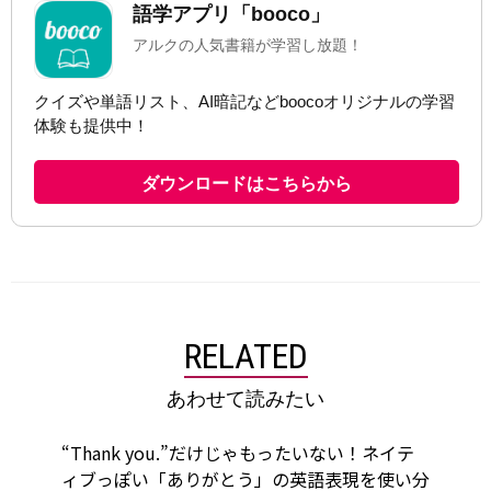
RELATED
あわせて読みたい
“Thank you.”だけじゃもったいない！ネイテ
ィブっぽい「ありがとう」の英語表現を使い分