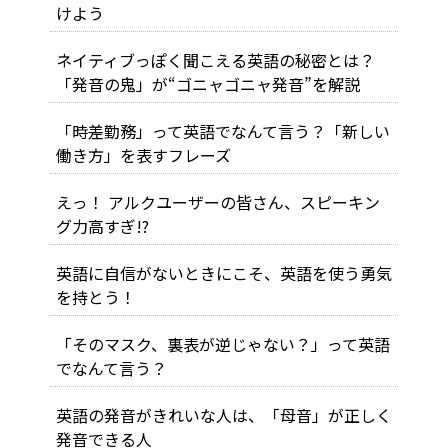
けよう
ネイティブっぽく聞こえる英語の秘密とは？
「発音の鬼」が“ゴニャゴニャ発音”を解説
「時差勤務」って英語でなんて言う？「新しい
働き方」を表すフレーズ
えっ！ アルクユーザーの皆さん、スピーキン
グ力高すぎ!?
英語に自信がないときにこそ、英語を使う勇気
を持とう！
「そのマスク、裏表が逆じゃない？」って英語
でなんて言う？
英語の発音がきれいな人は、「母音」が正しく
発音できる人