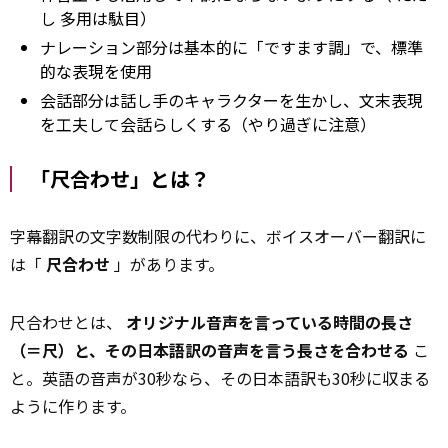
し
多用は駄目）
ナレーション部分は基本的に「ですます調」で、標準
的な表現を使用
会話部分は話し手のキャラクターを生かし、文末表現
を工夫して会話らしくする（やり過ぎに注意）
「尺合わせ」とは？
字幕翻訳の文字数制限の代わりに、ボイスオーバー翻訳に
は「
尺合わせ
」があります。
尺合わせとは、
オリジナル音声を言っている時間の長さ
（＝尺）と、その日本語訳の音声を言う長さを合わせる
こ
と。英語の音声が30秒なら、その日本語訳も30秒に収まる
ように作ります。