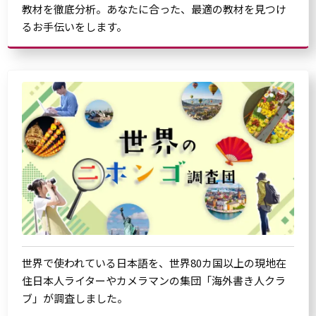
教材を徹底分析。あなたに合った、最適の教材を見つけ
るお手伝いをします。
世界で使われている日本語を、世界80カ国以上の現地在
住日本人ライターやカメラマンの集団「海外書き人クラ
ブ」が調査しました。