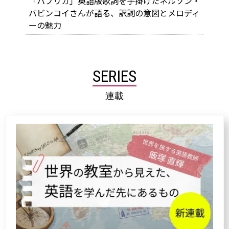
「パプリカ」英語版歌詞を手掛けたネルソン・
バビンコイさんが語る、訳詞の意図とメロディ
ーの魅力
SERIES
連載