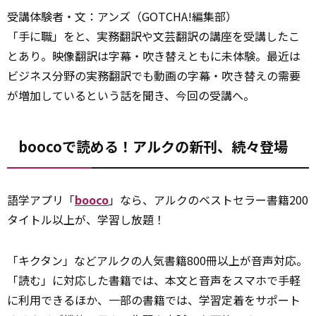
受講体験者・文：アンズ（GOTCHA!編集部）
「手に職」をと、実務翻訳や文芸翻訳の講座を受講したこ
とあり。映像翻訳は字幕・吹き替えともに未体験。最近は
ビジネス分野の実務翻訳でも動画の字幕・吹き替えの需要
が増加しているという話を聞き、今回の受講へ。
boocoで読める！アルクの新刊、続々登場
語学アプリ「
booco
」なら、アルクのベストセラー書籍200
タイトル以上が、学習し放題！
「キクタン」などアルクの人気書籍800冊以上が音声対応。
「読む」に対応した書籍では、本文と音声をスマホで手軽
に利用できるほか、一部の書籍では、学習定着をサポート