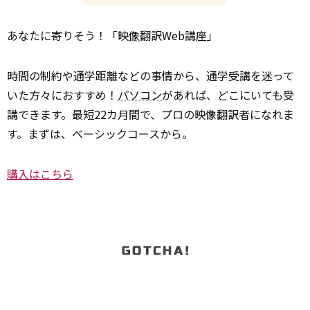
あなたに寄りそう！「映
像
翻訳Web講座」
時間の制約や通学距離などの事情から、通学受講を迷って
いた方々におすすめ！
パソコン
があれば、どこにいても受
講できます。最短22カ月間で、プロの映像翻訳者になれま
す。まずは、ベーシックコースから。
購入はこちら