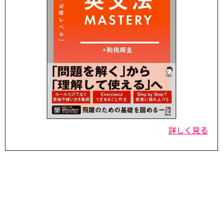
詳しく見る