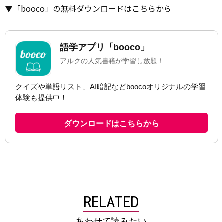
▼「booco」の無料ダウンロードはこちらから
RELATED
あわせて読みたい