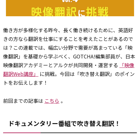
働き方が多様化する昨今、長く働き続けるために、英語好
きの方なら翻訳を仕事にすることを考えたことがあるので
は？この連載では、幅広い分野で需要が高まっている「映
像翻訳」を基礎から学ぶべく、GOTCHA!編集部員が、日本
映像翻訳アカデミーとアルクが共同開発・運営する
「映像
翻訳Web講座」
に挑戦。今回は「吹き替え翻訳」のポイン
トをお伝えします！
前回までの記事は
こちら
。
ドキュメンタリー番組で吹き替え翻訳！