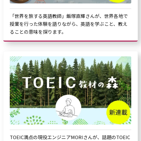
「世界を旅する英語教師」飯塚直輝さんが、世界各地で
授業を行った体験を語りながら、英語を学ぶこと、教え
ることの意味を探ります。
TOEIC満点の現役エンジニアMORIさんが、話題のTOEIC