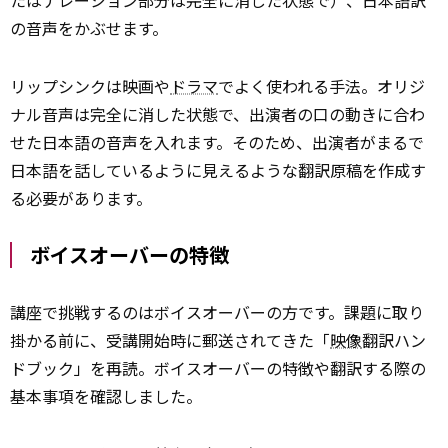
たはナレーション部分は完全に消した状態で）、日本語訳
の音声をかぶせます。
リップシンクは映画や
ドラマ
でよく使われる手法。オリジ
ナル音声は完全に消した状態で、出演者の口の動きに合わ
せた日本語の音声を入れます。そのため、出演者がまるで
日本語を話しているように見えるような翻訳原稿を作成す
る必要があります。
ボイスオーバーの特徴
講座で挑戦するのはボイスオーバーの方です。課題に取り
掛かる前に、受講開始時に郵送されてきた「
映像
翻訳ハン
ドブック」を再読。ボイスオーバーの特徴や翻訳する際の
基本事項を確認しました。