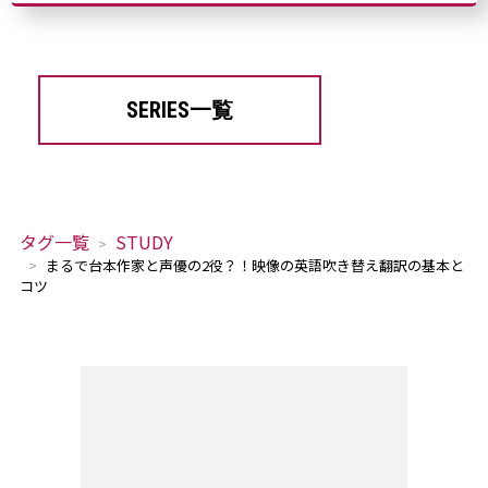
SERIES一覧
タグ一覧
STUDY
まるで台本作家と声優の2役？！映像の英語吹き替え翻訳の基本と
コツ