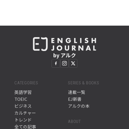
by アルク
CATEGORIES
SERIES & BOOKS
英語学習
連載一覧
TOEIC
EJ新書
ビジネス
アルクの本
カルチャー
トレンド
ABOUT
全ての記事