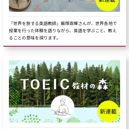
「世界を旅する英語教師」飯塚直輝さんが、世界各地で
授業を行った体験を語りながら、英語を学ぶこと、教え
ることの意味を探ります。