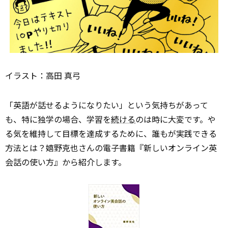
イラスト：高田 真弓
「英語が話せるようになりたい」という気持ちがあって
も、特に独学の場合、学習を
続ける
のは時に大変です。や
る気を維持して目標を達成するために、誰もが実践できる
方法とは？嬉野克也さんの電子書籍『新しいオンライン英
会話の使い方』から紹介します。