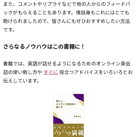
また、コメントやリプライなどで他の人からのフィードバ
ックがもらえることもあります。僕自身もこれにはとても
助けられましたので、皆さんにもぜひおすすめしたい
方法
です。
さらなるノウハウはこの書籍に！
書籍では、英語が話せるようになるためのオンライン英会
話の使い倒し方や
すぐに
役立つアドバイスをいろいろとお
伝えしています。