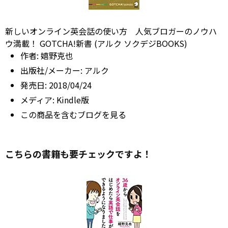
新しいオンライン英会話の使い方 人気ブロガーのノウハ
ウ満載！ GOTCHA!新書 (アルク ソクデジBOOKS)
作者:
嬉野克也
出版社/メーカー:
アルク
発売日:
2018/04/24
メディア:
Kindle版
この商品を含むブログを見る
こちらの書籍も要チェックですよ！