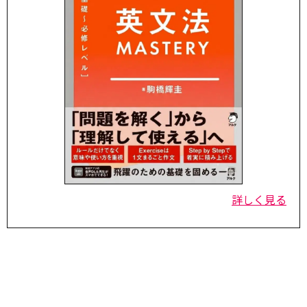
詳しく見る