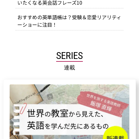
いたくなる英会話フレーズ10
おすすめの英単語帳は？受験＆恋愛リアリティ
ーショーに注目！
SERIES
連載