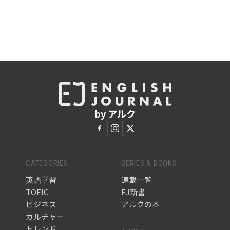
by アルク
CATEGORIES
SERIES & BOOKS
英語学習
連載一覧
TOEIC
EJ新書
ビジネス
アルクの本
カルチャー
トレンド