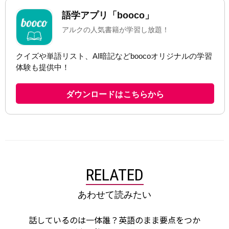
RELATED
あわせて読みたい
話しているのは一体誰？英語のまま要点をつか