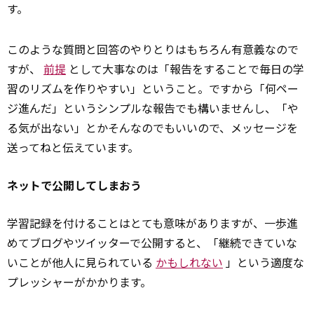
す。
このような質問と回答のやりとりはもちろん有意義なので
すが、
前提
として大事なのは「報告をすることで毎日の学
習のリズムを作りやすい」ということ。ですから「何ペー
ジ進んだ」というシンプルな報告でも構いませんし、「や
る気が出ない」とかそんなのでもいいので、メッセージを
送ってねと伝えています。
ネットで公開してしまおう
学習記録を付けることはとても意味がありますが、一歩進
めてブログやツイッターで公開すると、「継続できていな
いことが他人に見られている
かもしれない
」という適度な
プレッシャーがかかります。