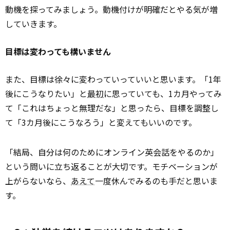
動機を探ってみましょう。動機付けが明確だとやる気が増
していきます。
目標は変わっても構いません
また、目標は徐々に変わっていっていいと思います。「1年
後にこうなりたい」と
最初
に思っていても、1カ月やってみ
て「これはちょっと無理だな」と思ったら、目標を調整し
て「3カ月後にこうなろう」と変えてもいいのです。
「結局、自分は何のためにオンライン英会話をやるのか」
という問いに立ち返ることが大切です。モチベーションが
上がらないなら、
あえて
一度休んでみるのも手だと思いま
す。