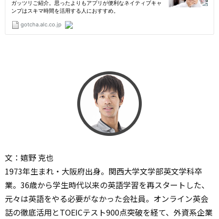
文：嬉野 克也
1973年生まれ・大阪府出身。関西大学文学部英文学科卒
業。36歳から学生時代以来の英語学習を再スタートした、
元々は英語をやる必要がなかった会社員。オンライン英会
話の徹底活用とTOEICテスト900点突破を経て、外資系企業