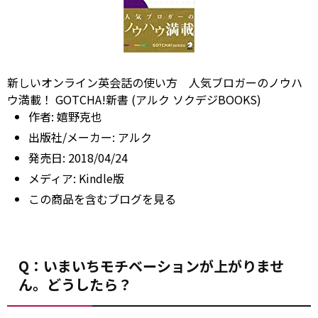
新しいオンライン英会話の使い方 人気ブロガーのノウハ
ウ満載！ GOTCHA!新書 (アルク ソクデジBOOKS)
作者:
嬉野克也
出版社/メーカー:
アルク
発売日:
2018/04/24
メディア:
Kindle版
この商品を含むブログを見る
Q：いまいちモチベーションが上がりませ
ん。どうしたら？