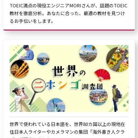
TOEIC満点の現役エンジニアMORIさんが、話題のTOEIC
教材を徹底分析。あなたに合った、最適の教材を見つけ
るお手伝いをします。
世界で使われている日本語を、世界80カ国以上の現地在
住日本人ライターやカメラマンの集団「海外書き人クラ