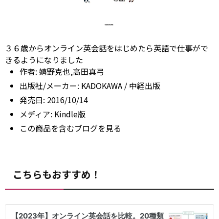
３６歳からオンライン英会話をはじめたら英語で仕事がで
きるようになりました
作者:
嬉野克也,高田真弓
出版社/メーカー:
KADOKAWA / 中経出版
発売日:
2016/10/14
メディア:
Kindle版
この商品を含むブログを見る
こちらもおすすめ！