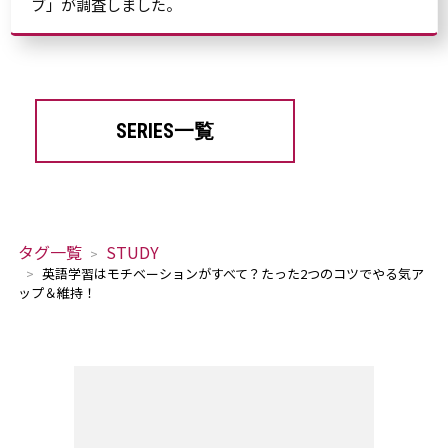
ブ」が調査しました。
SERIES一覧
タグ一覧
STUDY
英語学習はモチベーションがすべて？たった2つのコツでやる気ア
ップ＆維持！