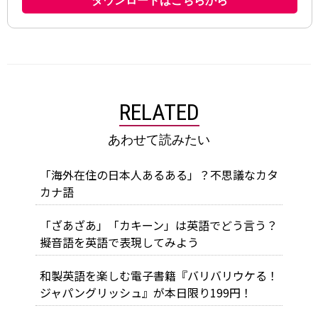
RELATED
あわせて読みたい
「海外在住の日本人あるある」？不思議なカタ
カナ語
「ざあざあ」「カキーン」は英語でどう言う？
擬音語を英語で表現してみよう
和製英語を楽しむ電子書籍『バリバリウケる！
ジャパングリッシュ』が本日限り199円！