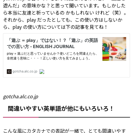
遊んだ」の意味かな？と思って聞いています。もしかした
ら本当に友達と祈っているの
かもしれない
けれど（笑）。
それから、play だったとしても、この使い方はしないか
ら、play の使い方については下の記事を見てね！
gotcha.alc.co.jp
間違いやすい英単語が他にもいろいろ！
こんな風にカタカナでの表記が一緒で、とても間違いやす