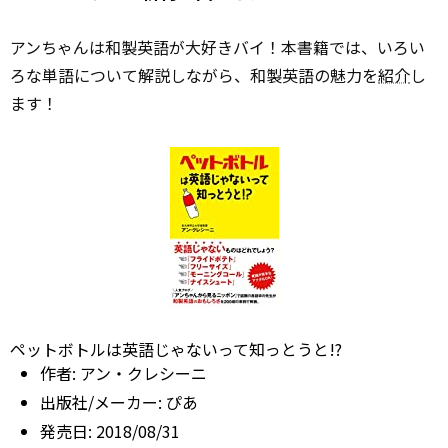
アンちゃんは和製英語が大好きバイ！本書籍では、いろい
ろな単語について解説しながら、和製英語の魅力を
紹介
し
ます！
ペットボトルは英語じゃないって知っとうと!?
作者:
アン・クレシーニ
出版社/メーカー:
ぴあ
発売日:
2018/08/31