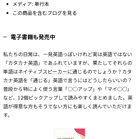
メディア:
単行本
この商品を含むブログを見る
電子書籍も発売中
私たちの日常は、一見英語っぽいけれど実は英語ではない
「カタカナ英語」であふれていますが、果たしてそれらの
単語はネイティブ
スピーカー
に通じるのでしょうか？カタ
カナ英語を「通じる」英語で言うにはどうしたらいいの？
普段から特によく使う言葉「○○アップ」や「マイ○○」
など、12個ピックアップして読みやすくまとめました。英
語が得意な方もそうでない方にも楽しく読んでいただけま
す。