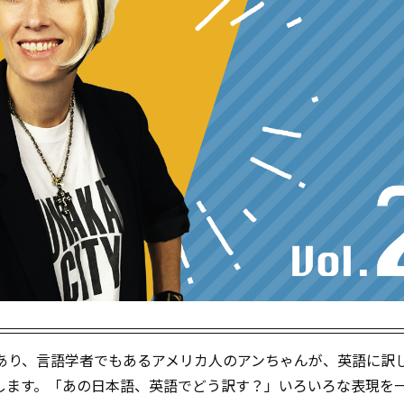
であり、言語学者でもあるアメリカ人のアンちゃんが、英語に訳
します。「あの日本語、英語でどう訳す？」いろいろな表現を