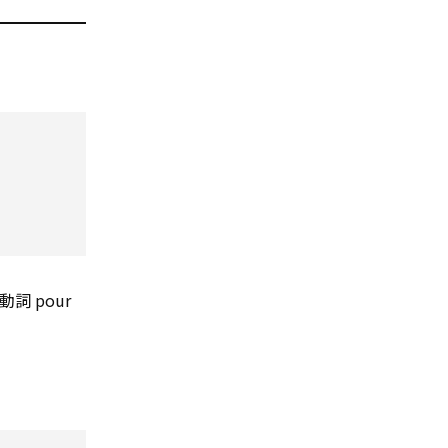
詞 pour