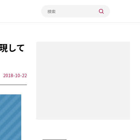
現して
2018-10-22