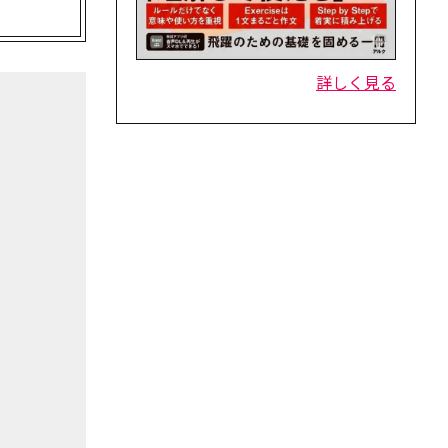
詳しく見る