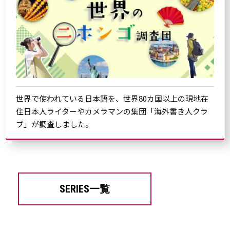
世界で使われている日本語を、世界80カ国以上の現地在
住日本人ライターやカメラマンの集団「海外書き人クラ
ブ」が調査しました。
SERIES一覧