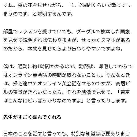
すね。桜の花を見せながら、「1、2週間くらいで散ってし
まうのです」と説明するんです。
部屋でレッスンを受けていても、グーグルで検索した画
像
を見せて説明すれば伝わりますが、せっかくスマホがある
のだから、本物を見せたらより伝わりやすいですよね。
僕は、通勤に約1時間かかるので、勤務後、帰宅してからで
はオンライン英会話の時間が取れないことも。そんなとき
は、帰宅途中でオンライン英会話をするのですが、高層ビ
ルの夜景がきれいだったら、それを
映像
で見せて、「東京
はこんなにビルばっかりなのですよ」と言ったりします。
先生がすごく喜んでくれる
日本のことを話すと言っても、特別な知識は必要ありませ