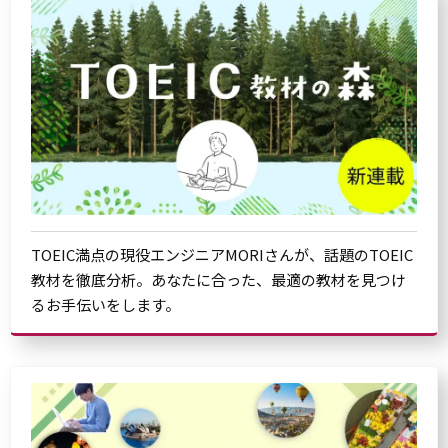
TOEIC満点の現役エンジニアMORIさんが、話題のTOEIC
教材を徹底分析。あなたに合った、最適の教材を見つけ
るお手伝いをします。