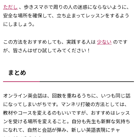
ただし
、歩きスマホで周りの人の迷惑にならないように、
安全な場所を確保して、立ち止まってレッスンをするよう
にしましょう。
この方法をおすすめしても、実践する人は
少ない
のです
が、皆さんはぜひ試してみてください！
まとめ
オンライン英会話は、回数を重ねるうちに、いつも同じ話
になってしまいがちです。マンネリ打破の方法としては、
教材やコースを変えるのもいいですが、おすすめはレッス
ンを受ける場所を変えること。自分も先生も新鮮な気持ち
になれて、自然と会話が弾み、新しい英語表現にチャ