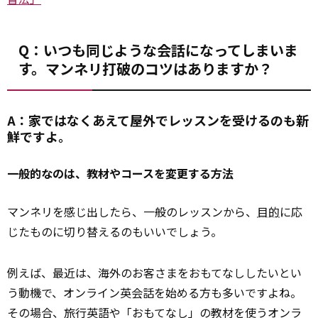
Q：いつも同じような会話になってしまいま
す。マンネリ打破のコツはありますか？
A：家ではなくあえて屋外でレッスンを受けるのも新
鮮ですよ。
一般的なのは、教材やコースを変更する方法
マンネリを感じ出したら、一般のレッスンから、
目的
に応
じたものに切り替えるのもいいでしょう。
例えば、最近は、海外のお客さまをおもてなししたいとい
う動機で、オンライン英会話を始める方も多いですよね。
その場合、旅行英語や「おもてなし」の教材を使うオンラ