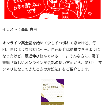
イラスト：高田 真弓
オンライン英
会話
を始めて少しずつ慣れてきたけど、毎
回、同じような会話に……。自己紹介は結構できるように
なったけど、最近伸び悩んでいる……。そんな方に、電子
書籍『新しいオンライン英会話の使い方』から、第3回「マ
ンネリになってきたときの対処法」をご紹介します。