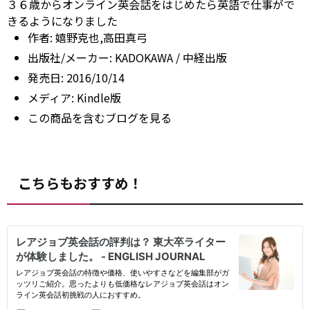
３６歳からオンライン英会話をはじめたら英語で仕事がで
きるようになりました
作者:
嬉野克也,高田真弓
出版社/メーカー:
KADOKAWA / 中経出版
発売日:
2016/10/14
メディア:
Kindle版
この商品を含むブログを見る
こちらもおすすめ！