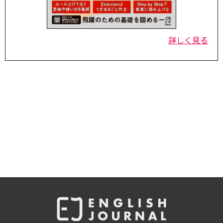
詳しく見る