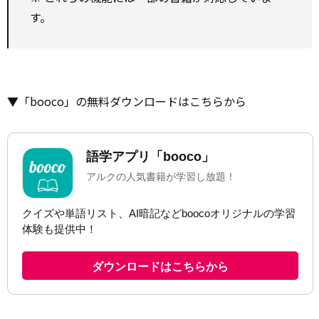
す。
▼「booco」の無料ダウンロードはこちらから