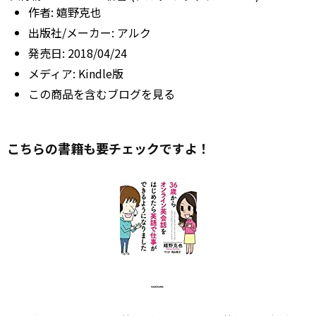
作者:
嬉野克也
出版社/メーカー:
アルク
発売日:
2018/04/24
メディア:
Kindle版
この商品を含むブログを見る
こちらの書籍も要チェックですよ！