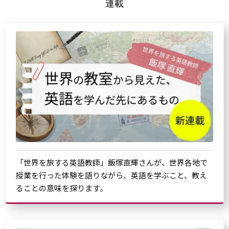
連載
「世界を旅する英語教師」飯塚直輝さんが、世界各地で
授業を行った体験を語りながら、英語を学ぶこと、教え
ることの意味を探ります。