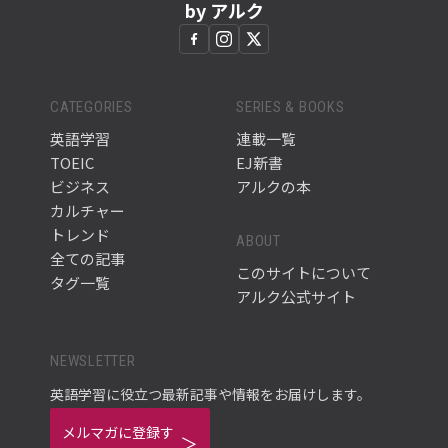
by アルク
CATEGORIES
SERIES & BOOKS
英語学習
連載一覧
TOEIC
EJ新書
ビジネス
アルクの本
カルチャー
トレンド
ABOUT
全ての記事
このサイトについて
タグ一覧
アルク公式サイト
NEWSLETTER
英語学習に役立つ最新記事や情報をお届けします。
メルマガに登録す