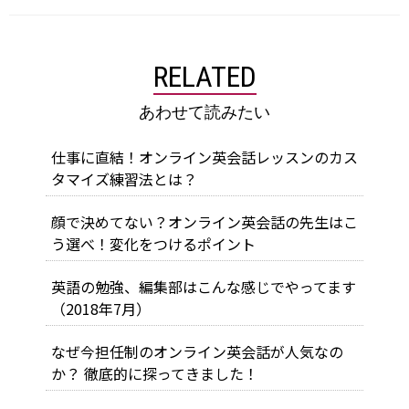
RELATED
あわせて読みたい
仕事に直結！オンライン英会話レッスンのカス
タマイズ練習法とは？
顔で決めてない？オンライン英会話の先生はこ
う選べ！変化をつけるポイント
英語の勉強、編集部はこんな感じでやってます
（2018年7月）
なぜ今担任制のオンライン英会話が人気なの
か？ 徹底的に探ってきました！