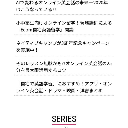
AIで変わるオンライン英会話の未来―2020年
はこうなっている?!
小中高生向けオンライン留学！現地講師による
「Ecom自宅英語留学」開講
ネイティブキャンプが3周年記念キャンペーン
を実施中！
そのレッスン無駄かも?!オンライン英会話の25
分を最大限活用するコツ
「自宅で英語学習」におすすめ！アプリ・オン
ライン英会話・ドラマ・映画・洋書まとめ
SERIES