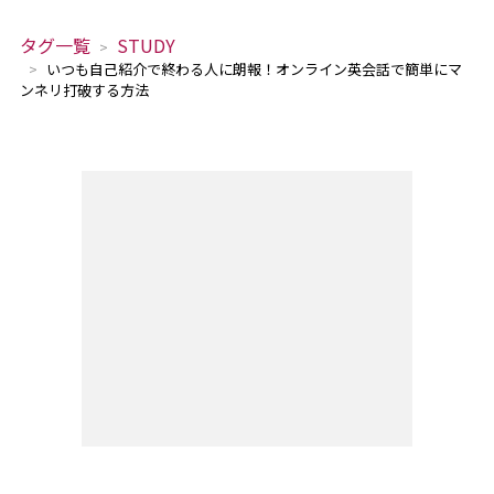
タグ一覧
STUDY
いつも自己紹介で終わる人に朗報！オンライン英会話で簡単にマ
ンネリ打破する方法