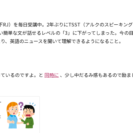
RJ）を毎日受講中。2年ぶりにTSST（アルクのスピーキン
い簡単な文が話せるレベルの「3」に下がってしまった。今の
たり、英語のニュースを聞いて理解できるようになること。
いているのですよ。と
同時に
、少し中だるみ感もあるので励ま