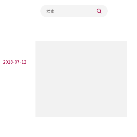
2018-07-12