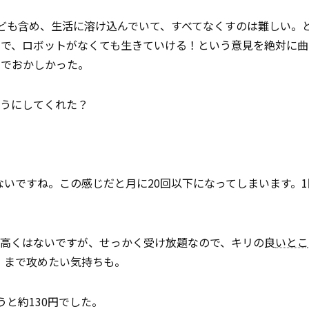
ども含め、生活に溶け込んでいて、すべてなくすのは難しい。
ので、ロボットがなくても生きていける！という意見を絶対に曲
のでおかしかった。
うにしてくれた？
くないですね。この感じだと月に20回以下になってしまいます。
て高くはないですが、せっかく受け放題なので、キリの良
いとこ
）まで攻めたい気持ちも。
うと約130円でした。