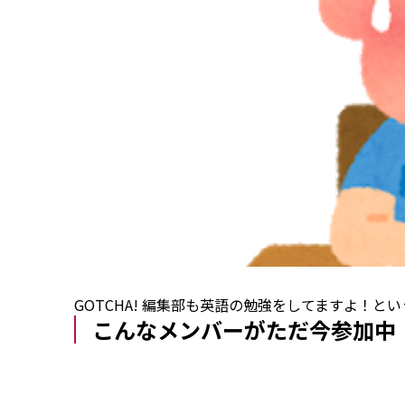
GOTCHA! 編集部も英語の勉強をしてますよ！
こんなメンバーがただ今参加中