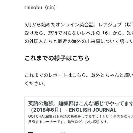
shinobu（nin）
5月から始めたオンライン英会話、レアジョブ（以下
受けたら、旅行で困らないレベルの「6」から、短
の外国人たちと最近の海外の出来事について語っ
これまでの様子はこちら
これまでのレポートはこちら。意外とちゃんと続
ください。