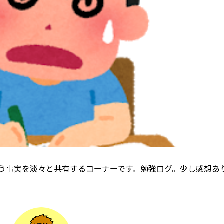
という事実を淡々と共有するコーナーです。勉強ログ。少し感想あ