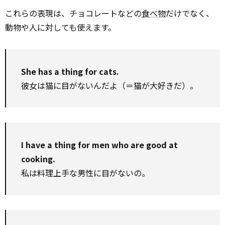
これらの表現は、チョコレートなどの
食べ物
だけでなく、
動物や人に対しても使えます。
She has a thing for cats.
彼女は猫に目がないんだよ（＝猫が大好きだ）。
I have a thing for men who are good at
cooking.
私は料理上手な男性に目がないの。