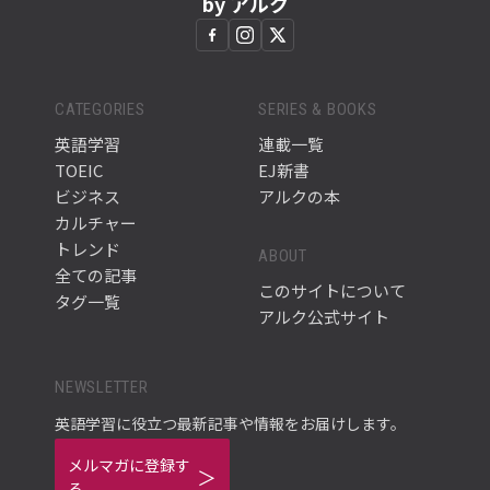
by アルク
CATEGORIES
SERIES & BOOKS
英語学習
連載一覧
TOEIC
EJ新書
ビジネス
アルクの本
カルチャー
トレンド
ABOUT
全ての記事
このサイトについて
タグ一覧
アルク公式サイト
NEWSLETTER
英語学習に役立つ最新記事や情報をお届けします。
メルマガに登録す
る