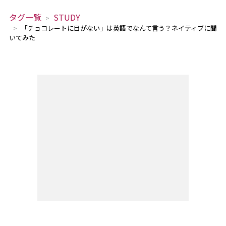
タグ一覧
STUDY
「チョコレートに目がない」は英語でなんて言う？ネイティブに聞
いてみた