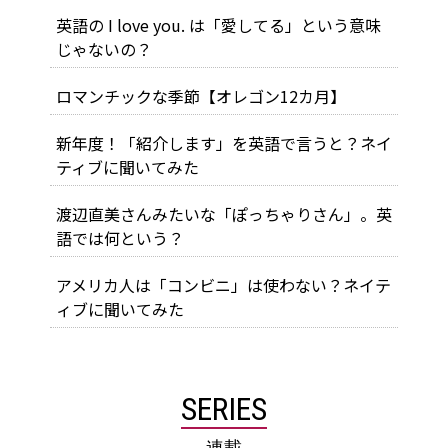
英語の I love you. は「愛してる」という意味
じゃないの？
ロマンチックな季節【オレゴン12カ月】
新年度！「紹介します」を英語で言うと？ネイ
ティブに聞いてみた
渡辺直美さんみたいな「ぽっちゃりさん」。英
語では何という？
アメリカ人は「コンビニ」は使わない？ネイテ
ィブに聞いてみた
SERIES
連載