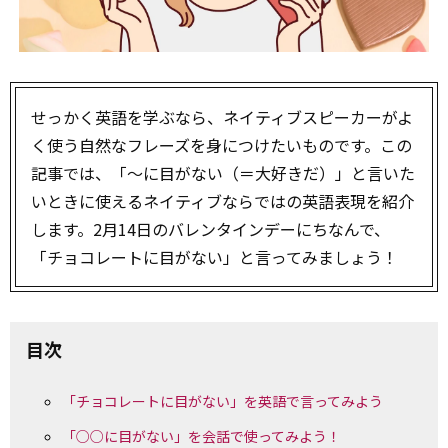
せっかく英語を学ぶなら、ネイティブスピーカーがよ
く使う自然なフレーズを身につけたいものです。この
記事では、「～に目がない（＝大好きだ）」と言いた
いときに使えるネイティブならではの英語表現を紹介
します。2月14日のバレンタインデーにちなんで、
「チョコレートに目がない」と言ってみましょう！
目次
「チョコレートに目がない」を英語で言ってみよう
「○○に目がない」を会話で使ってみよう！