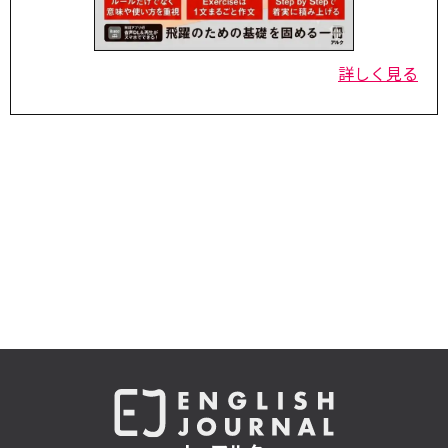
詳しく見る