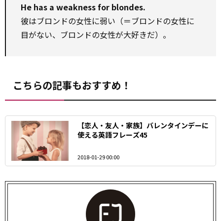
He has a weakness for blondes.
彼はブロンドの女性に弱い（＝ブロンドの女性に
目がない、ブロンドの女性が大好きだ）。
こちらの記事もおすすめ！
【恋人・友人・家族】バレンタインデーに
使える英語フレーズ45
2018-01-29 00:00