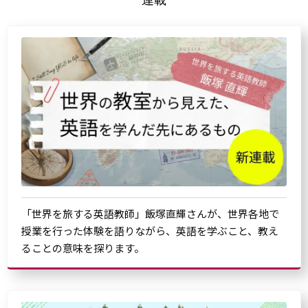
「世界を旅する英語教師」飯塚直輝さんが、世界各地で
授業を行った体験を語りながら、英語を学ぶこと、教え
ることの意味を探ります。