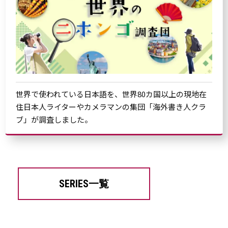
世界で使われている日本語を、世界80カ国以上の現地在
住日本人ライターやカメラマンの集団「海外書き人クラ
ブ」が調査しました。
SERIES一覧