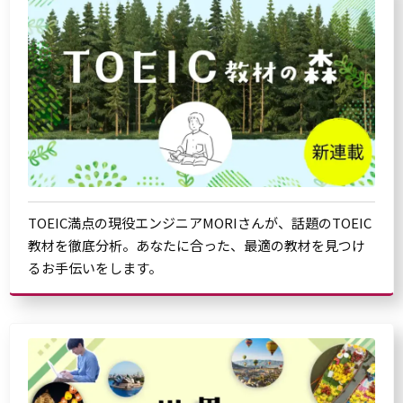
TOEIC満点の現役エンジニアMORIさんが、話題のTOEIC
教材を徹底分析。あなたに合った、最適の教材を見つけ
るお手伝いをします。