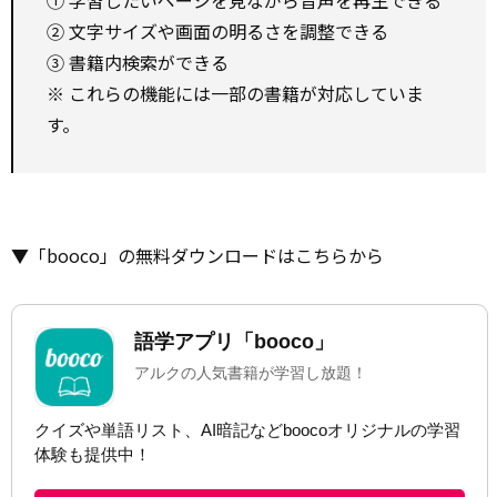
① 学習したいページを見ながら音声を再生できる
② 文字サイズや画面の明るさを調整できる
③ 書籍内検索ができる
※ これらの機能には一部の書籍が対応していま
す。
▼「booco」の無料ダウンロードはこちらから