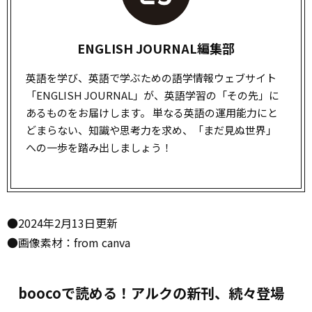
ENGLISH JOURNAL編集部
英語を学び、英語で学ぶための語学情報ウェブサイト
「ENGLISH JOURNAL」が、英語学習の「その先」に
あるものをお届けします。 単なる英語の運用能力にと
どまらない、知識や思考力を求め、「まだ見ぬ世界」
への一歩を踏み出しましょう！
●2024年2月13日更新
●画像素材：from canva
boocoで読める！アルクの新刊、続々登場