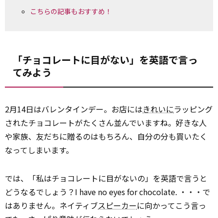
こちらの記事もおすすめ！
「チョコレートに目がない」を英語で言っ
てみよう
2月14日はバレンタインデー。お店には
きれいに
ラッピング
されたチョコレートがたくさん並んでいますね。好きな人
や家族、友だちに贈るのはもちろん、自分の分も買いたく
なってしまいます。
では、「私はチョコレートに目がないの」を英語で言うと
どうなるでしょう？I have no eyes for chocolate. ・・・で
はありません。ネイティブ
スピーカー
に向かってこう言っ