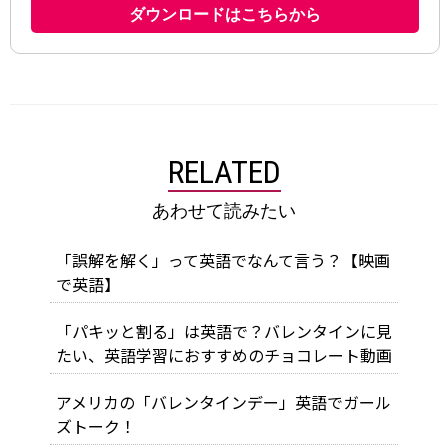
RELATED
あわせて読みたい
「誤解を解く」って英語でなんて言う？【映画
で英語】
「パキッと割る」は英語で？バレンタインに見
たい、英語学習におすすめのチョコレート動画
アメリカの「バレンタインデー」英語でガール
ズトーク！