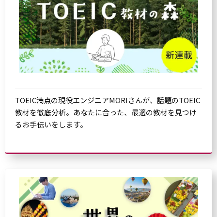
TOEIC満点の現役エンジニアMORIさんが、話題のTOEIC
教材を徹底分析。あなたに合った、最適の教材を見つけ
るお手伝いをします。