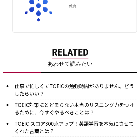
教育
RELATED
あわせて読みたい
仕事で忙しくてTOEICの勉強時間がありません。どう
したらいい？
TOEIC対策にとどまらない本当のリスニング力をつけ
るために、今すぐやるべきことは？
TOEIC スコア300点アップ！英語学習を本気にさせて
くれた言葉とは？