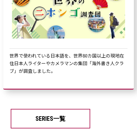
世界で使われている日本語を、世界80カ国以上の現地在
住日本人ライターやカメラマンの集団「海外書き人クラ
ブ」が調査しました。
SERIES一覧