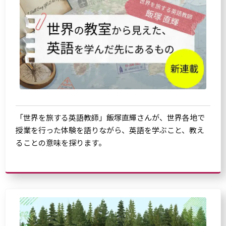
「世界を旅する英語教師」飯塚直輝さんが、世界各地で
授業を行った体験を語りながら、英語を学ぶこと、教え
ることの意味を探ります。