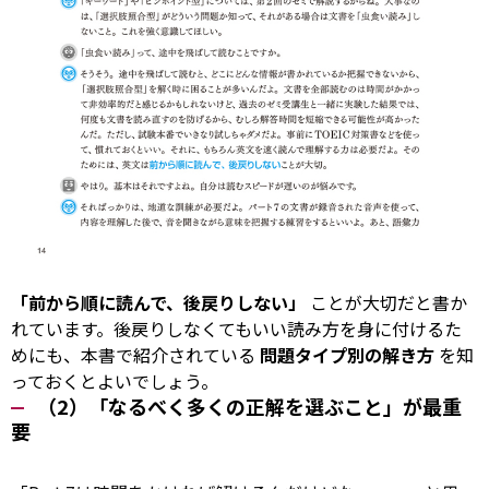
「前から順に読んで、後戻りしない」
ことが大切だと書か
れています。後戻りしなくてもいい読み方を身に付けるた
めにも、本書で紹介されている
問題タイプ別の解き方
を知
っておくとよいでしょう。
（2）「なるべく多くの正解を選ぶこと」が最重
要