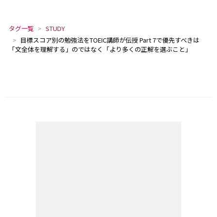
タグ一覧
STUDY
目標スコア別の勉強法をTOEIC講師が伝授 Part 7で優先すべきは
「文全体を理解する」のではなく「より多くの正解を選ぶこと」