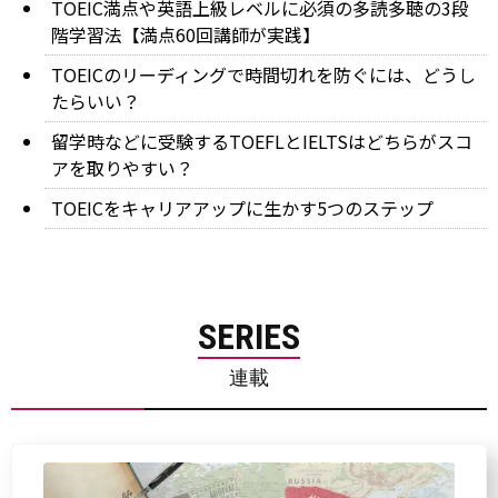
TOEIC満点や英語上級レベルに必須の多読多聴の3段
階学習法【満点60回講師が実践】
TOEICのリーディングで時間切れを防ぐには、どうし
たらいい？
留学時などに受験するTOEFLとIELTSはどちらがスコ
アを取りやすい？
TOEICをキャリアアップに生かす5つのステップ
SERIES
連載