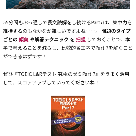
55分間もぶっ通しで長文読解をし続けるPart7は、集中力を
維持するのもなかなか難しいですよね……。
問題のタイプ
ごとの
傾向
や解答テクニック
を
把握
しておくことで、本
番で考えることを減らし、比較的省エネでPart 7を解くこと
ができるはずです！
ぜひ『TOEIC L&Rテスト 究極のゼミPart 7』をうまく活用
して、スコアアップしていってくださいね！