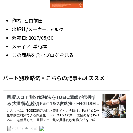
作者:
ヒロ前田
出版社/メーカー:
アルク
発売日:
2017/05/30
メディア:
単行本
この商品を含むブログを見る
パート別攻略法・こちらの記事もオススメ！