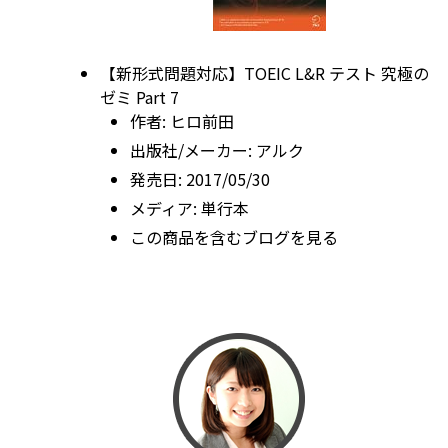
【新形式問題対応】TOEIC L&R テスト 究極の
ゼミ Part 7
作者:
ヒロ前田
出版社/メーカー:
アルク
発売日:
2017/05/30
メディア:
単行本
この商品を含むブログを見る