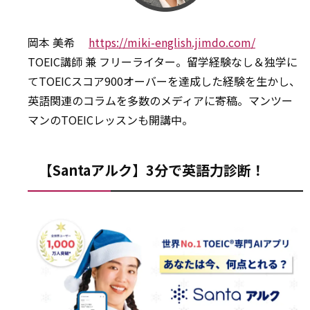
岡本 美希
https://miki-english.jimdo.com/
TOEIC講師 兼 フリーライター。留学経験なし＆独学に
てTOEICスコア900オーバーを達成した経験を生かし、
英語関連のコラムを多数のメディアに寄稿。マンツー
マンのTOEICレッスンも開講中。
【Santaアルク】3分で英語力診断！