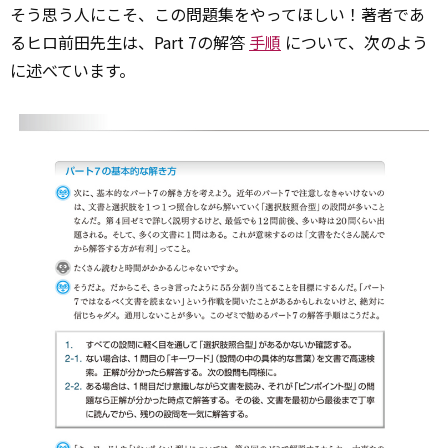
そう思う人にこそ、この問題集をやってほしい！著者であ
るヒロ前田先生は、Part 7の解答
手順
について、次のよう
に述べています。