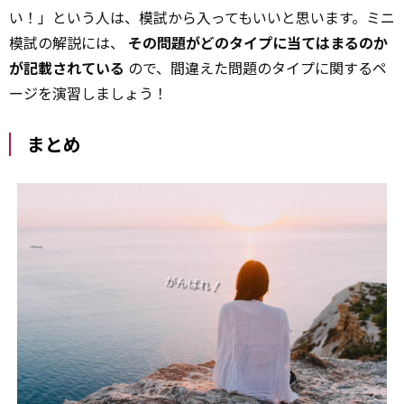
い！」という人は、模試から入ってもいいと思います。ミニ
模試の解説には、
その問題がどのタイプに当てはまるのか
が記載されている
ので、間違えた問題のタイプに関するペ
ージを演習しましょう！
まとめ