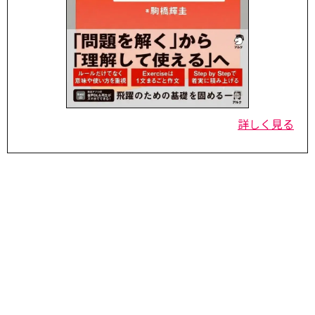
詳しく見る