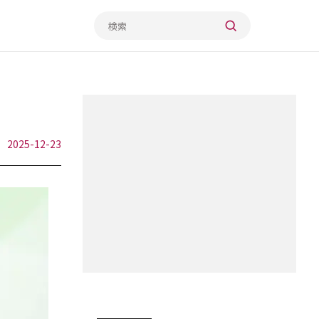
2025-12-23