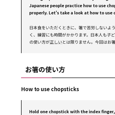
Japanese people practice how to use chop
properly. Let's take a look at how to use
日本食をいただくときに、箸で苦労しないよ
く、練習にも時間がかかります。日本人も子
の使い方が
正しい
とは限りません。今回はお
お箸の使い方
How to use chopsticks
Hold one chopstick with the index finger