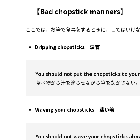
【Bad chopstick manners】
ここでは、お箸で食事をするときに、してはいけ
Dripping chopsticks 涙箸
You should not put the chopsticks to your
食べ物から汁を滴らせながら箸を動かさない
Waving your chopsticks 迷い箸
You should not wave your chopsticks abo