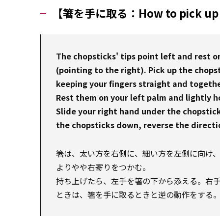
【箸を手に取る：How to pick up c
The chopsticks' tips point left and rest o
(pointing to the right). Pick up the chopst
keeping your fingers straight and togethe
Rest them on your left palm and lightly 
Slide your right hand under the chopstick
the chopsticks down, reverse the directi
箸は、太い方を右側に、細い方を左側に向け
よりやや右寄りをつかむ。
持ち上げたら、左手を箸の下から添える。右
ときは、箸を手に取るときと逆の動作をする