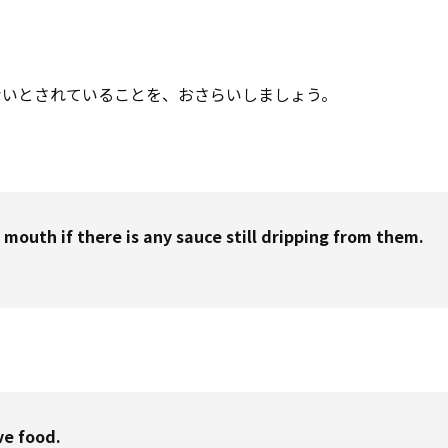
ないとされていることを、おさらいしましょう。
 mouth if there is any sauce still dripping from them.
。
ve food.