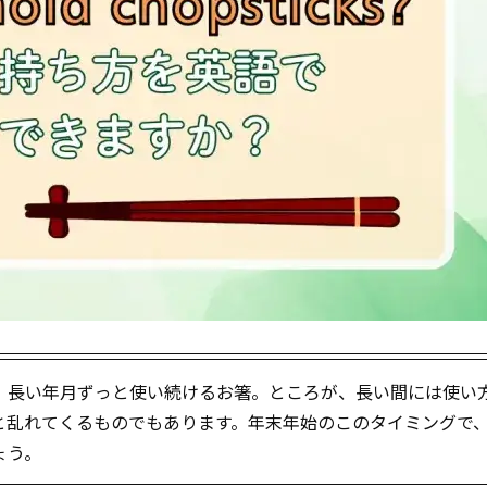
、長い年月ずっと使い続けるお箸。ところが、長い間には使い
と乱れてくるものでもあります。年末年始のこのタイミングで
ょう。