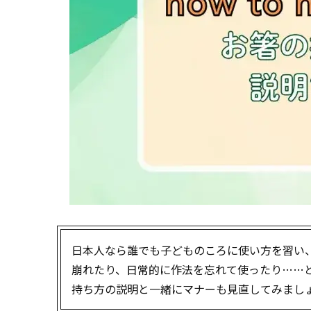
日本人なら誰でも子どものころに使い方を習い
崩れたり、日常的に作法を忘れて使ったり……
持ち方の説明と一緒にマナーも見直してみまし