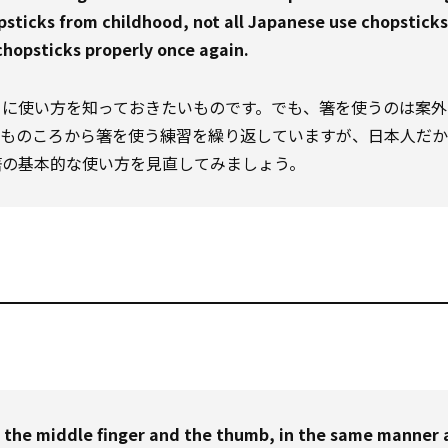
sticks from childhood, not all Japanese use chopsticks
 chopsticks properly once again.
うに使い方を知っておきたいものです。でも、箸を使うのは案外
どものころから箸を使う練習を繰り返していますが、日本人だ
箸の基本的な使い方を見直してみましょう。
, the middle finger and the thumb, in the same manner 