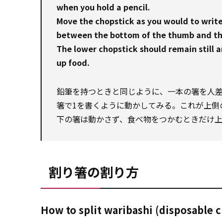
when you hold a pencil.
Move the chopstick as you would to write.
between the bottom of the thumb and the 
The lower chopstick should remain still 
up food.
鉛筆を持つときと同じように、一本の箸を人
箸で1を書くように動かしてみる。これが上側
下の箸は動かさず、食べ物をつかむときだけ上
割り箸の割り方
How to split waribashi (disposable 