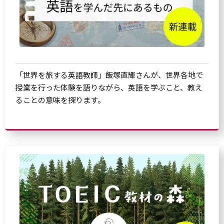
「世界を旅する英語教師」飯塚直輝さんが、世界各地で
授業を行った体験を語りながら、英語を学ぶこと、教え
ることの意味を探ります。