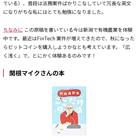
ている）、普段は法務案件ばかりこなしていて冗長な英文
になりがちな私にはとても勉強になりました。
ちなみに
この原稿を書いている今は新潟で有機農業を体験
中です。最近はFinTech 案件が増えてきたので、秋になった
らビットコインを購入しようかなとも考えています。「広
く浅く」で、とにかく体験あるのみです！
関根マイクさんの本