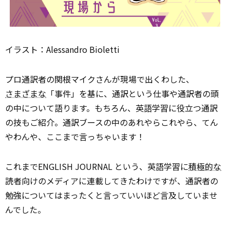
イラスト：Alessandro Bioletti
プロ通訳者の関根マイクさんが現場で出くわした、
さまざまな
「事件」を基に、通訳という仕事や通訳者の頭
の中について語ります。もちろん、英語学習に役立つ通訳
の技もご紹介。通訳ブースの中のあれやらこれやら、てん
やわんや、ここまで言っちゃいます！
これまでENGLISH JOURNAL という、英語学習に
積極的な
読者向けのメディアに連載してきたわけですが、通訳者の
勉強についてはまったくと言っていいほど言及していませ
んでした。