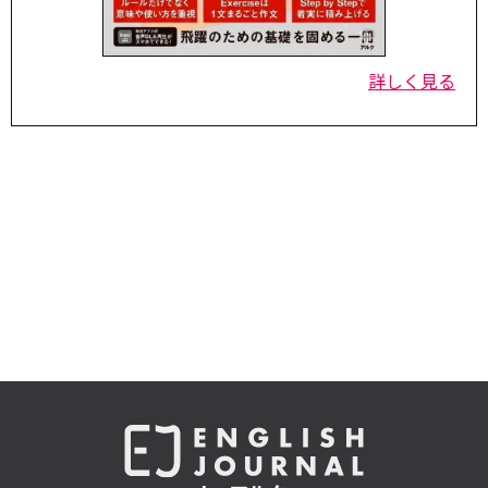
詳しく見る