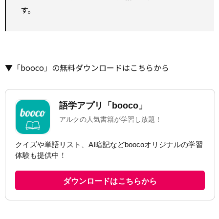
す。
▼「booco」の無料ダウンロードはこちらから