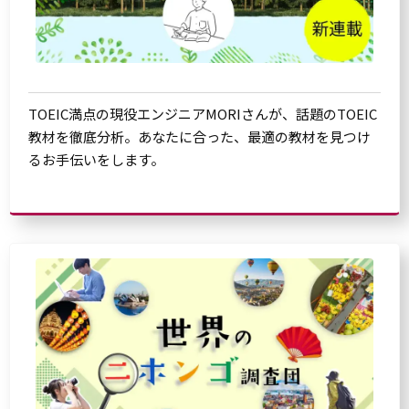
TOEIC満点の現役エンジニアMORIさんが、話題のTOEIC
教材を徹底分析。あなたに合った、最適の教材を見つけ
るお手伝いをします。