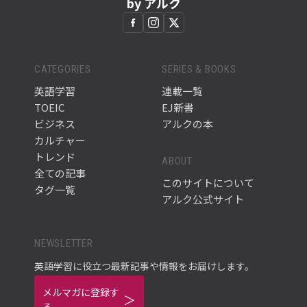
by アルク
CATEGORIES
SERIES & BOOKS
英語学習
連載一覧
TOEIC
EJ新書
ビジネス
アルクの本
カルチャー
トレンド
ABOUT
全ての記事
このサイトについて
タグ一覧
アルク公式サイト
NEWSLETTER
英語学習に役立つ最新記事や情報をお届けします。
メルマガに登録す
る