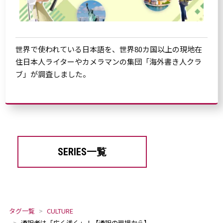
世界で使われている日本語を、世界80カ国以上の現地在
住日本人ライターやカメラマンの集団「海外書き人クラ
ブ」が調査しました。
SERIES一覧
タグ一覧
CULTURE
通訳者は「広く浅く」！【通訳の現場から】