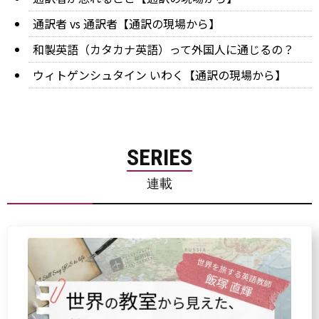
通訳者 vs 通訳者【通訳の現場から】
和製英語（カタカナ英語）って外国人に通じるの？
ウィトゲンシュタイン いわく【通訳の現場から】
SERIES
連載