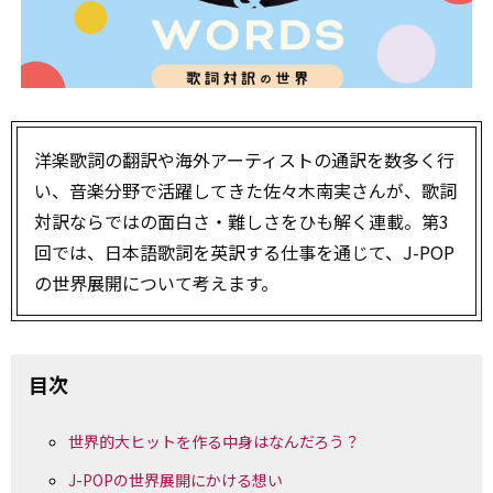
洋楽歌詞の翻訳や海外アーティストの通訳を数多く行
い、音楽分野で活躍してきた佐々木南実さんが、歌詞
対訳ならではの面白さ・難しさをひも解く連載。第3
回では、日本語歌詞を英訳する仕事を通じて、J-POP
の世界展開について考えます。
目次
世界的大ヒットを作る中身はなんだろう？
J-POPの世界展開にかける想い