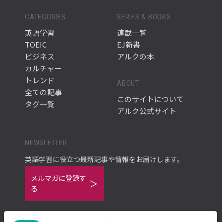
CATEGORIES
SERIES & BOOKS
英語学習
連載一覧
TOEIC
EJ新書
ビジネス
アルクの本
カルチャー
トレンド
ABOUT
全ての記事
このサイトについて
タグ一覧
アルク公式サイト
NEWSLETTER
英語学習に役立つ最新記事や情報をお届けします。
メルマガに登録す
る