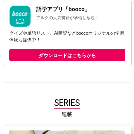
SERIES
連載