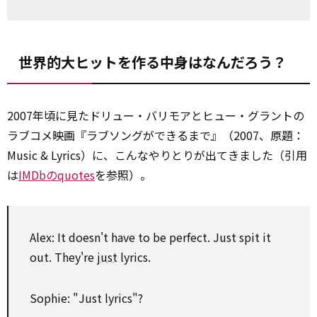
世界的大ヒットを作る中身はなんだろう？
2007年頃に見たドリュー・バリモアとヒュー・グラントの
ラブコメ映画『ラブソングができるまで』（2007、原題：
Music & Lyrics）に、こんなやりとりが出てきました（引用
は
IMDbのquotes
を参照）。
Alex: It doesn't have to be perfect. Just spit it
out. They're
just
lyrics.
Sophie: "Just lyrics"?