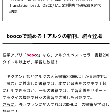
Translation Lead、OECD/TALIS短期専門研究員を経て
現職。
boocoで読める！アルクの新刊、続々登場
語学アプリ「
booco
」なら、アルクのベストセラー書籍200
タイトル以上が、学習し放題！
「キクタン」などアルクの人気書籍800冊以上が音声対応。
「読む」に対応した書籍では、本文と音声をスマホで手軽
に利用できるほか、一部の書籍では、学習定着をサポート
するクイズ機能で日々の復習や力試しも可能です。
さらに
、Plusプランに加入すれば200冊以上の書籍が学習し
放題に！