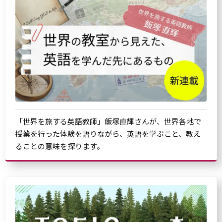
「世界を旅する英語教師」飯塚直輝さんが、世界各地で
授業を行った体験を語りながら、英語を学ぶこと、教え
ることの意味を探ります。