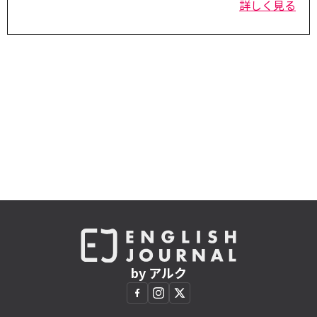
詳しく見る
by アルク