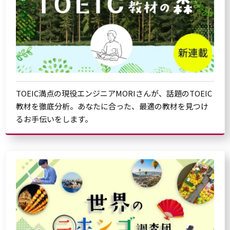
TOEIC満点の現役エンジニアMORIさんが、話題のTOEIC
教材を徹底分析。あなたに合った、最適の教材を見つけ
るお手伝いをします。