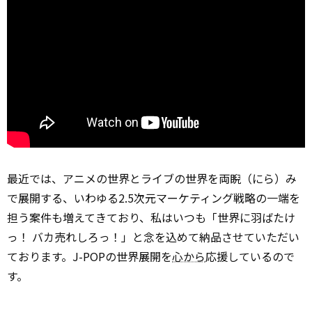
最近では、アニメの世界とライブの世界を両睨（にら）み
で展開する、いわゆる2.5次元マーケティング戦略の一端を
担う案件も増えてきており、私はいつも「世界に羽ばたけ
っ！ バカ売れしろっ！」と念を込めて納品させていただい
ております。J-POPの世界展開を
心から
応援しているので
す。