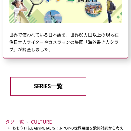
世界で使われている日本語を、世界80カ国以上の現地在
住日本人ライターやカメラマンの集団「海外書き人クラ
ブ」が調査しました。
SERIES一覧
タグ一覧
CULTURE
ももクロにBABYMETALも！J-POPの世界展開を歌詞対訳から考え