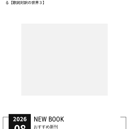
る【歌詞対訳の世界３】
2026
NEW BOOK
08
おすすめ新刊