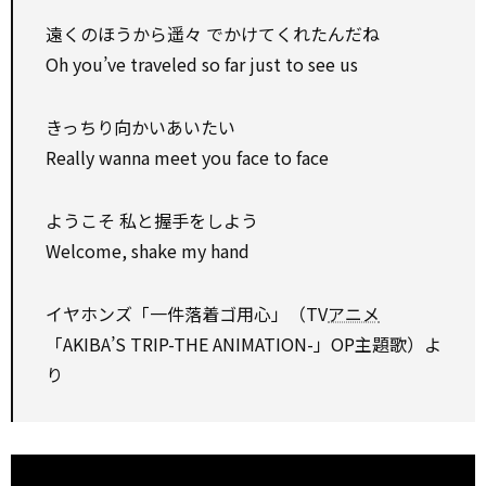
遠くのほうから遥々 でかけてくれたんだね
Oh you’ve traveled so far just to see us
きっちり向かいあいたい
Really wanna meet you face to face
ようこそ 私と握手をしよう
Welcome, shake my hand
イヤホンズ「一件落着ゴ用心」（TV
アニメ
「AKIBA’S TRIP-THE ANIMATION-」OP主題歌）よ
り