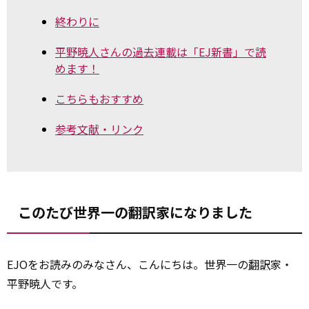
終わりに
平野暁人さんの過去連載は「EJ新書」で読
めます！
こちらもおすすめ
参考文献・リンク
このたび世界一の翻訳家になりました
EJOをお読みのみなさん、こんにちは。世界一の
翻訳
家・
平野暁人です。