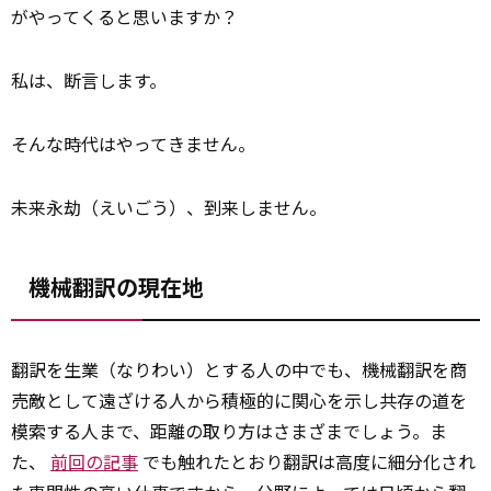
がやってくると思いますか？
私は、断言します。
そんな時代はやってきません。
未来永劫（えいごう）、到来しません。
機械翻訳の現在地
翻訳を生業（なりわい）とする人の中でも、機械翻訳を商
売敵として遠ざける人から積極的に関心を示し共存の道を
模索する人まで、距離の取り方はさまざまでしょう。ま
た、
前回の記事
でも触れたとおり翻訳は高度に細分化され