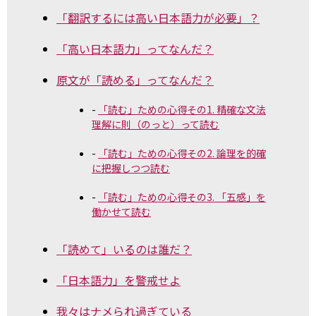
「翻訳するには高い日本語力が必要」？
「高い日本語力」ってなんだ？
原文が「読める」ってなんだ？
「読む」ための心得その1. 精確な文法
理解に則（のっと）って読む
「読む」ための心得その2. 論理を的確
に把握しつつ読む
「読む」ための心得その3. 「五感」を
働かせて読む
「読めて」いるのは誰だ？
「日本語力」を警戒せよ
我々はナメられ過ぎている