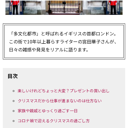
「多文化都市」と呼ばれるイギリスの首都ロンドン。
この街で10年以上暮らすライターの宮田華子さんが、
日々の雑感や発見をリアルに語ります。
目次
楽しいけれどちょっと大変？プレゼントの買い出し
クリスマスだから仕事が進まないのは仕方ない
家族や親戚とゆっくり過ごす一日
コロナ禍で迎えるクリスマスの過ごし方