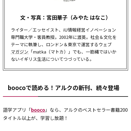
文・写真：宮田華子（みやた はなこ）
ライター／エッセイスト、iU情報経営イノベーション
専門職大学・客員教授。2002年に渡英。社会＆文化を
テーマに執筆し、ロンドン＆東京で運営するウェブ
マガジン
「matka（マトカ）」でも、一筋縄ではいか
ないイギリス生活についてつづっている。
boocoで読める！アルクの新刊、続々登場
語学アプリ「
booco
」なら、アルクのベストセラー書籍200
タイトル以上が、学習し放題！