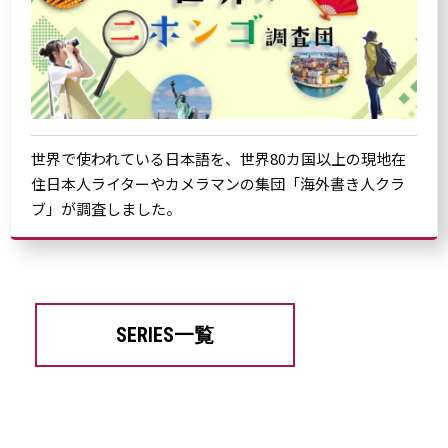
世界で使われている日本語を、世界80カ国以上の現地在
住日本人ライターやカメラマンの集団「海外書き人クラ
ブ」が調査しました。
SERIES一覧