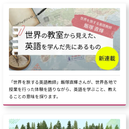
「世界を旅する英語教師」飯塚直輝さんが、世界各地で
授業を行った体験を語りながら、英語を学ぶこと、教え
ることの意味を探ります。