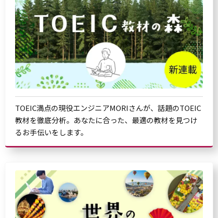
TOEIC満点の現役エンジニアMORIさんが、話題のTOEIC
教材を徹底分析。あなたに合った、最適の教材を見つけ
るお手伝いをします。