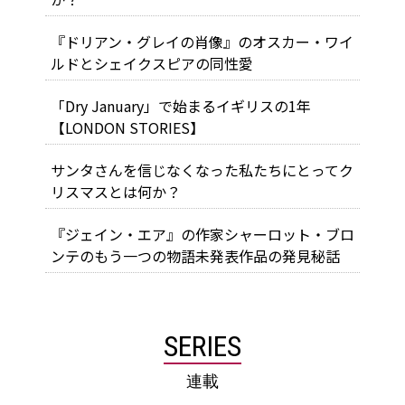
『ドリアン・グレイの肖像』のオスカー・ワイ
ルドとシェイクスピアの同性愛
「Dry January」で始まるイギリスの1年
【LONDON STORIES】
サンタさんを信じなくなった私たちにとってク
リスマスとは何か？
『ジェイン・エア』の作家シャーロット・ブロ
ンテのもう一つの物語――未発表作品の発見秘話
SERIES
連載