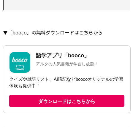
▼「booco」の無料ダウンロードはこちらから