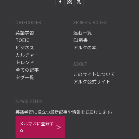
CATEGORIES
SERIES & BOOKS
英語学習
連載一覧
TOEIC
EJ新書
ビジネス
アルクの本
カルチャー
トレンド
ABOUT
全ての記事
このサイトについて
タグ一覧
アルク公式サイト
NEWSLETTER
英語学習に役立つ最新記事や情報をお届けします。
メルマガに登録す
る