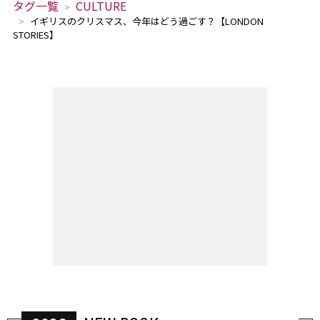
タグ一覧
CULTURE
イギリスのクリスマス、今年はどう過ごす？【LONDON
STORIES】