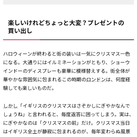
楽しいけれどちょっと大変？プレゼントの
買い出し
ハロウィーンが終わると街の装いは一気にクリスマス一色
になる。大通りにはイルミネーションがともり、ショーウ
インドーのディスプレーも豪華に模様替えする。街全体が
華やかな雰囲気に包まれるこの時期の
ロンドン
は、何度経
験しても楽しいものだ。
しかし
「イギリスのクリスマスはさぞかしにぎやかなんで
しょうね」と言われると、毎度返答に困ってしまう。実は、
にぎやかなのは「クリスマスの前」だけ。クリスマス当日
はイギリス全土が静寂に包まれるのが、毎年変わらぬ風景