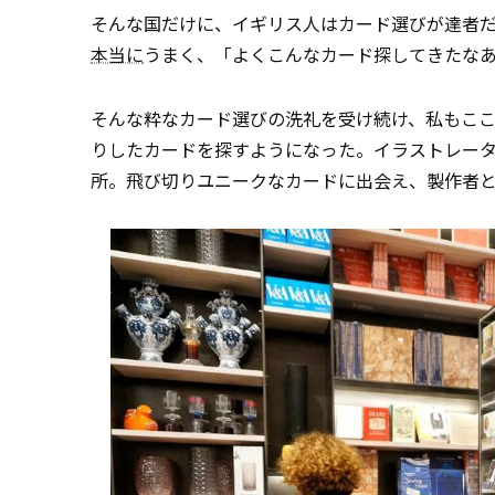
そんな国だけに、イギリス人はカード選びが達者
本当に
うまく、「よくこんなカード探してきたな
そんな粋なカード選びの洗礼を受け続け、私もこ
りしたカードを探すようになった。イラストレー
所。飛び切りユニークなカードに出会え、製作者