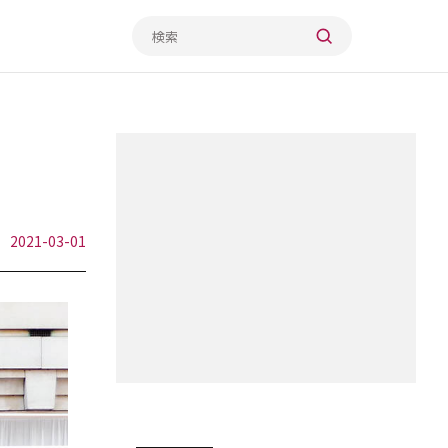
2021-03-01