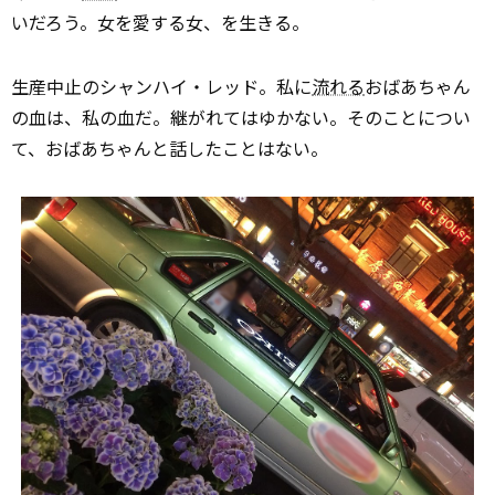
いだろう。女を愛する女、を生きる。
生産中止のシャンハイ・レッド。私に
流れる
おばあちゃん
の血は、私の血だ。継がれてはゆかない。そのことについ
て、おばあちゃんと話したことはない。