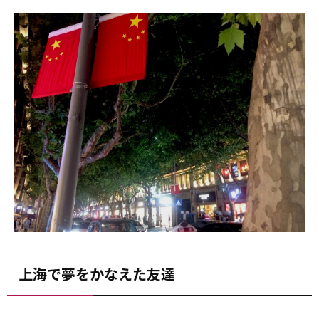
上海で夢をかなえた友達