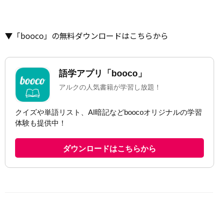
▼「booco」の無料ダウンロードはこちらから