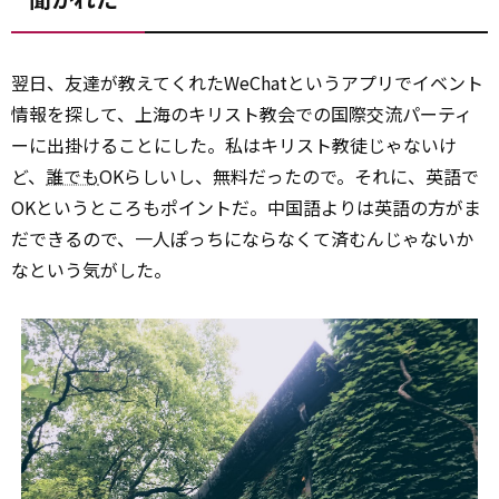
翌日、友達が教えてくれたWeChatというアプリでイベント
情報を探して、上海のキリスト教会での国際交流パーティ
ーに出掛けることにした。私はキリスト教徒じゃないけ
ど、
誰でも
OKらしいし、無料だったので。それに、英語で
OKというところもポイントだ。中国語よりは英語の方がま
だできるので、一人ぽっちにならなくて済むんじゃないか
なという気がした。