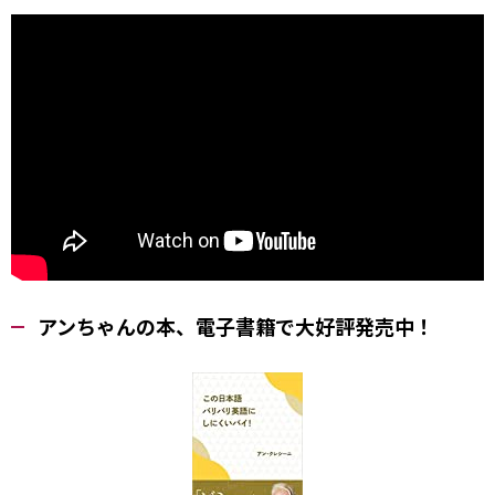
アンちゃんの本、電子書籍で大好評発売中！