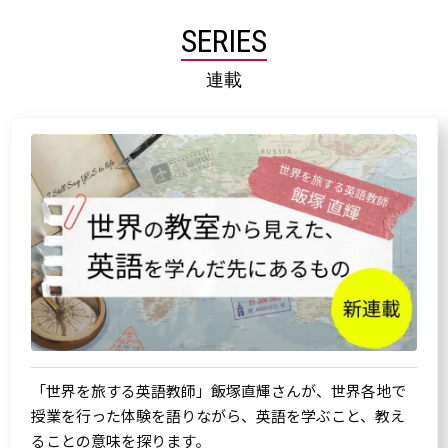
SERIES
連載
「世界を旅する英語教師」飯塚直輝さんが、世界各地で
授業を行った体験を語りながら、英語を学ぶこと、教え
ることの意味を探ります。