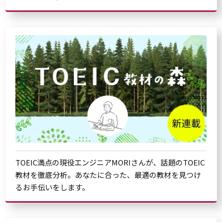
TOEIC満点の現役エンジニアMORIさんが、話題のTOEIC
教材を徹底分析。あなたに合った、最適の教材を見つけ
るお手伝いをします。