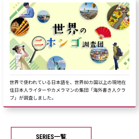
世界で使われている日本語を、世界80カ国以上の現地在
住日本人ライターやカメラマンの集団「海外書き人クラ
ブ」が調査しました。
SERIES一覧