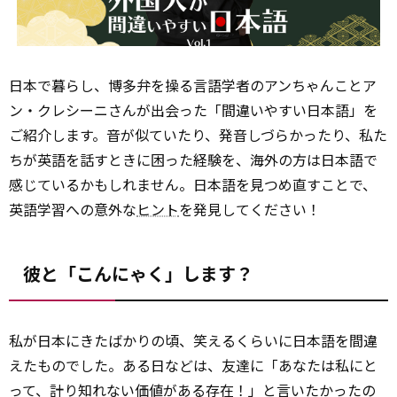
日本で暮らし、博多弁を操る言語学者のアンちゃんことア
ン・クレシーニさんが出会った「間違いやすい日本語」を
ご紹介します。音が似ていたり、発音しづらかったり、私た
ちが英語を話すときに困った経験を、海外の方は日本語で
感じているかもしれません。日本語を見つめ直すことで、
英語学習への意外な
ヒント
を発見してください！
彼と「こんにゃく」します？
私が日本にきたばかりの頃、笑えるくらいに日本語を間違
えたものでした。ある日などは、友達に「あなたは私にと
って、計り知れない価値がある存在！」と言いたかったの