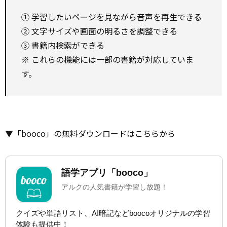
① 学習したいページを見ながら音声を再生できる
② 文字サイズや画面の明るさを調整できる
③ 書籍内検索ができる
※ これらの機能には一部の書籍が対応していま
す。
▼「booco」の無料ダウンロードはこちらから