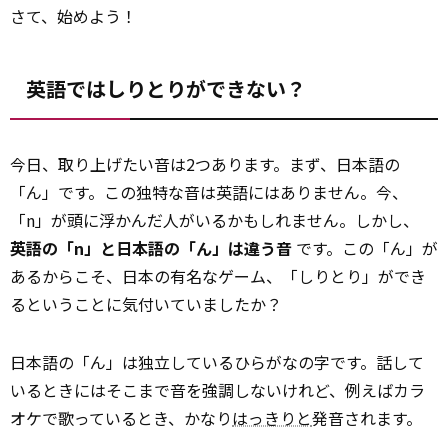
さて、始めよう！
英語ではしりとりができない？
今日、取り上げたい音は2つあります。まず、日本語の
「ん」です。この独特な音は英語にはありません。今、
「n」が頭に浮かんだ人がいるかもしれません。しかし、
英語の「n」と日本語の「ん」は違う音
です。この「ん」が
あるからこそ、日本の有名なゲーム、「しりとり」ができ
るということに気付いていましたか？
日本語の「ん」は独立しているひらがなの字です。話して
いるときにはそこまで音を強調しないけれど、例えばカラ
オケで歌っているとき、かなり
はっきりと
発音されます。