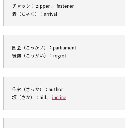
チャック：
zipper
、
fastener
着（ちゃく）：arrival
国会（こっかい）：parliament
後悔（こうかい）：regret
作家（さっか）：author
坂（さか）：hill、
incline