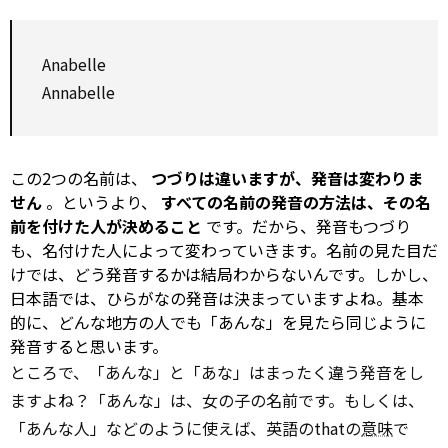
Anabelle
Annabelle
この2つの名前は、
つづりは違いますが、発音は変わりま
せん
。というより、
すべての名前の発音の方法は、その名
前を付けた人が決めること
です。だから、発音もつづり
も、名付けた人によって変わっていきます。名前の見た目だ
けでは、どう発音するかは結局わからないんです。しかし、
日本語では、ひらがなの発音は決まっていますよね。基本
的に、どんな地方の人でも「あんな」を見たら同じように
発音すると思います。
ところで、「あんな」と「あな」はまったく違う発音をし
ますよね？「あんな」は、女の子の名前です。もしくは、
「あんな人」などのように使えば、英語のthatの
意味
で