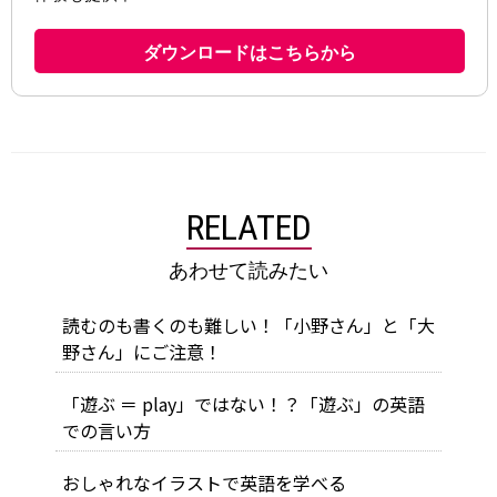
RELATED
あわせて読みたい
読むのも書くのも難しい！「小野さん」と「大
野さん」にご注意！
「遊ぶ ＝ play」ではない！？「遊ぶ」の英語
での言い方
おしゃれなイラストで英語を学べる