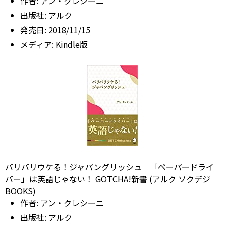
作者:
アン・クレシーニ
出版社:
アルク
発売日:
2018/11/15
メディア:
Kindle版
バリバリウケる！ジャパングリッシュ 「ペーパードライ
バー」は英語じゃない！ GOTCHA!新書 (アルク ソクデジ
BOOKS)
作者:
アン・クレシーニ
出版社:
アルク