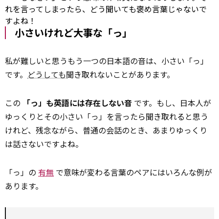
れを言ってしまったら、どう聞いても褒め言葉じゃないで
すよね！
小さいけれど大事な「っ」
私が難しいと思うもう一つの日本語の音は、小さい「っ」
です。
どうしても
聞き取れないことがあります。
この
「っ」も英語には存在しない音
です。もし、日本人が
ゆっくりとその小さい「っ」を言ったら聞き取れると思う
けれど、残念ながら、普通の会話のとき、あまりゆっくり
は話さないですよね。
「っ」の
有無
で意味が変わる言葉のペアにはいろんな例が
あります。