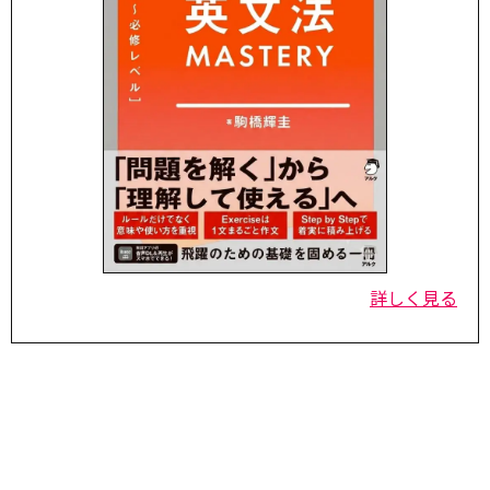
詳しく見る