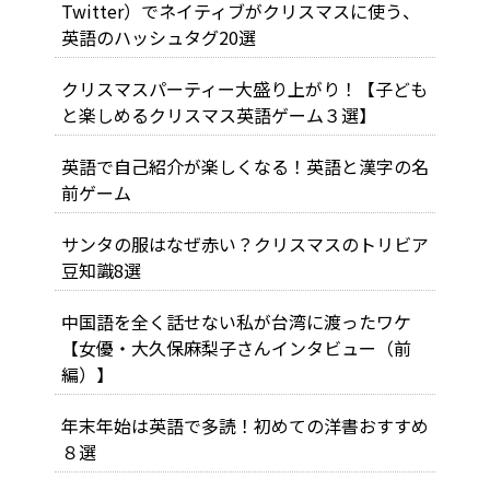
Twitter）でネイティブがクリスマスに使う、
英語のハッシュタグ20選
クリスマスパーティー大盛り上がり！【子ども
と楽しめるクリスマス英語ゲーム３選】
英語で自己紹介が楽しくなる！英語と漢字の名
前ゲーム
サンタの服はなぜ赤い？クリスマスのトリビア
豆知識8選
中国語を全く話せない私が台湾に渡ったワケ
【女優・大久保麻梨子さんインタビュー（前
編）】
年末年始は英語で多読！初めての洋書おすすめ
８選