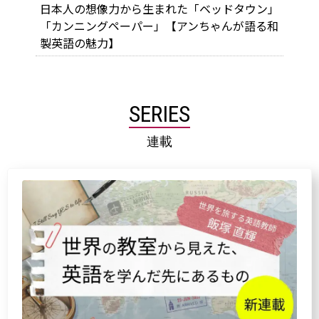
日本人の想像力から生まれた「ベッドタウン」
「カンニングペーパー」【アンちゃんが語る和
製英語の魅力】
SERIES
連載