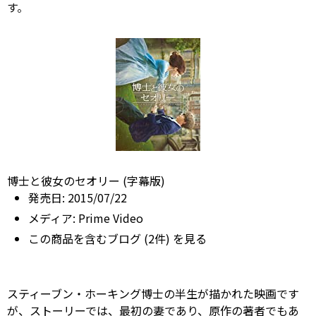
す。
博士と彼女のセオリー (字幕版)
発売日:
2015/07/22
メディア:
Prime
Video
この商品を含むブログ (2件) を見る
スティーブン・ホーキング博士の半生が描かれた映画です
が、ストーリーでは、最初の妻であり、原作の著者でもあ