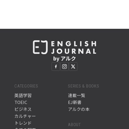
by アルク
CATEGORIES
SERIES & BOOKS
英語学習
連載一覧
TOEIC
EJ新書
ビジネス
アルクの本
カルチャー
トレンド
ABOUT