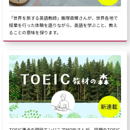
「世界を旅する英語教師」飯塚直輝さんが、世界各地で
授業を行った体験を語りながら、英語を学ぶこと、教え
ることの意味を探ります。
TOEIC満点の現役エンジニアMORIさんが、話題のTOEIC