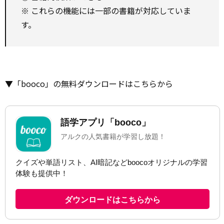
※ これらの機能には一部の書籍が対応していま
す。
▼「booco」の無料ダウンロードはこちらから