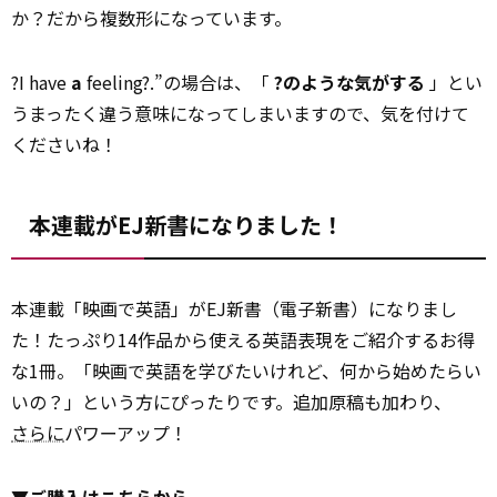
か？だから複数形になっています。
?I have
a
feeling?.”の場合は、「
?のような気がする
」とい
うまったく違う意味になってしまいますので、気を付けて
くださいね！
本連載がEJ新書になりました！
本連載「映画で英語」がEJ新書（電子新書）になりまし
た！たっぷり14作品から使える英語表現をご紹介するお得
な1冊。「映画で英語を学びたいけれど、何から始めたらい
いの？」という方にぴったりです。追加原稿も加わり、
さらに
パワーアップ！