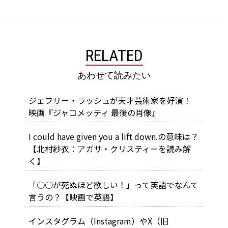
RELATED
あわせて読みたい
ジェフリー・ラッシュが天才芸術家を好演！
映画『ジャコメッティ 最後の肖像』
I could have given you a lift down.の意味は？
【北村紗衣：アガサ・クリスティーを読み解
く】
「○○が死ぬほど欲しい！」って英語でなんて
言うの？【映画で英語】
インスタグラム（Instagram）やX（旧