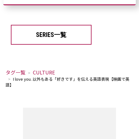
SERIES一覧
タグ一覧
CULTURE
I love you. 以外もある「好きです」を伝える英語表現【映画で英
語】