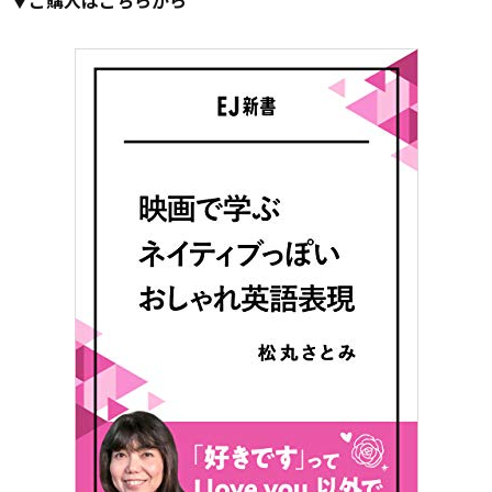
▼ご購入はこちらから