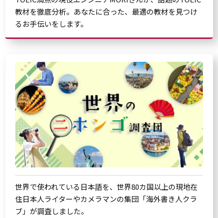
教材を徹底分析。あなたに合った、最適の教材を見つけ
るお手伝いをします。
世界で使われている日本語を、世界80カ国以上の現地在
住日本人ライターやカメラマンの集団「海外書き人クラ
ブ」が調査しました。